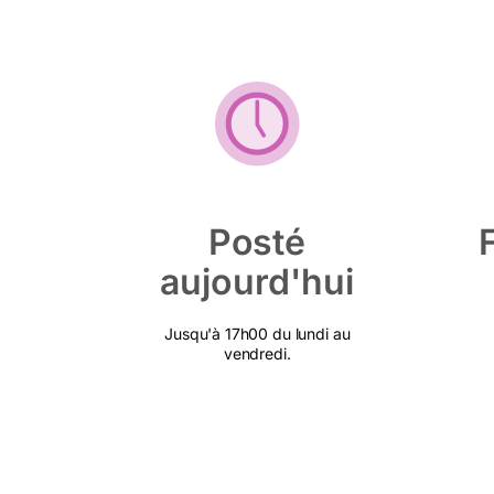
Posté
aujourd'hui
Jusqu'à 17h00 du lundi au
vendredi.