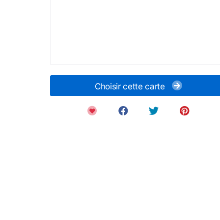
Choisir cette carte