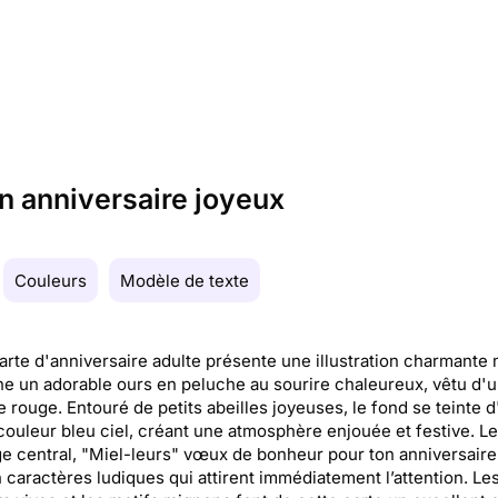
n anniversaire joyeux
Couleurs
Modèle de texte
arte d'anniversaire adulte présente une illustration charmante 
e un adorable ours en peluche au sourire chaleureux, vêtu d'
 rouge. Entouré de petits abeilles joyeuses, le fond se teinte 
ouleur bleu ciel, créant une atmosphère enjouée et festive. Le
 central, "Miel-leurs" vœux de bonheur pour ton anniversaire 
n caractères ludiques qui attirent immédiatement l’attention. Le