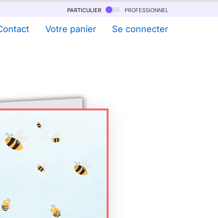
particulier
professionnel
Contact
Votre panier
Se connecter