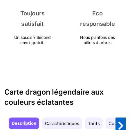
Toujours
Eco
satisfait
responsable
Un soucis ? Second
Nous plantons des
envoi gratuit.
milliers d'arbres.
Carte dragon légendaire aux
couleurs éclatantes
Description
Caractéristiques
Tarifs
Couleurs