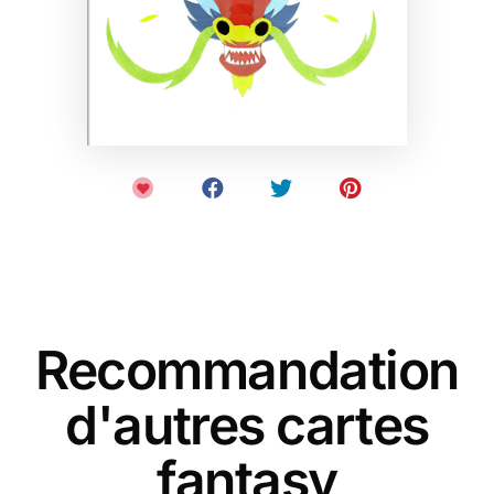
Recommandation
d'autres cartes
fantasy