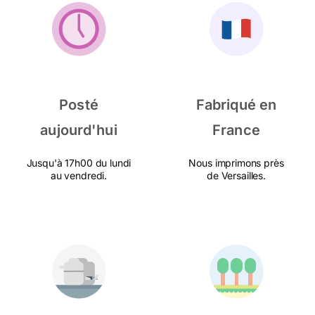
Posté
Fabriqué en
aujourd'hui
France
Jusqu'à 17h00 du lundi
Nous imprimons près
au vendredi.
de Versailles.