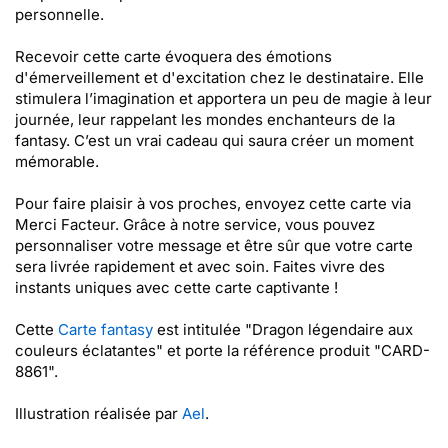
personnelle.
Recevoir cette carte évoquera des émotions
d'émerveillement et d'excitation chez le destinataire. Elle
stimulera l’imagination et apportera un peu de magie à leur
journée, leur rappelant les mondes enchanteurs de la
fantasy. C’est un vrai cadeau qui saura créer un moment
mémorable.
Pour faire plaisir à vos proches, envoyez cette carte via
Merci Facteur. Grâce à notre service, vous pouvez
personnaliser votre message et être sûr que votre carte
sera livrée rapidement et avec soin. Faites vivre des
instants uniques avec cette carte captivante !
Cette
Carte fantasy
est intitulée "Dragon légendaire aux
couleurs éclatantes" et porte la référence produit "CARD-
8861".
Illustration réalisée par
Ael
.