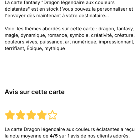
La carte fantasy "Dragon légendaire aux couleurs
éclatantes" est en stock ! Vous pouvez la personnaliser et
l'envoyer dès maintenant à votre destinataire...
Voici les thèmes abordés sur cette carte : dragon, fantasy,
magie, dynamique, romance, symbole, créativité, créature,
couleurs vives, puissance, art numérique, impressionnant,
terrifiant, Épique, mythique
Avis sur cette carte
La carte Dragon légendaire aux couleurs éclatantes
a reçu
la note moyenne de
sur
1
avis de nos clients adorés.
4
/
5