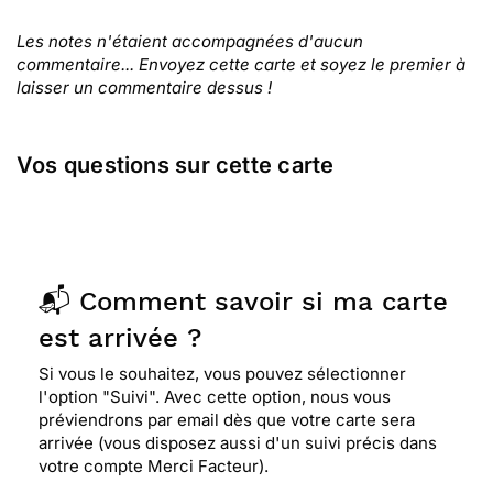
Les notes n'étaient accompagnées d'aucun
commentaire... Envoyez cette carte et soyez le premier à
laisser un commentaire dessus !
Vos questions sur cette carte
📬 Comment savoir si ma carte
est arrivée ?
Si vous le souhaitez, vous pouvez sélectionner
l'option "Suivi". Avec cette option, nous vous
préviendrons par email dès que votre carte sera
arrivée (vous disposez aussi d'un suivi précis dans
votre compte Merci Facteur).