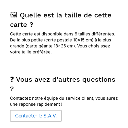
🖼️ Quelle est la taille de cette
carte ?
Cette carte est disponible dans 6 tailles différentes.
De la plus petite (carte postale 10x15 cm) à la plus
grande (carte géante 18x26 cm). Vous choisissez
votre taille préférée.
❓ Vous avez d'autres questions
?
Contactez notre équipe du service client, vous aurez
une réponse rapidement !
Contacter le S.A.V.