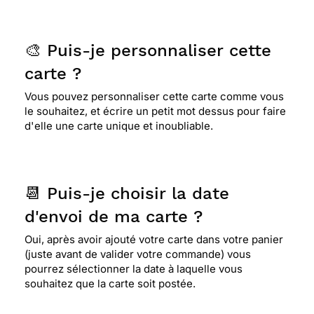
🎨 Puis-je personnaliser cette
carte ?
Vous pouvez personnaliser cette carte comme vous
le souhaitez, et écrire un petit mot dessus pour faire
d'elle une carte unique et inoubliable.
📆 Puis-je choisir la date
d'envoi de ma carte ?
Oui, après avoir ajouté votre carte dans votre panier
(juste avant de valider votre commande) vous
pourrez sélectionner la date à laquelle vous
souhaitez que la carte soit postée.