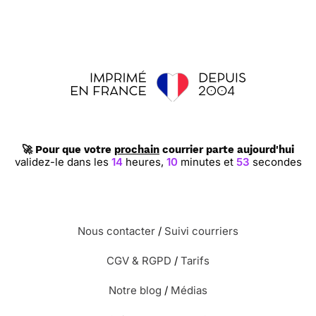
🚀 Pour que votre
prochain
courrier parte aujourd'hui
validez-le dans les
14
heures,
10
minutes et
52
secondes
Nous contacter
/
Suivi courriers
CGV & RGPD
/
Tarifs
Notre blog
/
Médias