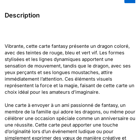
Description
Vibrante, cette carte fantasy présente un dragon coloré,
avec des teintes de rouge, bleu et vert vif. Les formes
stylisées et les lignes dynamiques apportent une
sensation de mouvement, tandis que le dragon, avec ses
yeux perçants et ses longues moustaches, attire
immédiatement l’attention. Ces éléments visuels
représentent la force et la magie, faisant de cette carte un
choix idéal pour les amateurs d’imaginaire.
Une carte à envoyer à un ami passionné de fantasy, un
membre de la famille qui adore les dragons, ou même pour
célébrer une occasion spéciale comme un anniversaire ou
une réussite. Cette carte peut apporter une touche
d’originalité lors d’un événement ludique ou pour
simplement exprimer des vœux de manière créative et