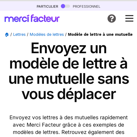
particulier
professionnel
🏠
/
Lettres
/
Modèles de lettres
/
Modèle de lettre à une mutuelle
Envoyez un
modèle de lettre à
une mutuelle sans
vous déplacer
Envoyez vos lettres à des mutuelles rapidement
avec Merci Facteur grâce à ces exemples de
modèles de lettres. Retrouvez également des