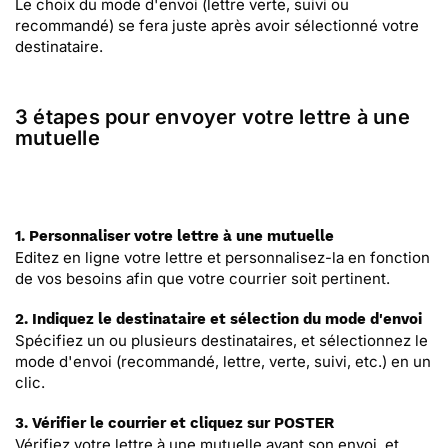
Le choix du mode d'envoi (lettre verte, suivi ou
recommandé) se fera juste après avoir sélectionné votre
destinataire.
3 étapes pour envoyer votre lettre à une
mutuelle
1. Personnaliser votre lettre à une mutuelle
Editez en ligne votre lettre et personnalisez-la en fonction
de vos besoins afin que votre courrier soit pertinent.
2. Indiquez le destinataire et sélection du mode d'envoi
Spécifiez un ou plusieurs destinataires, et sélectionnez le
mode d'envoi (recommandé, lettre, verte, suivi, etc.) en un
clic.
3. Vérifier le courrier et cliquez sur POSTER
Vérifiez votre lettre à une mutuelle avant son envoi, et