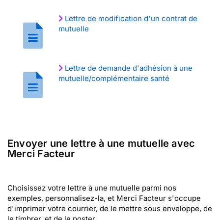
Lettre de modification d'un contrat de
mutuelle
Lettre de demande d'adhésion à une
mutuelle/complémentaire santé
Envoyer une lettre à une mutuelle avec
Merci Facteur
Choisissez votre lettre à une mutuelle parmi nos
exemples, personnalisez-la, et Merci Facteur s'occupe
d'imprimer votre courrier, de le mettre sous enveloppe, de
le timbrer, et de le poster.