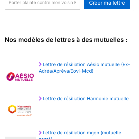
Nos modèles de lettres à des mutuelles :
Lettre de résiliation Aésio mutuelle (Ex-
Adréa/Apréva/Eovi-Mcd)
Lettre de résiliation Harmonie mutuelle
Lettre de résiliation mgen (mutuelle