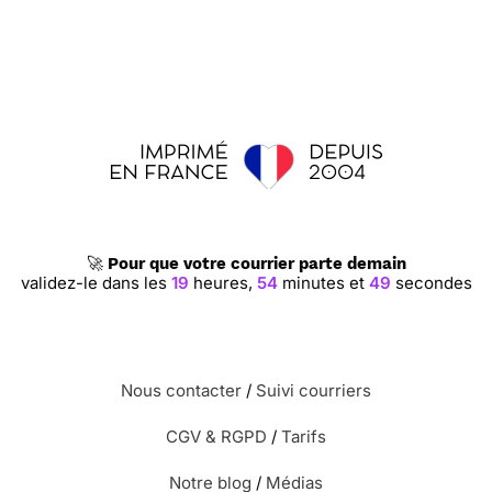
🚀
Pour que votre courrier parte demain
validez-le dans les
19
heures,
54
minutes et
48
secondes
Nous contacter
/
Suivi courriers
CGV & RGPD
/
Tarifs
Notre blog
/
Médias