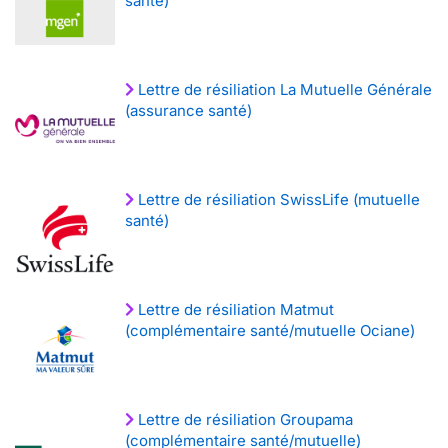
santé)
Lettre de résiliation La Mutuelle Générale
(assurance santé)
Lettre de résiliation SwissLife (mutuelle
santé)
Lettre de résiliation Matmut
(complémentaire santé/mutuelle Ociane)
Lettre de résiliation Groupama
(complémentaire santé/mutuelle)