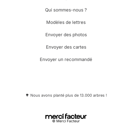
Qui sommes-nous ?
Modèles de lettres
Envoyer des photos
Envoyer des cartes
Envoyer un recommandé
🌳 Nous avons planté plus de 13.000 arbres !
© Merci Facteur