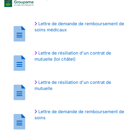
Lettre de demande de remboursement de
soins médicaux
Lettre de résiliation d'un contrat de
mutuelle (loi châtel)
Lettre de résiliation d'un contrat de
mutuelle
Lettre de demande de remboursement de
soins