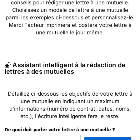
conseils pour rédiger une lettre à une mutuelle.
Choisissez un modèle de lettre à une mutuelle
parmi les exemples ci-dessous et personnalisez-le.
Merci Facteur imprimera et postera votre lettre à
une mutuelle le jour même.
Assistant intelligent à la rédaction de
lettres à des mutuelles
Détaillez ci-dessous les objectifs de votre lettre à
une mutuelle en indiquant un maximum
d'informations (numéro de contrat, dates, noms,
etc.), l'écriture intelligente fera le reste.
De quoi doit parler votre lettre à une mutuelle ?