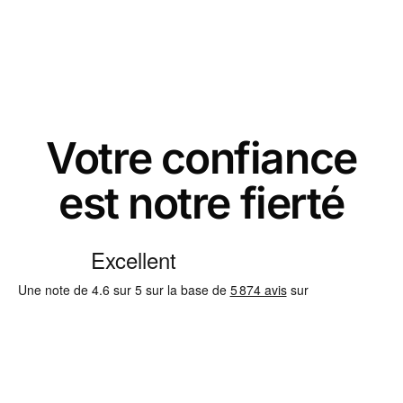
Votre confiance
est notre fierté