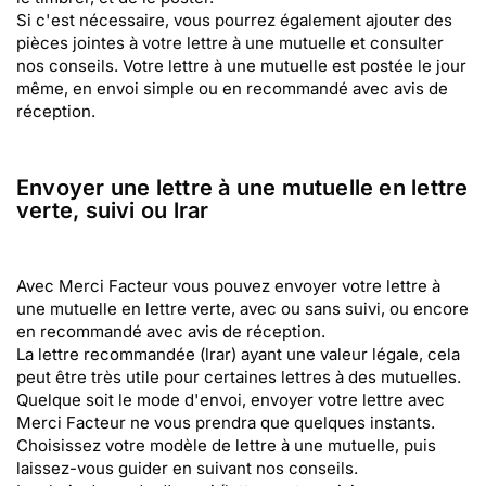
Si c'est nécessaire, vous pourrez également ajouter des
pièces jointes à votre lettre à une mutuelle et consulter
nos conseils. Votre lettre à une mutuelle est postée le jour
même, en envoi simple ou en recommandé avec avis de
réception.
Envoyer une lettre à une mutuelle en lettre
verte, suivi ou lrar
Avec Merci Facteur vous pouvez envoyer votre lettre à
une mutuelle en lettre verte, avec ou sans suivi, ou encore
en recommandé avec avis de réception.
La lettre recommandée (lrar) ayant une valeur légale, cela
peut être très utile pour certaines lettres à des mutuelles.
Quelque soit le mode d'envoi, envoyer votre lettre avec
Merci Facteur ne vous prendra que quelques instants.
Choisissez votre modèle de lettre à une mutuelle, puis
laissez-vous guider en suivant nos conseils.