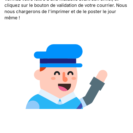
cliquez sur le bouton de validation de votre courrier. Nous
nous chargerons de l'imprimer et de le poster le jour
même !