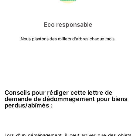
Eco responsable
Nous plantons des milliers d'arbres chaque mois.
Conseils pour rédiger cette lettre de
demande de dédommagement pour biens
perdus/abîmés :
Lors d'un déménagement, il peut arriver que des objets