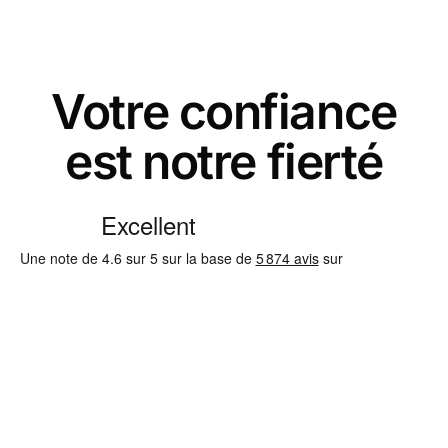
Votre confiance
est notre fierté