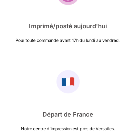
Imprimé/posté aujourd'hui
Pour toute commande avant 17h du lundi au vendredi.
Départ de France
Notre centre d'impression est près de Versailles.