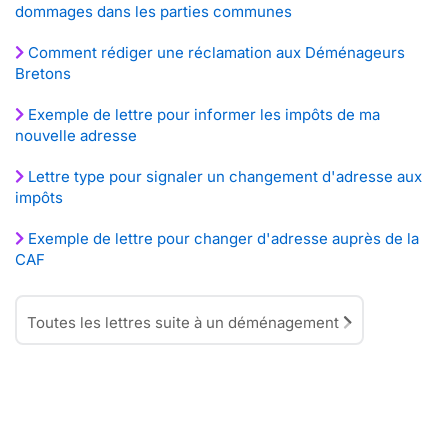
dommages dans les parties communes
Comment rédiger une réclamation aux Déménageurs
Bretons
Exemple de lettre pour informer les impôts de ma
nouvelle adresse
Lettre type pour signaler un changement d'adresse aux
impôts
Exemple de lettre pour changer d'adresse auprès de la
CAF
Toutes les lettres suite à un déménagement