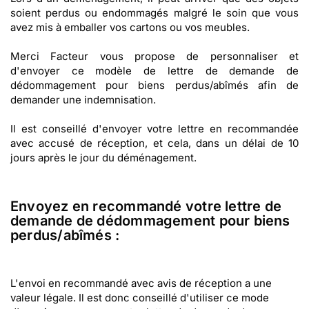
soient perdus ou endommagés malgré le soin que vous
avez mis à emballer vos cartons ou vos meubles.
Merci Facteur vous propose de personnaliser et
d'envoyer ce modèle de lettre de demande de
dédommagement pour biens perdus/abîmés afin de
demander une indemnisation.
Il est conseillé d'envoyer votre lettre en recommandée
avec accusé de réception, et cela, dans un délai de 10
jours après le jour du déménagement.
Envoyez en recommandé votre lettre de
demande de dédommagement pour biens
perdus/abîmés :
L'envoi en recommandé avec avis de réception a une
valeur légale. Il est donc conseillé d'utiliser ce mode