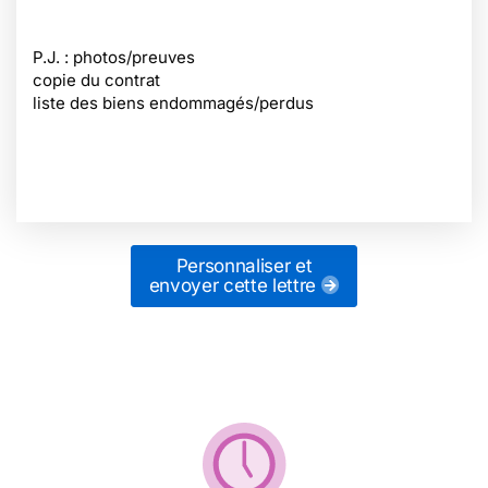
P.J. : photos/preuves
copie du contrat
liste des biens endommagés/perdus
Personnaliser et
envoyer cette lettre