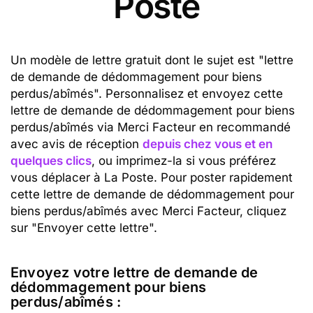
Poste
Un modèle de lettre gratuit dont le sujet est "lettre
de demande de dédommagement pour biens
perdus/abîmés". Personnalisez et envoyez cette
lettre de demande de dédommagement pour biens
perdus/abîmés via Merci Facteur en recommandé
avec avis de réception
depuis chez vous et en
quelques clics
, ou imprimez-la si vous préférez
vous déplacer à La Poste. Pour poster rapidement
cette lettre de demande de dédommagement pour
biens perdus/abîmés avec Merci Facteur, cliquez
sur "Envoyer cette lettre".
Envoyez votre lettre de demande de
dédommagement pour biens
perdus/abîmés :