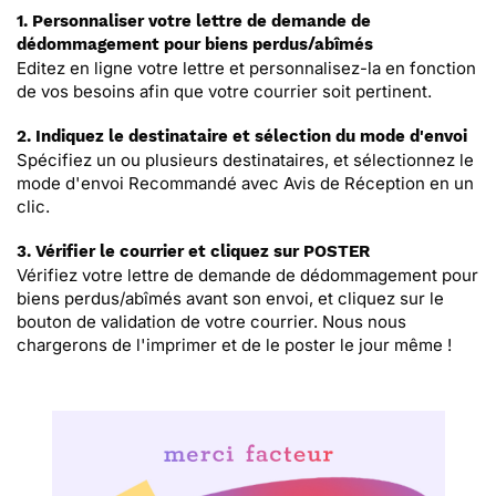
1. Personnaliser votre lettre de demande de
dédommagement pour biens perdus/abîmés
Editez en ligne votre lettre et personnalisez-la en fonction
de vos besoins afin que votre courrier soit pertinent.
2. Indiquez le destinataire et sélection du mode d'envoi
Spécifiez un ou plusieurs destinataires, et sélectionnez le
mode d'envoi Recommandé avec Avis de Réception en un
clic.
3. Vérifier le courrier et cliquez sur POSTER
Vérifiez votre lettre de demande de dédommagement pour
biens perdus/abîmés avant son envoi, et cliquez sur le
bouton de validation de votre courrier. Nous nous
chargerons de l'imprimer et de le poster le jour même !