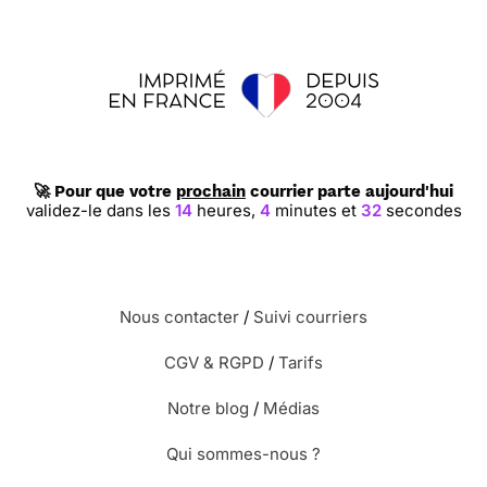
🚀 Pour que votre
prochain
courrier parte aujourd'hui
validez-le dans les
14
heures,
4
minutes et
32
secondes
Nous contacter
/
Suivi courriers
CGV & RGPD
/
Tarifs
Notre blog
/
Médias
Qui sommes-nous ?