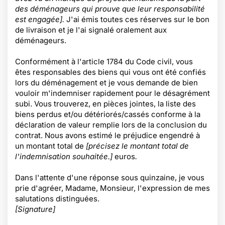
des déménageurs qui prouve que leur responsabilité
est engagée].
J'ai émis toutes ces réserves sur le bon
de livraison et je l'ai signalé oralement aux
déménageurs.
Conformément à l'article 1784 du Code civil, vous
êtes responsables des biens qui vous ont été confiés
lors du déménagement et je vous demande de bien
vouloir m'indemniser rapidement pour le désagrément
subi. Vous trouverez, en pièces jointes, la liste des
biens perdus et/ou détériorés/cassés conforme à la
déclaration de valeur remplie lors de la conclusion du
contrat. Nous avons estimé le préjudice engendré à
un montant total de
[précisez le montant total de
l'indemnisation souhaitée.]
euros
.
Dans l'attente d'une réponse sous quinzaine, je vous
prie d'agréer, Madame, Monsieur, l'expression de mes
salutations distinguées.
[Signature]