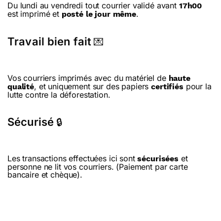
Du lundi au vendredi tout courrier validé avant
17h00
est imprimé et
.
posté le jour même
Travail bien fait
💌
Vos courriers imprimés avec du matériel de
haute
, et uniquement sur des papiers
pour la
qualité
certifiés
lutte contre la déforestation.
Sécurisé
🔒
Les transactions effectuées ici sont
et
sécurisées
personne ne lit vos courriers. (Paiement par carte
bancaire et chèque).