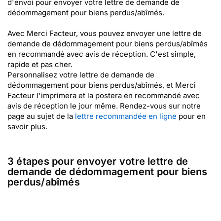
d'envoi pour envoyer votre lettre de demande de
dédommagement pour biens perdus/abîmés.
Avec Merci Facteur, vous pouvez envoyer une lettre de
demande de dédommagement pour biens perdus/abîmés
en recommandé avec avis de réception. C'est simple,
rapide et pas cher.
Personnalisez votre lettre de demande de
dédommagement pour biens perdus/abîmés, et Merci
Facteur l'imprimera et la postera en recommandé avec
avis de réception le jour même. Rendez-vous sur notre
page au sujet de la
lettre recommandée en ligne
pour en
savoir plus.
3 étapes pour envoyer votre lettre de
demande de dédommagement pour biens
perdus/abîmés