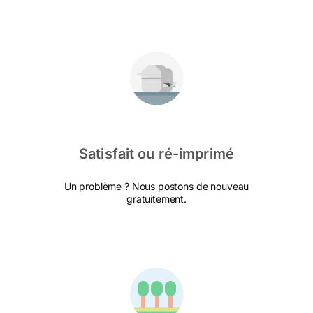
Satisfait ou ré-imprimé
Un problème ? Nous postons de nouveau
gratuitement.