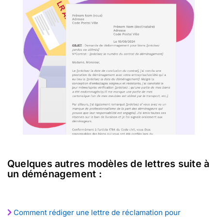
Quelques autres modèles de lettres suite à
un déménagement :
Comment rédiger une lettre de réclamation pour