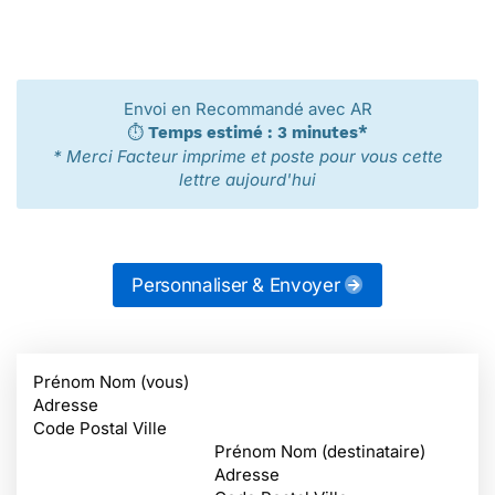
Envoi en Recommandé avec AR
⏱️
Temps estimé : 3 minutes*
* Merci Facteur imprime et poste pour vous cette
lettre aujourd'hui
Personnaliser & Envoyer
Prénom Nom (vous)
Adresse
Code Postal Ville
Prénom Nom (destinataire)
Adresse