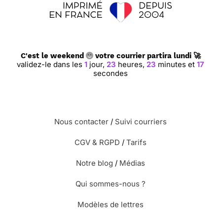
C'est le weekend
votre courrier partira lundi 🚀
validez-le dans les
1
jour,
23
heures,
23
minutes et
17
secondes
Nous contacter
/
Suivi courriers
CGV & RGPD
/
Tarifs
Notre blog
/
Médias
Qui sommes-nous ?
Modèles de lettres