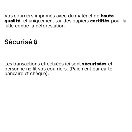
Vos courriers imprimés avec du matériel de
haute
, et uniquement sur des papiers
pour la
qualité
certifiés
lutte contre la déforestation.
Sécurisé
🔒
Les transactions effectuées ici sont
et
sécurisées
personne ne lit vos courriers. (Paiement par carte
bancaire et chèque).