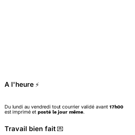
A l'heure
⚡
Du lundi au vendredi tout courrier validé avant
17h00
est imprimé et
.
posté le jour même
Travail bien fait
💌