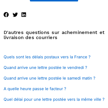
D'autres questions sur acheminement et
livraison des courriers
Quels sont les délais postaux vers la France ?
Quand arrive une lettre postée le vendredi ?
Quand arrive une lettre postée le samedi matin ?
A quelle heure passe le facteur ?
Quel délai pour une lettre postée vers la même ville ?