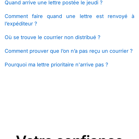
Quand arrive une lettre postée le jeudi ?
Comment faire quand une lettre est renvoyé à
l’expéditeur ?
Où se trouve le courrier non distribué ?
Comment prouver que l’on n’a pas reçu un courrier ?
Pourquoi ma lettre prioritaire n'arrive pas ?