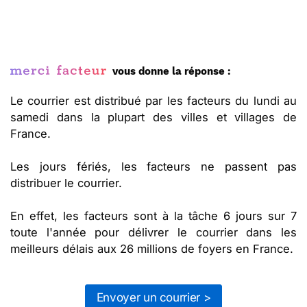
vous donne la réponse :
Le courrier est distribué par les facteurs du lundi au
samedi dans la plupart des villes et villages de
France.
Les jours fériés, les facteurs ne passent pas
distribuer le courrier.
En effet, les facteurs sont à la tâche 6 jours sur 7
toute l'année pour délivrer le courrier dans les
meilleurs délais aux 26 millions de foyers en France.
Envoyer un courrier >