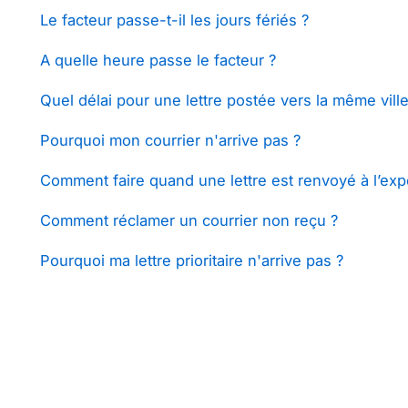
Le facteur passe-t-il les jours fériés ?
A quelle heure passe le facteur ?
Quel délai pour une lettre postée vers la même ville
Pourquoi mon courrier n'arrive pas ?
Comment faire quand une lettre est renvoyé à l’exp
Comment réclamer un courrier non reçu ?
Pourquoi ma lettre prioritaire n'arrive pas ?