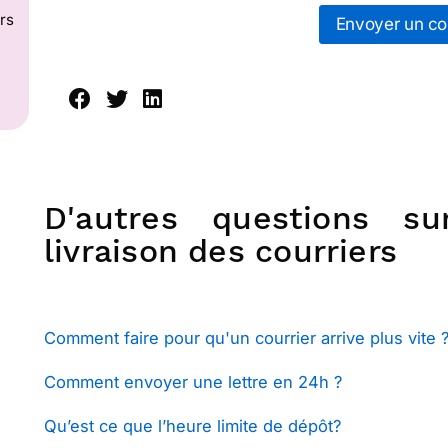
rs
Envoyer un cou
D'autres questions s
livraison des courriers
Comment faire pour qu'un courrier arrive plus vite 
Comment envoyer une lettre en 24h ?
Qu’est ce que l’heure limite de dépôt?