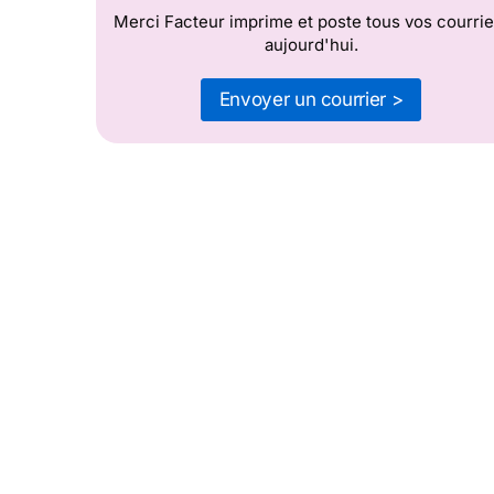
Merci Facteur imprime et poste tous vos courrie
aujourd'hui.
Envoyer un courrier >