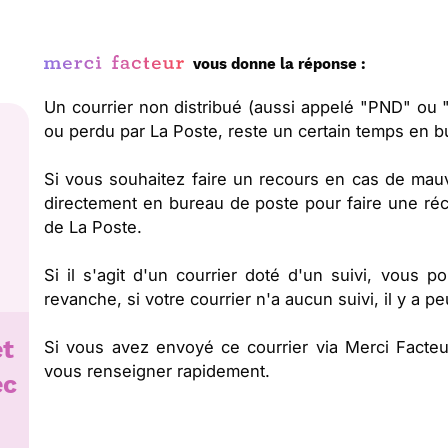
vous donne la réponse :
Un courrier non distribué (aussi appelé "PND" ou "N
ou perdu par La Poste, reste un certain temps en b
Si vous souhaitez faire un recours en cas de mauva
directement en bureau de poste pour faire une réc
de La Poste.
Si il s'agit d'un courrier doté d'un suivi, vous p
revanche, si votre courrier n'a aucun suivi, il y a 
et
Si vous avez envoyé ce courrier via Merci Facte
vous renseigner rapidement.
ec