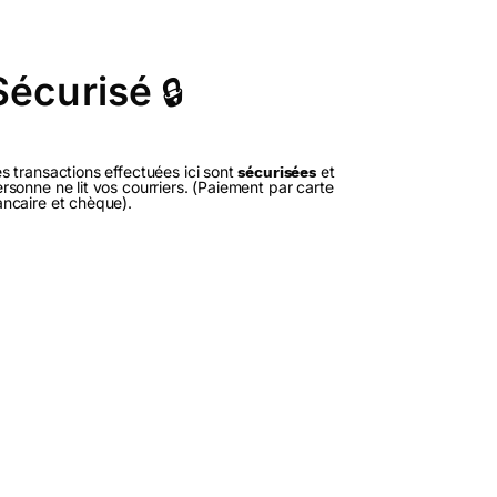
Sécurisé
🔒
s transactions effectuées ici sont
et
sécurisées
rsonne ne lit vos courriers. (Paiement par carte
ncaire et chèque).