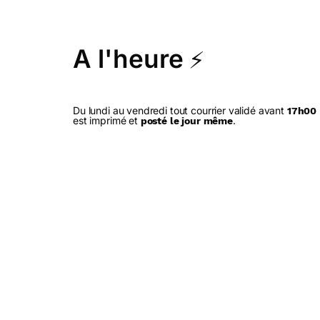
A l'heure
⚡
Du lundi au vendredi tout courrier validé avant
17h00
est imprimé et
.
posté le jour même