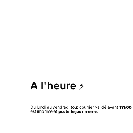
A l'heure
⚡
Du lundi au vendredi tout courrier validé avant
17h00
est imprimé et
.
posté le jour même