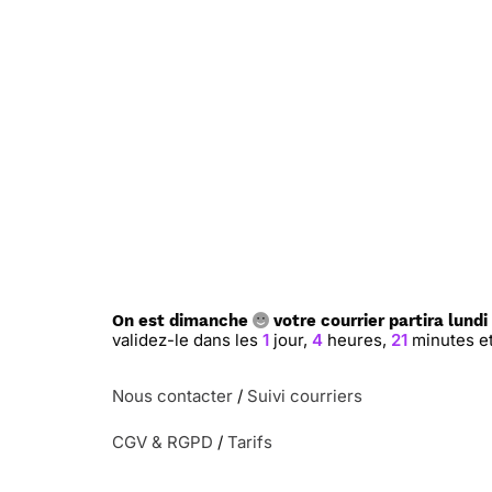
On est dimanche
votre courrier partira lundi
validez-le dans les
1
jour,
4
heures,
21
minutes e
Nous contacter
/
Suivi courriers
CGV & RGPD
/
Tarifs