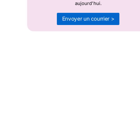
aujourd'hui.
Envoyer un courrier >