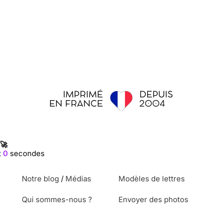
 🚀
t
0
secondes
Notre blog
/
Médias
Modèles de lettres
Qui sommes-nous ?
Envoyer des photos