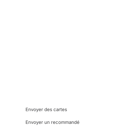
Envoyer des cartes
Envoyer un recommandé