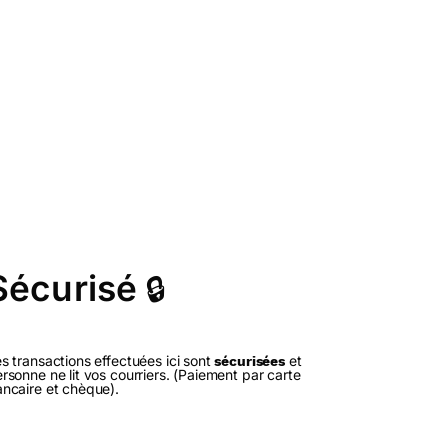
Sécurisé
🔒
s transactions effectuées ici sont
et
sécurisées
rsonne ne lit vos courriers. (Paiement par carte
ncaire et chèque).