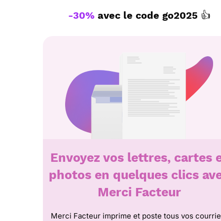
-30%
avec le code
go2025
👍
Envoyez vos lettres, cartes 
photos en quelques clics av
Merci Facteur
Merci Facteur imprime et poste tous vos courrie