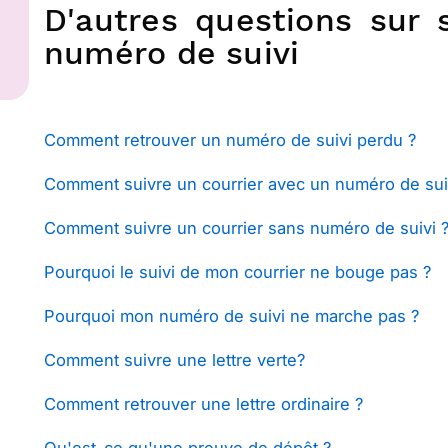
D'autres questions sur s
numéro de suivi
Comment retrouver un numéro de suivi perdu ?
Comment suivre un courrier avec un numéro de sui
Comment suivre un courrier sans numéro de suivi 
Pourquoi le suivi de mon courrier ne bouge pas ?
Pourquoi mon numéro de suivi ne marche pas ?
Comment suivre une lettre verte?
Comment retrouver une lettre ordinaire ?