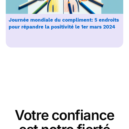
Journée mondiale du compliment: 5 endroits
pour répandre la positivité le 1er mars 2024
Votre confiance