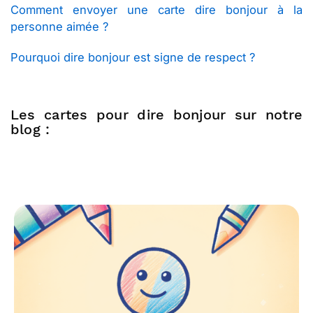
Comment envoyer une carte dire bonjour à la
personne aimée ?
Pourquoi dire bonjour est signe de respect ?
Les cartes pour dire bonjour sur notre
blog :