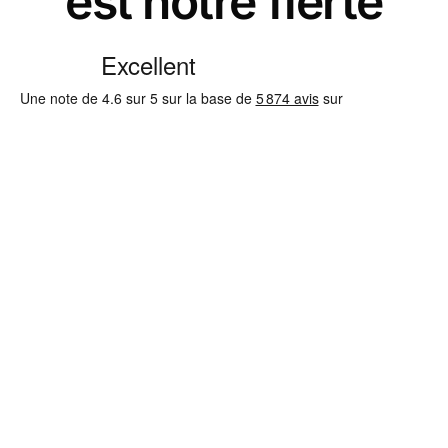
est notre fierté