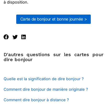
à disposition.
Carte de bonjour et bonne journée >
D'autres questions sur les cartes pour
dire bonjour
Quelle est la signification de dire bonjour ?
Comment dire bonjour de manière originale ?
Comment dire bonjour à distance ?