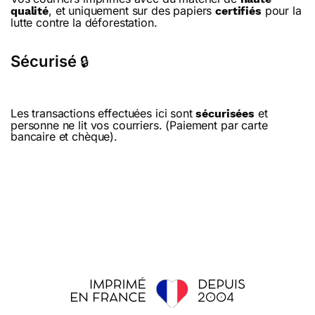
, et uniquement sur des papiers
pour la
qualité
certifiés
lutte contre la déforestation.
Sécurisé
🔒
Les transactions effectuées ici sont
et
sécurisées
personne ne lit vos courriers. (Paiement par carte
bancaire et chèque).