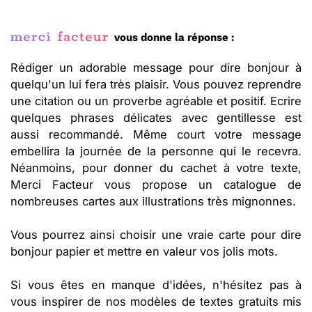
vous donne la réponse :
Rédiger un adorable message pour dire bonjour à
quelqu'un lui fera très plaisir. Vous pouvez reprendre
une citation ou un proverbe agréable et positif. Ecrire
quelques phrases délicates avec gentillesse est
aussi recommandé. Même court votre message
embellira la journée de la personne qui le recevra.
Néanmoins, pour donner du cachet à votre texte,
Merci Facteur vous propose un catalogue de
nombreuses cartes aux illustrations très mignonnes.
Vous pourrez ainsi choisir une vraie carte pour dire
bonjour papier et mettre en valeur vos jolis mots.
Si vous êtes en manque d'idées, n'hésitez pas à
vous inspirer de nos modèles de textes gratuits mis