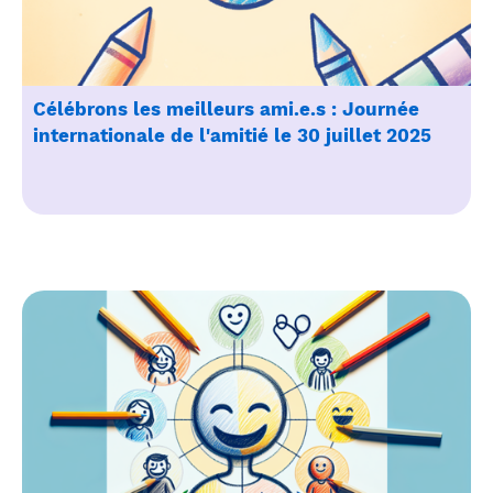
Célébrons les meilleurs ami.e.s : Journée
internationale de l'amitié le 30 juillet 2025