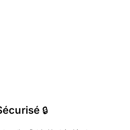
Sécurisé
🔒