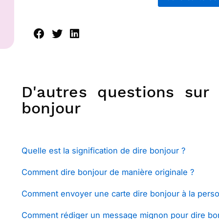
D'autres questions sur 
bonjour
Quelle est la signification de dire bonjour ?
Comment dire bonjour de manière originale ?
Comment envoyer une carte dire bonjour à la pers
Comment rédiger un message mignon pour dire bon