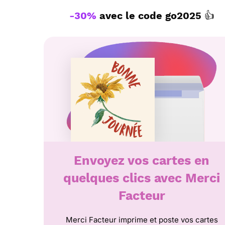
-30%
avec le code
go2025
👍
Envoyez vos cartes en
quelques clics avec Merci
Facteur
Merci Facteur imprime et poste vos cartes