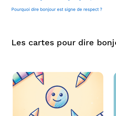
Pourquoi dire bonjour est signe de respect ?
Les cartes pour dire bonj