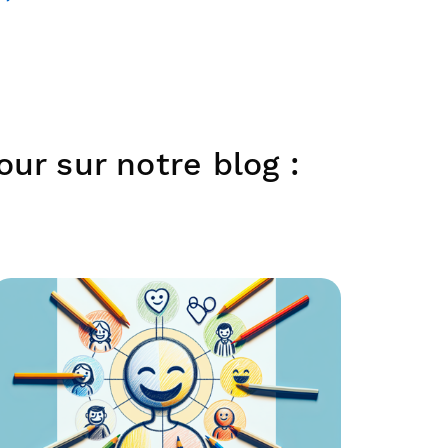
our sur notre blog :