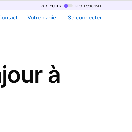
particulier
professionnel
Contact
Votre panier
Se connecter
?
jour à