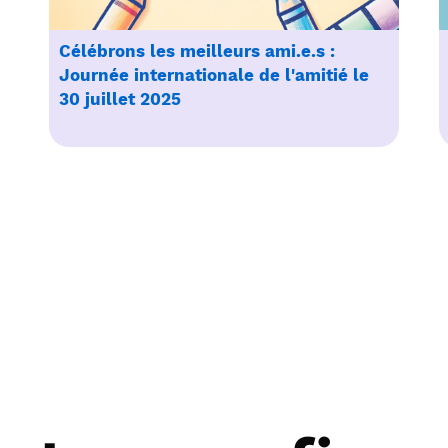
Célébrons les meilleurs ami.e.s :
Journée internationale de l'amitié le
30 juillet 2025