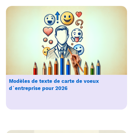
Modèles de texte de carte de voeux
d`entreprise pour 2026