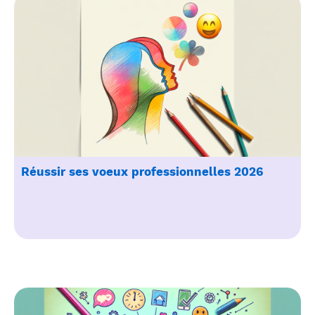
Réussir ses voeux professionnelles 2026