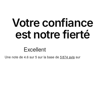
Votre confiance
est notre fierté