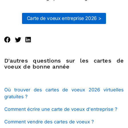
Carte de voeux entreprise 2026 >
D'autres questions sur les cartes de
voeux de bonne année
Où trouver des cartes de voeux 2026 virtuelles
gratuites ?
Comment écrire une carte de voeux d'entreprise ?
Comment vendre des cartes de voeux ?