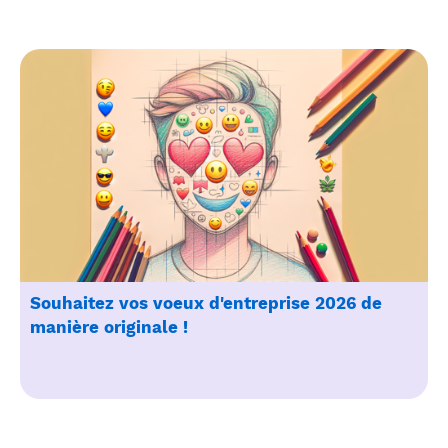
Souhaitez vos voeux d'entreprise 2026 de
manière originale !