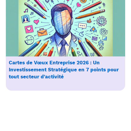
Cartes de Vœux Entreprise 2026 : Un
Investissement Stratégique en 7 points pour
tout secteur d'activité