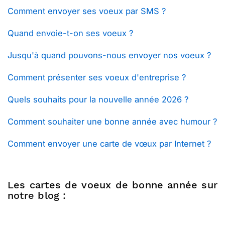
Comment envoyer ses voeux par SMS ?
Quand envoie-t-on ses voeux ?
Jusqu'à quand pouvons-nous envoyer nos voeux ?
Comment présenter ses voeux d'entreprise ?
Quels souhaits pour la nouvelle année 2026 ?
Comment souhaiter une bonne année avec humour ?
Comment envoyer une carte de vœux par Internet ?
Les cartes de voeux de bonne année sur
notre blog :