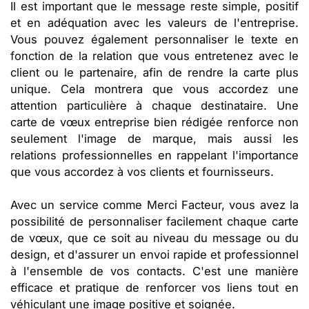
Il est important que le message reste simple, positif
et en adéquation avec les valeurs de l'entreprise.
Vous pouvez également personnaliser le texte en
fonction de la relation que vous entretenez avec le
client ou le partenaire, afin de rendre la carte plus
unique. Cela montrera que vous accordez une
attention particulière à chaque destinataire. Une
carte de vœux entreprise bien rédigée renforce non
seulement l'image de marque, mais aussi les
relations professionnelles en rappelant l'importance
que vous accordez à vos clients et fournisseurs.
Avec un service comme Merci Facteur, vous avez la
possibilité de personnaliser facilement chaque carte
de vœux, que ce soit au niveau du message ou du
design, et d'assurer un envoi rapide et professionnel
à l'ensemble de vos contacts. C'est une manière
efficace et pratique de renforcer vos liens tout en
véhiculant une image positive et soignée.