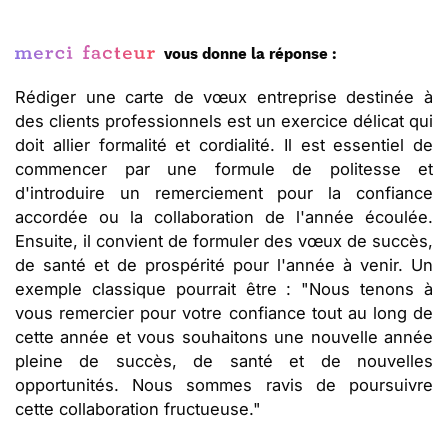
vous donne la réponse :
Rédiger une carte de vœux entreprise destinée à
des clients professionnels est un exercice délicat qui
doit allier formalité et cordialité. Il est essentiel de
commencer par une formule de politesse et
d'introduire un remerciement pour la confiance
accordée ou la collaboration de l'année écoulée.
Ensuite, il convient de formuler des vœux de succès,
de santé et de prospérité pour l'année à venir. Un
exemple classique pourrait être : "Nous tenons à
vous remercier pour votre confiance tout au long de
cette année et vous souhaitons une nouvelle année
pleine de succès, de santé et de nouvelles
opportunités. Nous sommes ravis de poursuivre
cette collaboration fructueuse."