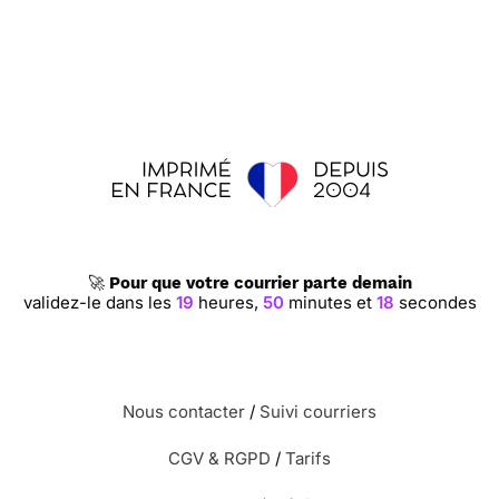
🚀
Pour que votre courrier parte demain
validez-le dans les
19
heures,
50
minutes et
18
secondes
Nous contacter
/
Suivi courriers
CGV & RGPD
/
Tarifs