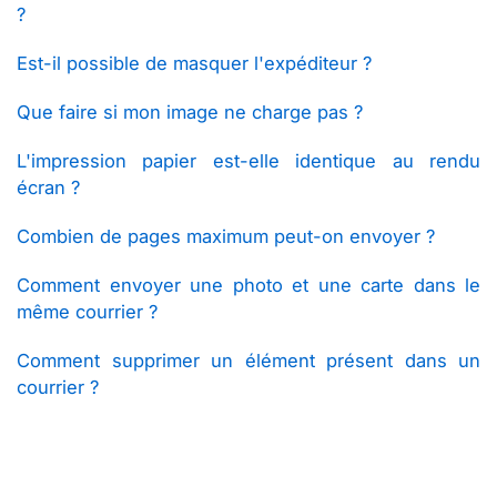
?
Est-il possible de masquer l'expéditeur ?
Que faire si mon image ne charge pas ?
L'impression papier est-elle identique au rendu
écran ?
Combien de pages maximum peut-on envoyer ?
Comment envoyer une photo et une carte dans le
même courrier ?
Comment supprimer un élément présent dans un
courrier ?