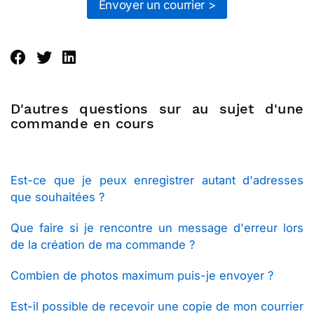
Envoyer un courrier >
D'autres questions sur au sujet d'une
commande en cours
Est-ce que je peux enregistrer autant d'adresses
que souhaitées ?
Que faire si je rencontre un message d'erreur lors
de la création de ma commande ?
Combien de photos maximum puis-je envoyer ?
Est-il possible de recevoir une copie de mon courrier