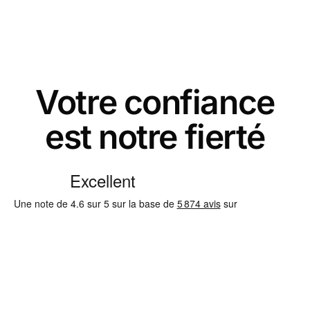
Votre confiance
est notre fierté