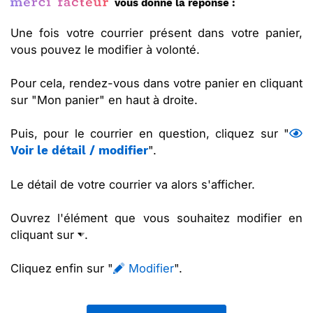
vous donne la réponse :
Une fois votre courrier présent dans votre panier,
vous pouvez le modifier à volonté.
Pour cela, rendez-vous dans votre panier en cliquant
sur "Mon panier" en haut à droite.
Puis, pour le courrier en question, cliquez sur "
".
Voir le détail / modifier
Le détail de votre courrier va alors s'afficher.
Ouvrez l'élément que vous souhaitez modifier en
cliquant sur
.
Cliquez enfin sur "
Modifier
".