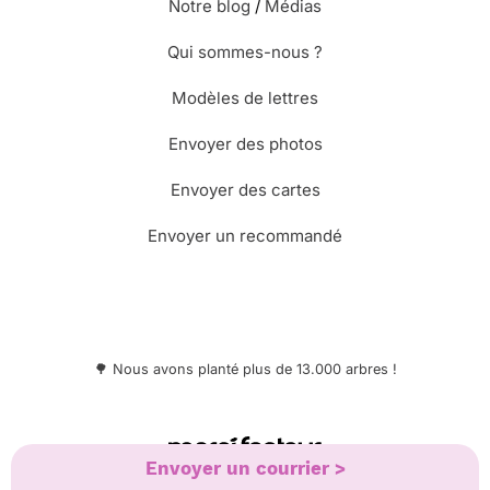
Notre blog
/
Médias
Qui sommes-nous ?
Modèles de lettres
Envoyer des photos
Envoyer des cartes
Envoyer un recommandé
🌳 Nous avons planté plus de 13.000 arbres !
© Merci Facteur
Envoyer un courrier >