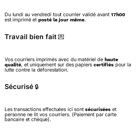
Du lundi au vendredi tout courrier validé avant
17h00
est imprimé et
.
posté le jour même
Travail bien fait
💌
Vos courriers imprimés avec du matériel de
haute
, et uniquement sur des papiers
pour la
qualité
certifiés
lutte contre la déforestation.
Sécurisé
🔒
Les transactions effectuées ici sont
et
sécurisées
personne ne lit vos courriers. (Paiement par carte
bancaire et chèque).