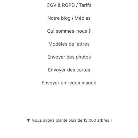
CGV & RGPD
/
Tarifs
Notre blog
/
Médias
Qui sommes-nous ?
Modèles de lettres
Envoyer des photos
Envoyer des cartes
Envoyer un recommandé
🌳 Nous avons planté plus de 13.000 arbres !