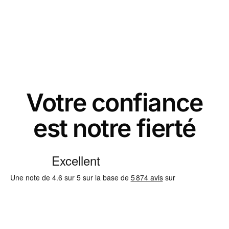
Votre confiance
est notre fierté