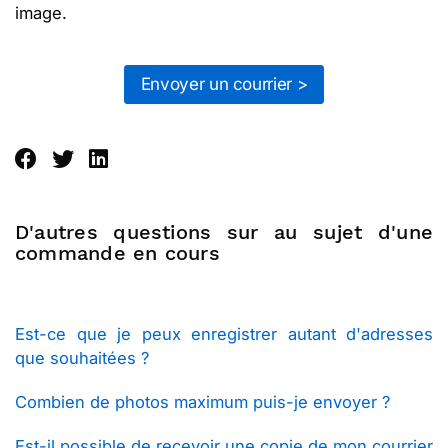
image.
Envoyer un courrier >
D'autres questions sur au sujet d'une
commande en cours
Est-ce que je peux enregistrer autant d'adresses
que souhaitées ?
Combien de photos maximum puis-je envoyer ?
Est-il possible de recevoir une copie de mon courrier