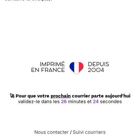
🚀 Pour que votre
prochain
courrier parte aujourd'hui
validez-le dans les
26
minutes et
24
secondes
Nous contacter
/
Suivi courriers