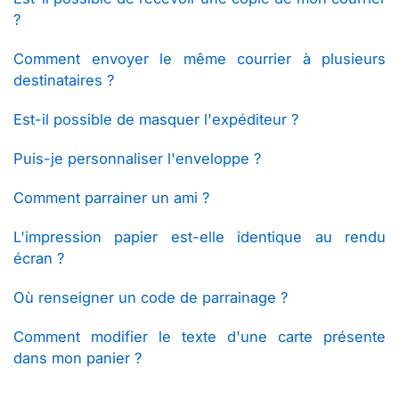
?
Comment envoyer le même courrier à plusieurs
destinataires ?
Est-il possible de masquer l'expéditeur ?
Puis-je personnaliser l'enveloppe ?
Comment parrainer un ami ?
L'impression papier est-elle identique au rendu
écran ?
Où renseigner un code de parrainage ?
Comment modifier le texte d'une carte présente
dans mon panier ?