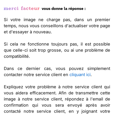
vous donne la réponse :
Si votre image ne charge pas, dans un premier
temps, nous vous conseillons d'actualiser votre page
et d'essayer à nouveau.
Si cela ne fonctionne toujours pas, il est possible
que celle-ci soit trop grosse, ou ai une problème de
compatibilité.
Dans ce dernier cas, vous pouvez simplement
contacter notre service client en
cliquant ici
.
Expliquez votre problème à notre service client qui
vous aidera efficacement. Afin de transmettre cette
image à notre service client, répondez à l'email de
confirmation qui vous sera envoyé après avoir
contacté notre service client, en y joignant votre