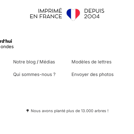
rd'hui
ondes
Notre blog
/
Médias
Modèles de lettres
Qui sommes-nous ?
Envoyer des photos
🌳 Nous avons planté plus de 13.000 arbres !