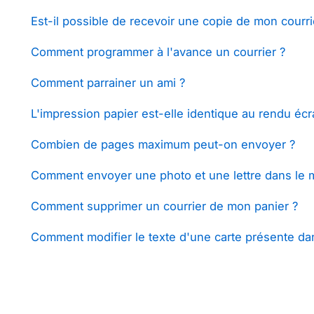
Est-il possible de recevoir une copie de mon courri
Comment programmer à l'avance un courrier ?
Comment parrainer un ami ?
L'impression papier est-elle identique au rendu écr
Combien de pages maximum peut-on envoyer ?
Comment envoyer une photo et une lettre dans le 
Comment supprimer un courrier de mon panier ?
Comment modifier le texte d'une carte présente da