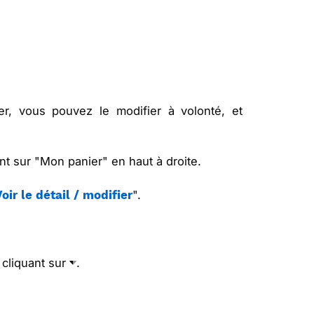
er, vous pouvez le modifier à volonté, et
nt sur "Mon panier" en haut à droite.
".
oir le détail / modifier
 cliquant sur
.