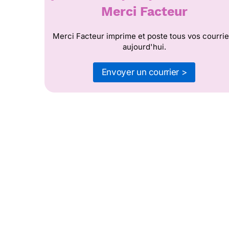
Merci Facteur
Merci Facteur imprime et poste tous vos courrie
aujourd'hui.
Envoyer un courrier >