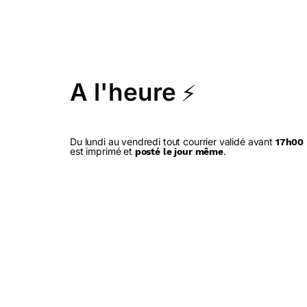
A l'heure
⚡
Du lundi au vendredi tout courrier validé avant
17h00
est imprimé et
.
posté le jour même