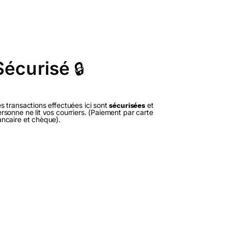
Sécurisé
🔒
s transactions effectuées ici sont
et
sécurisées
rsonne ne lit vos courriers. (Paiement par carte
ncaire et chèque).