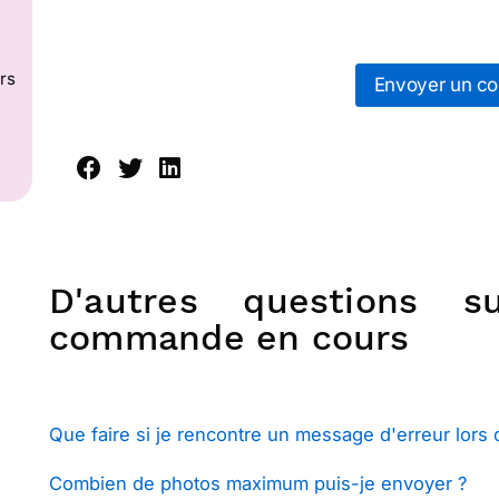
rs
Envoyer un cou
D'autres questions 
commande en cours
Que faire si je rencontre un message d'erreur lors
Combien de photos maximum puis-je envoyer ?