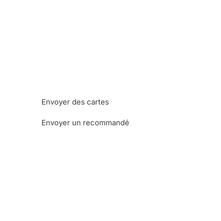
Envoyer des cartes
Envoyer un recommandé