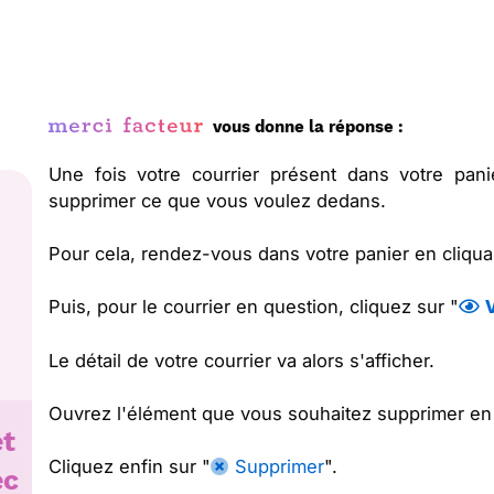
vous donne la réponse :
Une fois votre courrier présent dans votre pani
supprimer ce que vous voulez dedans.
Pour cela, rendez-vous dans votre panier en cliqua
Puis, pour le courrier en question, cliquez sur "
V
Le détail de votre courrier va alors s'afficher.
Ouvrez l'élément que vous souhaitez supprimer en
et
Cliquez enfin sur "
Supprimer
".
ec