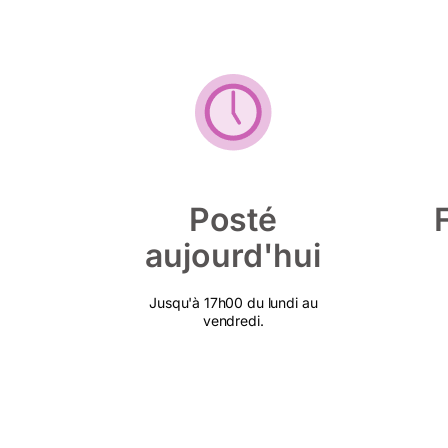
Posté
aujourd'hui
Jusqu'à 17h00 du lundi au
vendredi.