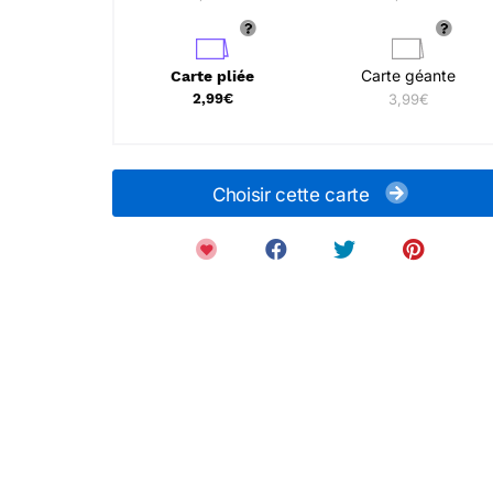
Carte géante
Carte pliée
2,99€
3,99€
Choisir cette carte