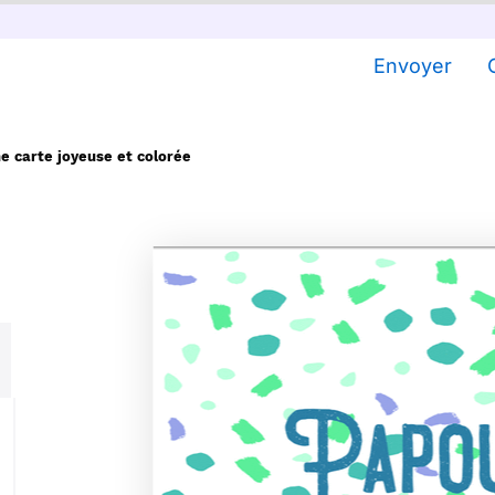
Envoyer
e carte joyeuse et colorée