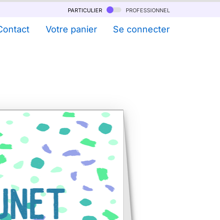
particulier
professionnel
Contact
Votre panier
Se connecter