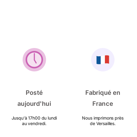
Posté
Fabriqué en
aujourd'hui
France
Jusqu'à 17h00 du lundi
Nous imprimons près
au vendredi.
de Versailles.