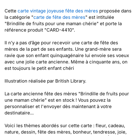
Cette
carte vintage joyeuse fête des mères
proposée dans
la catégorie "
carte de fête des mères
" est intitulée
"Brindille de fruits pour une maman chérie" et porte la
référence produit "CARD-4410".
Il n’y a pas d’âge pour recevoir une carte de fête des
mères de la part de ses enfants. Une grand-mère sera
ravie que son enfant quinquagénaire lui envoie ses voeux
avec une jolie carte ancienne. Même à cinquante ans, on
est toujours le petit enfant chéri
Illustration réalisée par British Library.
La carte ancienne fête des mères "Brindille de fruits pour
une maman chérie" est en stock ! Vous pouvez la
personnaliser et l'envoyer dès maintenant à votre
destinataire...
Voici les thèmes abordés sur cette carte : fleur, cadeau,
nature, dessin, fête des mères, bonheur, tendresse, joie,