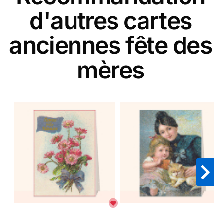
d'autres cartes
anciennes fête des
mères