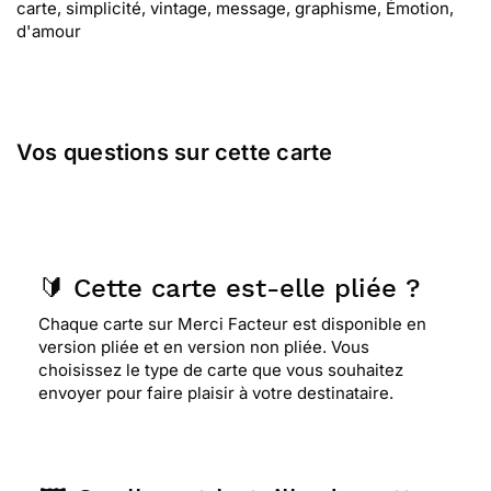
carte, simplicité, vintage, message, graphisme, Émotion,
d'amour
Vos questions sur cette carte
🔰 Cette carte est-elle pliée ?
Chaque carte sur Merci Facteur est disponible en
version pliée et en version non pliée. Vous
choisissez le type de carte que vous souhaitez
envoyer pour faire plaisir à votre destinataire.