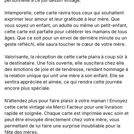
personnelle à ce joli dessin vintage.
Intemporelle, cette carte ravira tous ceux qui souhaitent
exprimer leur amour et leur gratitude à leur mère. Que
vous soyez un enfant, un adulte ou même un petit-enfant,
cette carte est parfaite pour célébrer les mamans de tous
âges. Que ce soit pour un envoi de dernière minute ou un
geste réfléchi, elle saura toucher le cœur de votre mère.
Valorisante, la réception de cette carte plaira à coup sûr à
la destinataire. Une fois ouverte, elle suscitera chez elle
des émotions de joie et de tendresse, rendant hommage à
la relation unique qui unit une mère à son enfant. Elle se
sentira appréciée et aimée, ce qui rendra cette journée
encore plus spéciale.
N’attendez plus pour faire plaisir à votre maman ! Envoyez
cette carte vintage via Merci Facteur pour une livraison
rapide et soignée. Chaque carte est imprimée avec soin et
peut être envoyée directement chez votre mère, vous
permettant de lui faire une surprise inoubliable pour la
fête des mères.