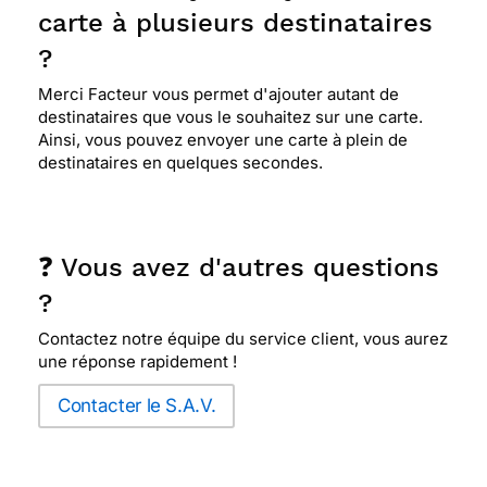
carte à plusieurs destinataires
?
Merci Facteur vous permet d'ajouter autant de
destinataires que vous le souhaitez sur une carte.
Ainsi, vous pouvez envoyer une carte à plein de
destinataires en quelques secondes.
❓ Vous avez d'autres questions
?
Contactez notre équipe du service client, vous aurez
une réponse rapidement !
Contacter le S.A.V.