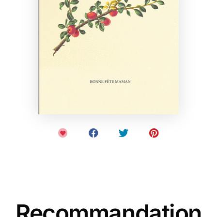
Recommandation