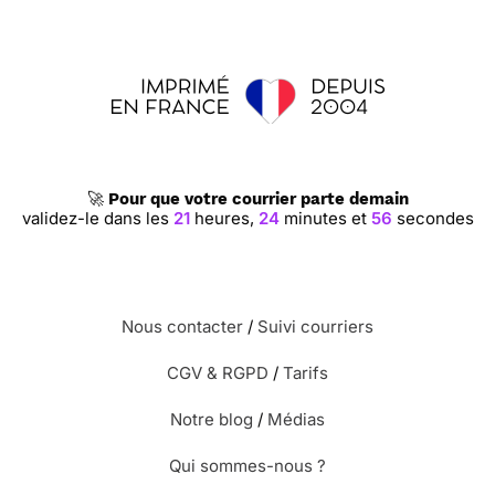
🚀
Pour que votre courrier parte demain
validez-le dans les
21
heures,
24
minutes et
55
secondes
Nous contacter
/
Suivi courriers
CGV & RGPD
/
Tarifs
Notre blog
/
Médias
Qui sommes-nous ?