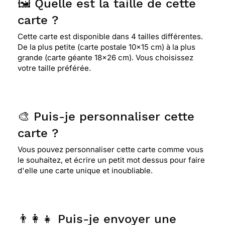
🖼️ Quelle est la taille de cette
carte ?
Cette carte est disponible dans 4 tailles différentes.
De la plus petite (carte postale 10x15 cm) à la plus
grande (carte géante 18x26 cm). Vous choisissez
votre taille préférée.
🎨 Puis-je personnaliser cette
carte ?
Vous pouvez personnaliser cette carte comme vous
le souhaitez, et écrire un petit mot dessus pour faire
d'elle une carte unique et inoubliable.
👨‍👩‍👧 Puis-je envoyer une