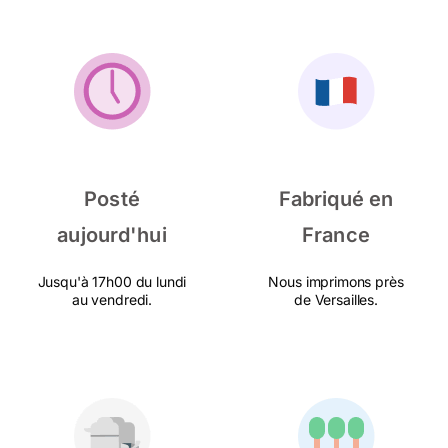
Posté
Fabriqué en
aujourd'hui
France
Jusqu'à 17h00 du lundi
Nous imprimons près
au vendredi.
de Versailles.