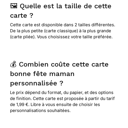
🖼️ Quelle est la taille de cette
carte ?
Cette carte est disponible dans 2 tailles différentes.
De la plus petite (carte classique) à la plus grande
(carte pliée). Vous choisissez votre taille préférée.
💰 Combien coûte cette carte
bonne fête maman
personnalisée ?
Le prix dépend du format, du papier, et des options
de finition. Cette carte est proposée à partir du tarif
de 1,99 €. Libre à vous ensuite de choisir les
personnalisations souhaitées.