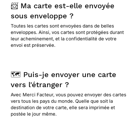
📨 Ma carte est-elle envoyée
sous enveloppe ?
Toutes les cartes sont envoyées dans de belles
enveloppes. Ainsi, vos cartes sont protégées durant
leur acheminement, et la confidentialité de votre
envoi est préservée.
🗺️ Puis-je envoyer une carte
vers l'étranger ?
Avec Merci Facteur, vous pouvez envoyer des cartes
vers tous les pays du monde. Quelle que soit la
destination de votre carte, elle sera imprimée et
postée le jour même.