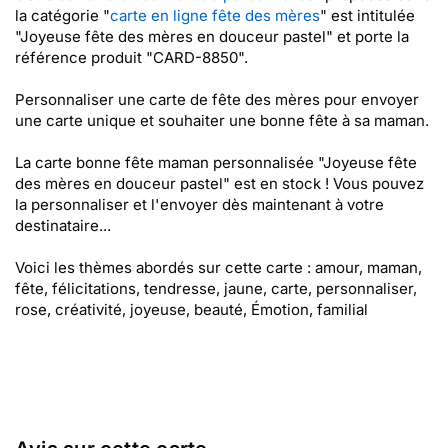
la catégorie "
carte en ligne fête des mères
" est intitulée
"Joyeuse fête des mères en douceur pastel" et porte la
référence produit "CARD-8850".
Personnaliser une carte de fête des mères pour envoyer
une carte unique et souhaiter une bonne fête à sa maman.
La carte bonne fête maman personnalisée "Joyeuse fête
des mères en douceur pastel" est en stock ! Vous pouvez
la personnaliser et l'envoyer dès maintenant à votre
destinataire...
Voici les thèmes abordés sur cette carte : amour, maman,
fête, félicitations, tendresse, jaune, carte, personnaliser,
rose, créativité, joyeuse, beauté, Émotion, familial