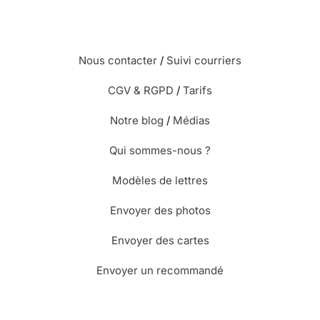
Nous contacter
/
Suivi courriers
CGV & RGPD
/
Tarifs
Notre blog
/
Médias
Qui sommes-nous ?
Modèles de lettres
Envoyer des photos
Envoyer des cartes
Envoyer un recommandé