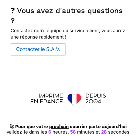
❓ Vous avez d'autres questions
?
Contactez notre équipe du service client, vous aurez
une réponse rapidement !
Contacter le S.A.V.
🚀 Pour que votre
prochain
courrier parte aujourd'hui
validez-le dans les
6
heures,
58
minutes et
27
secondes