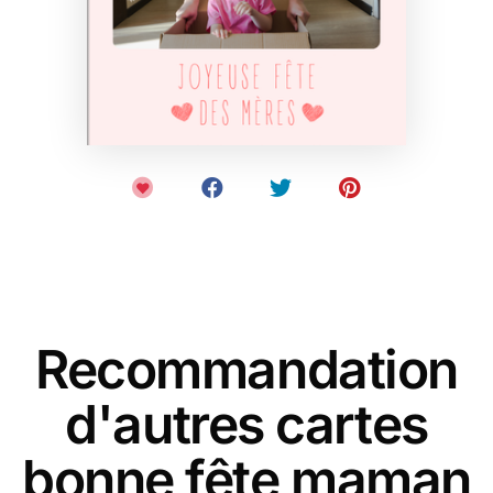
Recommandation
d'autres cartes
bonne fête maman