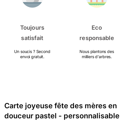
Toujours
Eco
satisfait
responsable
Un soucis ? Second
Nous plantons des
envoi gratuit.
milliers d'arbres.
Carte joyeuse fête des mères en
douceur pastel - personnalisable