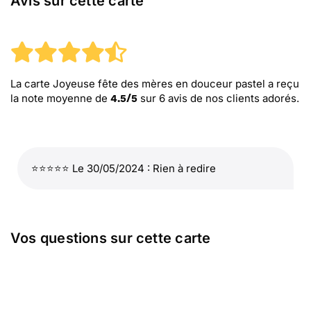
Avis sur cette carte
La carte Joyeuse fête des mères en douceur pastel
a reçu
la note moyenne de
sur
6
avis de nos clients adorés.
4.5
/
5
⭐⭐⭐⭐⭐ Le 30/05/2024 : Rien à redire
Vos questions sur cette carte