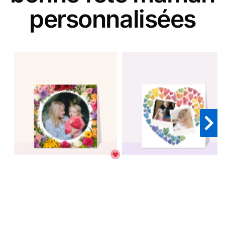
personnalisées