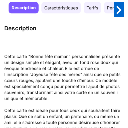
Description
Caractéristiques
Tarifs
Personnal
Description
Cette carte "Bonne fête maman" personnalisée présente
un design simple et élégant, avec un fond rose doux qui
évoque tendresse et chaleur. Elle est ornée de
l’inscription "Joyeuse fête des mères" ainsi que de petits
cœurs rouges, ajoutant une touche d’amour. Ce modèle
est spécialement conçu pour permettre l’ajout de photos
souvenirs, transformant ainsi votre carte en un souvenir
unique et mémorable.
Cette carte est idéale pour tous ceux qui souhaitent faire
plaisir. Que ce soit un enfant, un partenaire, ou même un
ami, elle s’adresse à toute personne désireuse d’honorer