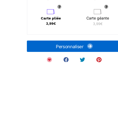
Carte géante
Carte pliée
2,99€
3,99€
Personnaliser