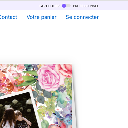
particulier
professionnel
Contact
Votre panier
Se connecter