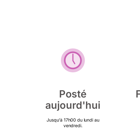
Posté
aujourd'hui
Jusqu'à 17h00 du lundi au
vendredi.