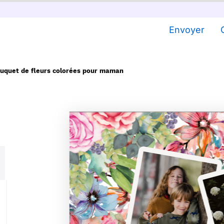
Envoyer
uquet de fleurs colorées pour maman