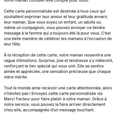
votre maman combien elle compte pour vous.
Cette carte personnalisée est destinée à tous ceux qui
souhaitent exprimer leur amour et leur gratitude envers
leur maman. Que vous soyez un enfant, un adulte ou
même un compagnon, vous pouvez envoyer ce tendre
message à la femme qui a toujours été là pour vous. C’est
une belle manière de célébrer les mamans à l’occasion de
leur fête.
À la réception de cette carte, votre maman ressentira une
vague d’émotions. Surprise, joie et tendresse s’y mêleront,
renforçant le lien spécial qui vous unit. Elle se sentira
aimée et appréciée, une sensation précieuse que chaque
mère mérite.
Tout le monde aime recevoir une carte attentionnée, alors
n’hésitez pas ! Envoyez cette carte personnalisée via
Merci Facteur pour faire plaisir à votre maman. Grâce à
notre service, vous pouvez la faire arriver directement
chez elle, accompagnée d’un message touchant.