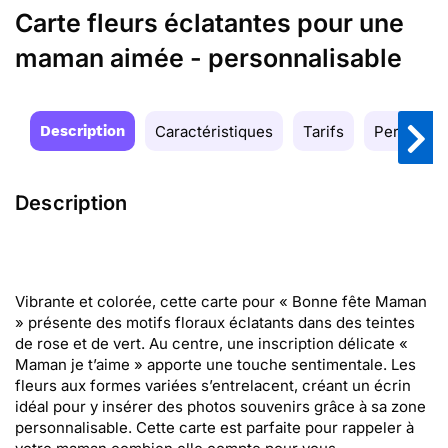
Carte fleurs éclatantes pour une
maman aimée - personnalisable
Description
Caractéristiques
Tarifs
Personnal
Description
Vibrante et colorée, cette carte pour « Bonne fête Maman
» présente des motifs floraux éclatants dans des teintes
de rose et de vert. Au centre, une inscription délicate «
Maman je t’aime » apporte une touche sentimentale. Les
fleurs aux formes variées s’entrelacent, créant un écrin
idéal pour y insérer des photos souvenirs grâce à sa zone
personnalisable. Cette carte est parfaite pour rappeler à