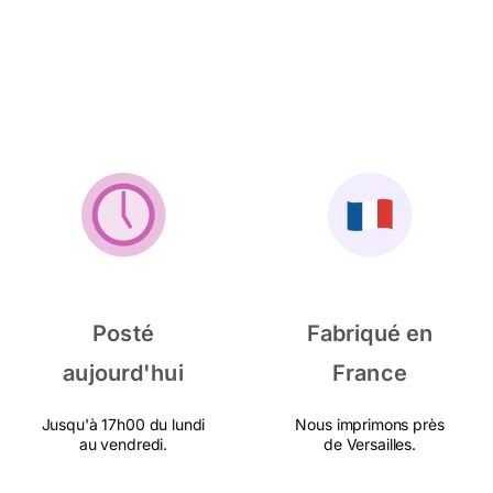
Posté
Fabriqué en
aujourd'hui
France
Jusqu'à 17h00 du lundi
Nous imprimons près
au vendredi.
de Versailles.