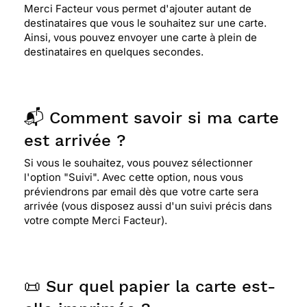
Merci Facteur vous permet d'ajouter autant de
destinataires que vous le souhaitez sur une carte.
Ainsi, vous pouvez envoyer une carte à plein de
destinataires en quelques secondes.
📬 Comment savoir si ma carte
est arrivée ?
Si vous le souhaitez, vous pouvez sélectionner
l'option "Suivi". Avec cette option, nous vous
préviendrons par email dès que votre carte sera
arrivée (vous disposez aussi d'un suivi précis dans
votre compte Merci Facteur).
📜 Sur quel papier la carte est-