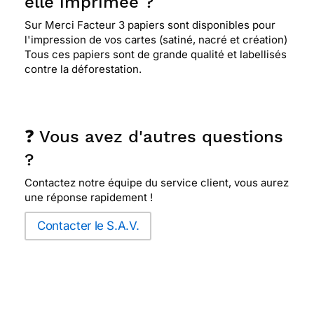
elle imprimée ?
Sur Merci Facteur 3 papiers sont disponibles pour
l'impression de vos cartes (satiné, nacré et création)
Tous ces papiers sont de grande qualité et labellisés
contre la déforestation.
❓ Vous avez d'autres questions
?
Contactez notre équipe du service client, vous aurez
une réponse rapidement !
Contacter le S.A.V.