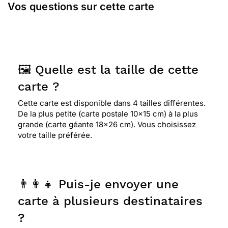
Vos questions sur cette carte
🖼️ Quelle est la taille de cette
carte ?
Cette carte est disponible dans 4 tailles différentes.
De la plus petite (carte postale 10x15 cm) à la plus
grande (carte géante 18x26 cm). Vous choisissez
votre taille préférée.
👨‍👩‍👧 Puis-je envoyer une
carte à plusieurs destinataires
?