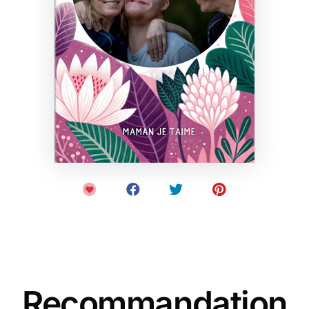
Recommandation