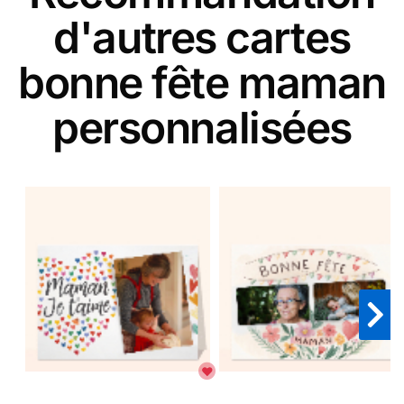
d'autres cartes
bonne fête maman
personnalisées