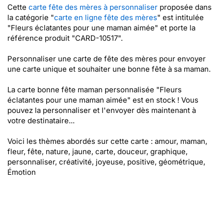
Cette
carte fête des mères à personnaliser
proposée dans
la catégorie "
carte en ligne fête des mères
" est intitulée
"Fleurs éclatantes pour une maman aimée" et porte la
référence produit "CARD-10517".
Personnaliser une carte de fête des mères pour envoyer
une carte unique et souhaiter une bonne fête à sa maman.
La carte bonne fête maman personnalisée "Fleurs
éclatantes pour une maman aimée" est en stock ! Vous
pouvez la personnaliser et l'envoyer dès maintenant à
votre destinataire...
Voici les thèmes abordés sur cette carte : amour, maman,
fleur, fête, nature, jaune, carte, douceur, graphique,
personnaliser, créativité, joyeuse, positive, géométrique,
Émotion