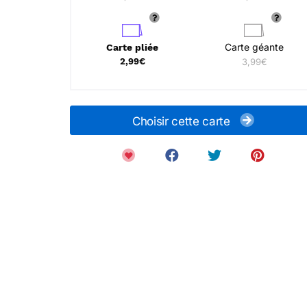
Carte géante
Carte pliée
2,99€
3,99€
Choisir cette carte