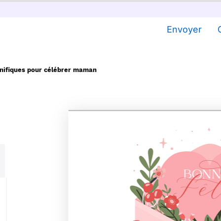
Envoyer
nifiques pour célébrer maman