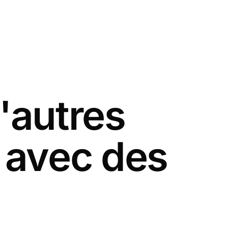
'autres
 avec des