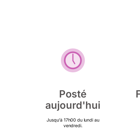
Posté
aujourd'hui
Jusqu'à 17h00 du lundi au
vendredi.