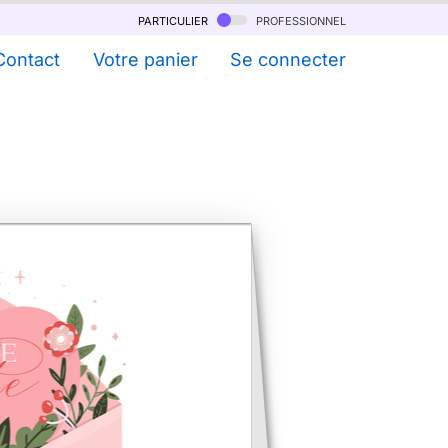
particulier
professionnel
Contact
Votre panier
Se connecter