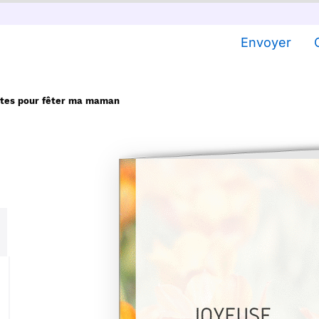
Envoyer
antes pour fêter ma maman