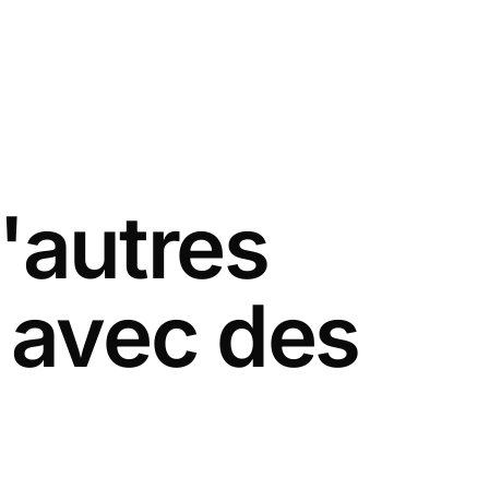
'autres
 avec des