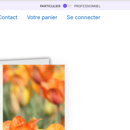
particulier
professionnel
Contact
Votre panier
Se connecter