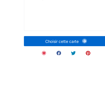
Choisir cette carte