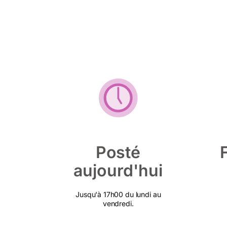
Posté
aujourd'hui
Jusqu'à 17h00 du lundi au
vendredi.