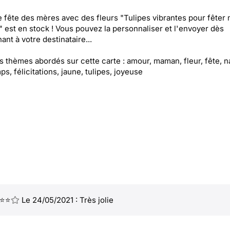
e fête des mères avec des fleurs "Tulipes vibrantes pour fêter
est en stock ! Vous pouvez la personnaliser et l'envoyer dès
ant à votre destinataire...
es thèmes abordés sur cette carte : amour, maman, fleur, fête, n
ps, félicitations, jaune, tulipes, joyeuse
⭐⭐
Le 24/05/2021 : Très jolie