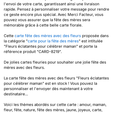
l'envoi de votre carte, garantissant ainsi une livraison
rapide. Pensez à personnaliser votre message pour rendre
ce geste encore plus spécial. Avec Merci Facteur, vous
pouvez vous assurer que la fête des mères sera
mémorable grâce à cette belle carte florale.
Cette
carte fête des mères avec des fleurs
proposée dans
la catégorie "
carte pour la fête des mères
" est intitulée
"Fleurs éclatantes pour célébrer maman" et porte la
référence produit "CARD-8219".
De jolies cartes fleuries pour souhaiter une jolie fête des
mères avec des fleurs.
La carte fête des mères avec des fleurs "Fleurs éclatantes
pour célébrer maman" est en stock ! Vous pouvez la
personnaliser et l'envoyer dès maintenant à votre
destinataire...
Voici les thèmes abordés sur cette carte : amour, maman,
fleur, fête, nature, fête des mères, jaune, joyeux, carte,