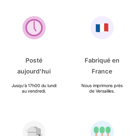
Posté
Fabriqué en
aujourd'hui
France
Jusqu'à 17h00 du lundi
Nous imprimons près
au vendredi.
de Versailles.