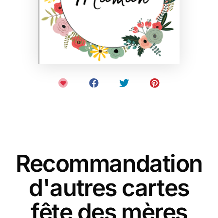
Recommandation
d'autres cartes
fête des mères