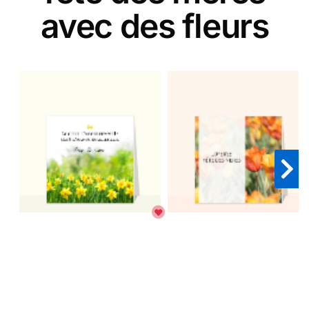
avec des fleurs