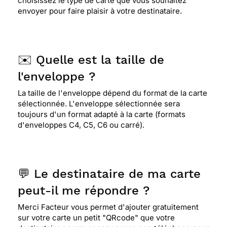
choisissez le type de carte que vous souhaitez
envoyer pour faire plaisir à votre destinataire.
✉️ Quelle est la taille de
l'enveloppe ?
La taille de l'enveloppe dépend du format de la carte
sélectionnée. L'enveloppe sélectionnée sera
toujours d'un format adapté à la carte (formats
d'enveloppes C4, C5, C6 ou carré).
💬 Le destinataire de ma carte
peut-il me répondre ?
Merci Facteur vous permet d'ajouter gratuitement
sur votre carte un petit "QRcode" que votre