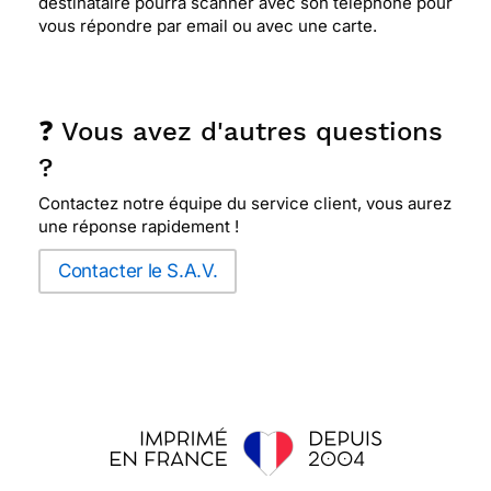
destinataire pourra scanner avec son téléphone pour
vous répondre par email ou avec une carte.
❓ Vous avez d'autres questions
?
Contactez notre équipe du service client, vous aurez
une réponse rapidement !
Contacter le S.A.V.