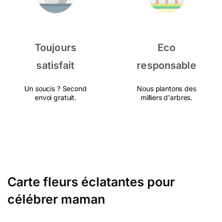
Toujours
Eco
satisfait
responsable
Un soucis ? Second
Nous plantons des
envoi gratuit.
milliers d'arbres.
Carte fleurs éclatantes pour
célébrer maman