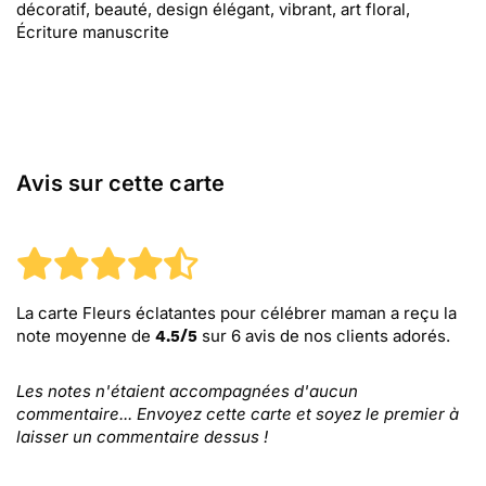
décoratif, beauté, design élégant, vibrant, art floral,
Écriture manuscrite
Avis sur cette carte
La carte Fleurs éclatantes pour célébrer maman
a reçu la
note moyenne de
sur
6
avis de nos clients adorés.
4.5
/
5
Les notes n'étaient accompagnées d'aucun
commentaire... Envoyez cette carte et soyez le premier à
laisser un commentaire dessus !