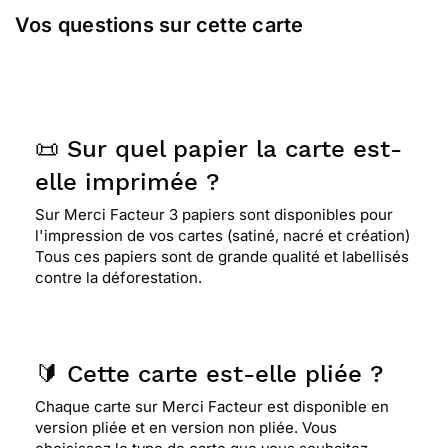
Vos questions sur cette carte
📜 Sur quel papier la carte est-
elle imprimée ?
Sur Merci Facteur 3 papiers sont disponibles pour
l'impression de vos cartes (satiné, nacré et création)
Tous ces papiers sont de grande qualité et labellisés
contre la déforestation.
🔰 Cette carte est-elle pliée ?
Chaque carte sur Merci Facteur est disponible en
version pliée et en version non pliée. Vous