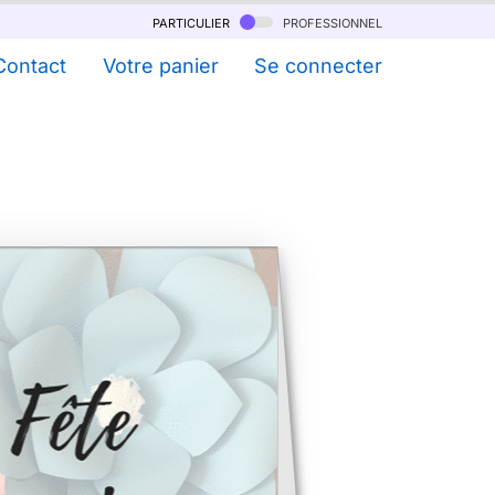
particulier
professionnel
Contact
Votre panier
Se connecter