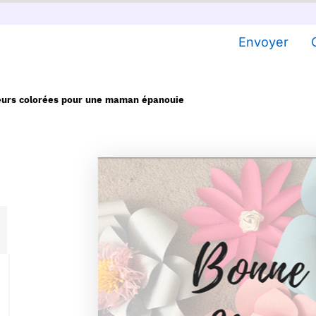
Envoyer
eurs colorées pour une maman épanouie