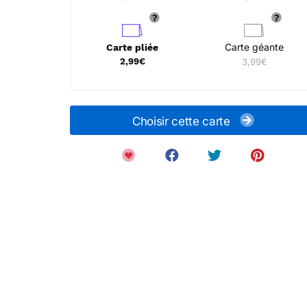
Carte géante
Carte pliée
2,99€
3,99€
Choisir cette carte