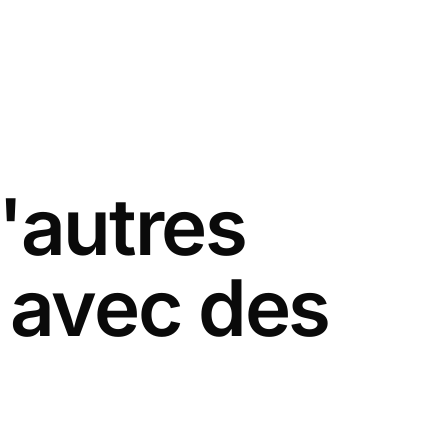
'autres
 avec des