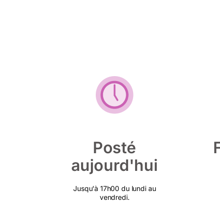
Posté
aujourd'hui
Jusqu'à 17h00 du lundi au
vendredi.