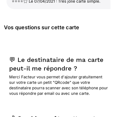
⭐⭐⭐⭐
Le 07/04/2021 : Très jolie carte simple.
Vos questions sur cette carte
💬 Le destinataire de ma carte
peut-il me répondre ?
Merci Facteur vous permet d'ajouter gratuitement
sur votre carte un petit "QRcode" que votre
destinataire pourra scanner avec son téléphone pour
vous répondre par email ou avec une carte.