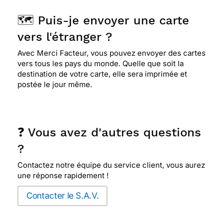
🗺️ Puis-je envoyer une carte
vers l'étranger ?
Avec Merci Facteur, vous pouvez envoyer des cartes
vers tous les pays du monde. Quelle que soit la
destination de votre carte, elle sera imprimée et
postée le jour même.
❓ Vous avez d'autres questions
?
Contactez notre équipe du service client, vous aurez
une réponse rapidement !
Contacter le S.A.V.