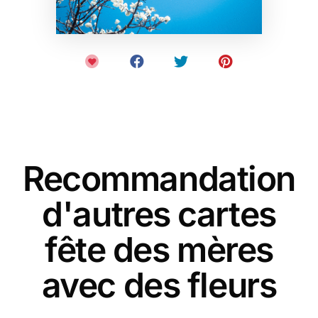
Recommandation
d'autres cartes
fête des mères
avec des fleurs