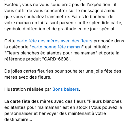
Facteur, vous ne vous soucierez pas de l’expédition ; il
vous suffit de vous concentrer sur le message d’amour
que vous souhaitez transmettre. Faites le bonheur de
votre maman en lui faisant parvenir cette splendide carte,
symbole d'affection et de gratitude en ce jour spécial.
Cette
carte fête des mères avec des fleurs
proposée dans
la catégorie "
carte bonne fête maman
" est intitulée
"Fleurs blanches éclatantes pour ma maman" et porte la
référence produit "CARD-6608".
De jolies cartes fleuries pour souhaiter une jolie fête des
mères avec des fleurs.
Illustration réalisée par
Bons baisers
.
La carte fête des mères avec des fleurs "Fleurs blanches
éclatantes pour ma maman" est en stock ! Vous pouvez la
personnaliser et l'envoyer dès maintenant à votre
destinataire...