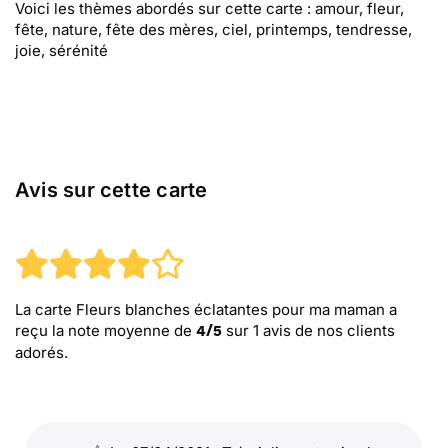
Voici les thèmes abordés sur cette carte : amour, fleur,
fête, nature, fête des mères, ciel, printemps, tendresse,
joie, sérénité
Avis sur cette carte
La carte Fleurs blanches éclatantes pour ma maman
a
reçu la note moyenne de
sur
1
avis de nos clients
4
/
5
adorés.