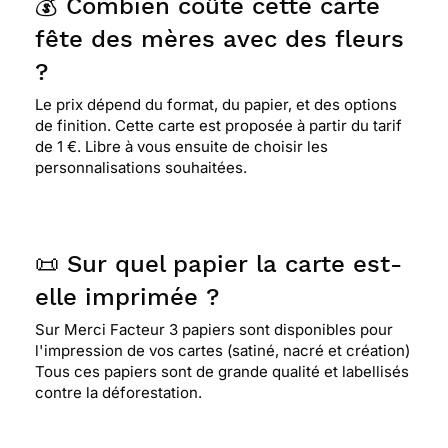
💰 Combien coûte cette carte
fête des mères avec des fleurs
?
Le prix dépend du format, du papier, et des options
de finition. Cette carte est proposée à partir du tarif
de 1 €. Libre à vous ensuite de choisir les
personnalisations souhaitées.
📜 Sur quel papier la carte est-
elle imprimée ?
Sur Merci Facteur 3 papiers sont disponibles pour
l'impression de vos cartes (satiné, nacré et création)
Tous ces papiers sont de grande qualité et labellisés
contre la déforestation.