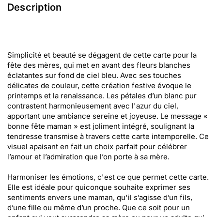
Description
Simplicité et beauté se dégagent de cette carte pour la
fête des mères, qui met en avant des fleurs blanches
éclatantes sur fond de ciel bleu. Avec ses touches
délicates de couleur, cette création festive évoque le
printemps et la renaissance. Les pétales d’un blanc pur
contrastent harmonieusement avec l'azur du ciel,
apportant une ambiance sereine et joyeuse. Le message «
bonne fête maman » est joliment intégré, soulignant la
tendresse transmise à travers cette carte intemporelle. Ce
visuel apaisant en fait un choix parfait pour célébrer
l’amour et l’admiration que l’on porte à sa mère.
Harmoniser les émotions, c'est ce que permet cette carte.
Elle est idéale pour quiconque souhaite exprimer ses
sentiments envers une maman, qu'il s’agisse d’un fils,
d’une fille ou même d’un proche. Que ce soit pour un