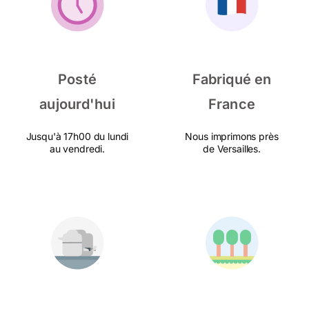
Posté
Fabriqué en
aujourd'hui
France
Jusqu'à 17h00 du lundi
Nous imprimons près
au vendredi.
de Versailles.