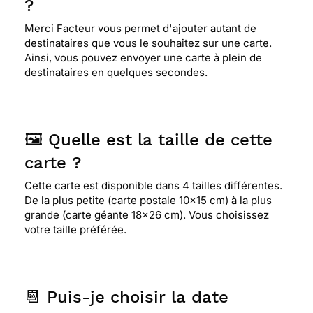
?
Merci Facteur vous permet d'ajouter autant de
destinataires que vous le souhaitez sur une carte.
Ainsi, vous pouvez envoyer une carte à plein de
destinataires en quelques secondes.
🖼️ Quelle est la taille de cette
carte ?
Cette carte est disponible dans 4 tailles différentes.
De la plus petite (carte postale 10x15 cm) à la plus
grande (carte géante 18x26 cm). Vous choisissez
votre taille préférée.
📆 Puis-je choisir la date