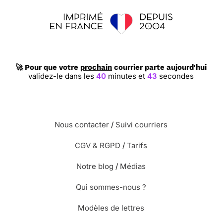
🚀 Pour que votre
prochain
courrier parte aujourd'hui
validez-le dans les
40
minutes et
42
secondes
Nous contacter
/
Suivi courriers
CGV & RGPD
/
Tarifs
Notre blog
/
Médias
Qui sommes-nous ?
Modèles de lettres