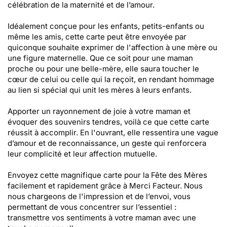
célébration de la maternité et de l’amour.
Idéalement conçue pour les enfants, petits-enfants ou
même les amis, cette carte peut être envoyée par
quiconque souhaite exprimer de l'affection à une mère ou
une figure maternelle. Que ce soit pour une maman
proche ou pour une belle-mère, elle saura toucher le
cœur de celui ou celle qui la reçoit, en rendant hommage
au lien si spécial qui unit les mères à leurs enfants.
Apporter un rayonnement de joie à votre maman et
évoquer des souvenirs tendres, voilà ce que cette carte
réussit à accomplir. En l'ouvrant, elle ressentira une vague
d’amour et de reconnaissance, un geste qui renforcera
leur complicité et leur affection mutuelle.
Envoyez cette magnifique carte pour la Fête des Mères
facilement et rapidement grâce à Merci Facteur. Nous
nous chargeons de l'impression et de l’envoi, vous
permettant de vous concentrer sur l’essentiel :
transmettre vos sentiments à votre maman avec une