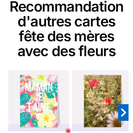
Recommandation
d'autres cartes
fête des mères
avec des fleurs