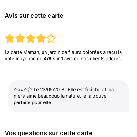
Avis sur cette carte
La carte Maman, un jardin de fleurs colorées
a reçu la
note moyenne de
sur
1
avis de nos clients adorés.
4
/
5
⭐⭐⭐⭐
Le 23/05/2018 : Elle est fraîche et ma
mère aime beaucoup la nature. je la trouve
parfaite pour elle !
Vos questions sur cette carte