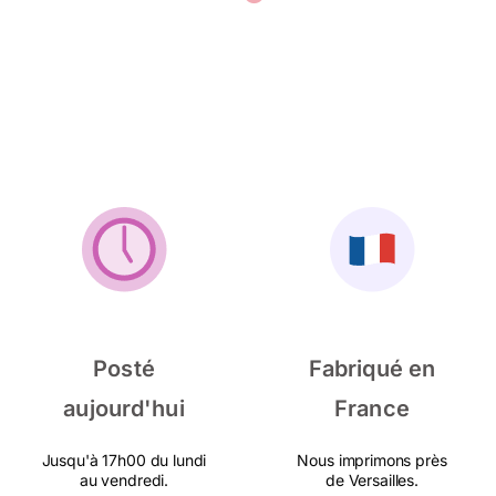
Posté
Fabriqué en
aujourd'hui
France
Jusqu'à 17h00 du lundi
Nous imprimons près
au vendredi.
de Versailles.