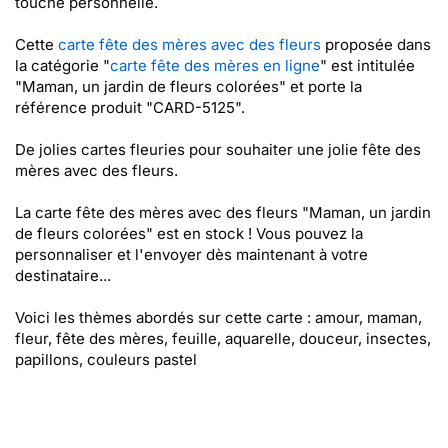
touche personnelle.
Cette
carte fête des mères avec des fleurs
proposée dans
la catégorie "
carte fête des mères en ligne
" est intitulée
"Maman, un jardin de fleurs colorées" et porte la
référence produit "CARD-5125".
De jolies cartes fleuries pour souhaiter une jolie fête des
mères avec des fleurs.
La carte fête des mères avec des fleurs "Maman, un jardin
de fleurs colorées" est en stock ! Vous pouvez la
personnaliser et l'envoyer dès maintenant à votre
destinataire...
Voici les thèmes abordés sur cette carte : amour, maman,
fleur, fête des mères, feuille, aquarelle, douceur, insectes,
papillons, couleurs pastel