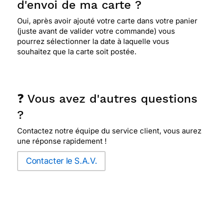
d'envoi de ma carte ?
Oui, après avoir ajouté votre carte dans votre panier
(juste avant de valider votre commande) vous
pourrez sélectionner la date à laquelle vous
souhaitez que la carte soit postée.
❓ Vous avez d'autres questions
?
Contactez notre équipe du service client, vous aurez
une réponse rapidement !
Contacter le S.A.V.