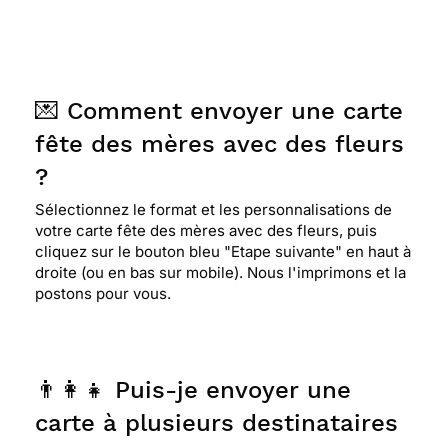
💌 Comment envoyer une carte
fête des mères avec des fleurs
?
Sélectionnez le format et les personnalisations de
votre carte fête des mères avec des fleurs, puis
cliquez sur le bouton bleu "Etape suivante" en haut à
droite (ou en bas sur mobile). Nous l'imprimons et la
postons pour vous.
👨‍👩‍👧 Puis-je envoyer une
carte à plusieurs destinataires