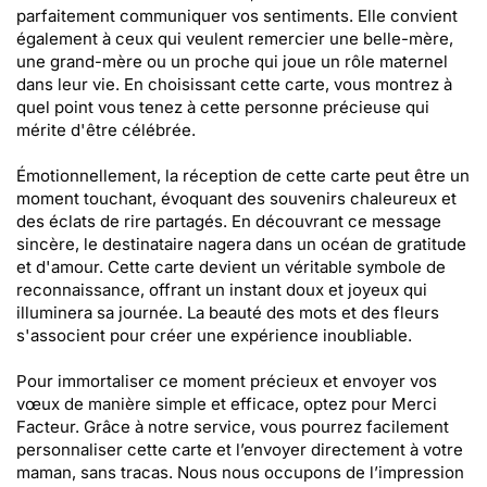
parfaitement communiquer vos sentiments. Elle convient
également à ceux qui veulent remercier une belle-mère,
une grand-mère ou un proche qui joue un rôle maternel
dans leur vie. En choisissant cette carte, vous montrez à
quel point vous tenez à cette personne précieuse qui
mérite d'être célébrée.
Émotionnellement, la réception de cette carte peut être un
moment touchant, évoquant des souvenirs chaleureux et
des éclats de rire partagés. En découvrant ce message
sincère, le destinataire nagera dans un océan de gratitude
et d'amour. Cette carte devient un véritable symbole de
reconnaissance, offrant un instant doux et joyeux qui
illuminera sa journée. La beauté des mots et des fleurs
s'associent pour créer une expérience inoubliable.
Pour immortaliser ce moment précieux et envoyer vos
vœux de manière simple et efficace, optez pour Merci
Facteur. Grâce à notre service, vous pourrez facilement
personnaliser cette carte et l’envoyer directement à votre
maman, sans tracas. Nous nous occupons de l’impression