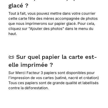
glacé ?
Tout à fait, vous pouvez mettre dans votre courrier
cette carte fête des mères accompagnée de photos
que nous imprimerons sur papier glacé. Pour cela,
cliquez sur "Ajouter des photos" dans le menu du
haut.
📜 Sur quel papier la carte est-
elle imprimée ?
Sur Merci Facteur 3 papiers sont disponibles pour
l'impression de vos cartes (satiné, nacré et création)
Tous ces papiers sont de grande qualité et labellisés
contre la déforestation.