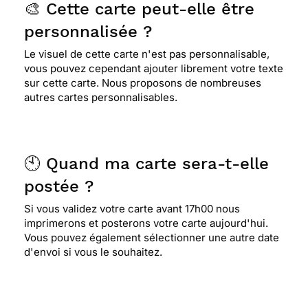
🎨 Cette carte peut-elle être
personnalisée ?
Le visuel de cette carte n'est pas personnalisable,
vous pouvez cependant ajouter librement votre texte
sur cette carte. Nous proposons de nombreuses
autres cartes personnalisables.
🕙 Quand ma carte sera-t-elle
postée ?
Si vous validez votre carte avant 17h00 nous
imprimerons et posterons votre carte aujourd'hui.
Vous pouvez également sélectionner une autre date
d'envoi si vous le souhaitez.