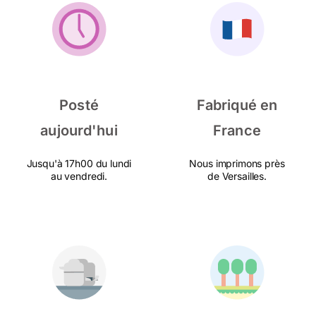
Posté
Fabriqué en
aujourd'hui
France
Jusqu'à 17h00 du lundi
Nous imprimons près
au vendredi.
de Versailles.