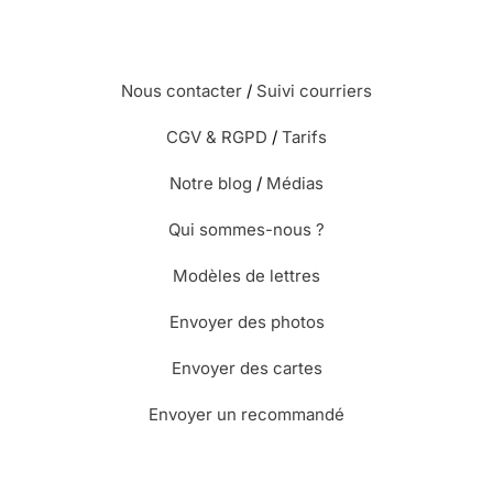
Nous contacter
/
Suivi courriers
CGV & RGPD
/
Tarifs
Notre blog
/
Médias
Qui sommes-nous ?
Modèles de lettres
Envoyer des photos
Envoyer des cartes
Envoyer un recommandé