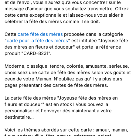
et de l’envoi, vous n’aurez qu’à vous concentrer sur le
message d'amour que vous souhaitez transmettre. Offrez
cette carte exceptionnelle et laissez-nous vous aider à
célébrer la fête des mères comme il se doit.
Cette
carte fête des mères
proposée dans la catégorie
"
carte pour la fête des mères
" est intitulée "Joyeuse fête
des mères en fleurs et douceur" et porte la référence
produit "CARD-8231".
Moderne, classique, tendre, colorée, amusante, sérieuse,
choisissez une carte de fête des mères selon vos goûts et
ceux de votre Maman. N'oubliez pas qu'il y a plusieurs
pages présentant des cartes de fête des mères.
La carte fête des mères "Joyeuse fête des mères en
fleurs et douceur" est en stock ! Vous pouvez la
personnaliser et l'envoyer dès maintenant à votre
destinataire...
Voici les thèmes abordés sur cette carte : amour, maman,