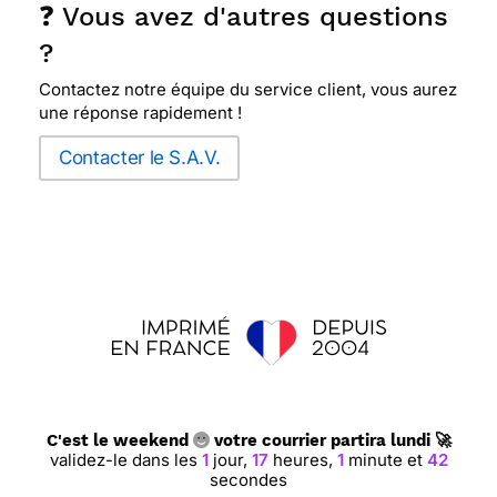
❓ Vous avez d'autres questions
?
Contactez notre équipe du service client, vous aurez
une réponse rapidement !
Contacter le S.A.V.
C'est le weekend
votre courrier partira lundi 🚀
validez-le dans les
1
jour,
17
heures,
1
minute et
41
secondes