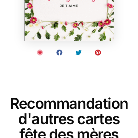
Recommandation
d'autres cartes
fête des mères