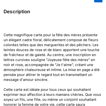
Description
Cette magnifique carte pour la fête des mères présente
un élégant cadre floral, délicatement composé de fleurs
colorées telles que des marguerites et des pêchers. Les
teintes douces de rose et de blanc apportent une touche
de fraîcheur et de gaieté. Au centre, une inscription en
lettres cursives souligne "Joyeuse fête des mères" en
noir et rose, accompagnée de "Je t'aime", créant une
atmosphère chaleureuse et intime. La mise en page a été
pensée pour attirer le regard tout en transmettant un
message d'amour sincère.
Cette carte est idéale pour tous ceux qui souhaitent
exprimer leur affection à leurs mamans chéries. Que vous
soyez un fils, une fille, ou même un conjoint souhaitant
honorer la femme de votre vie, cette carte saura