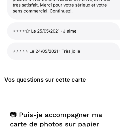
très satisfait. Merci pour votre sérieux et votre
sens commercial. Continuez!!
⭐⭐⭐⭐
Le 25/05/2021 : J'aime
⭐⭐⭐⭐⭐ Le 24/05/2021 : Très jolie
Vos questions sur cette carte
📷 Puis-je accompagner ma
carte de photos sur papier