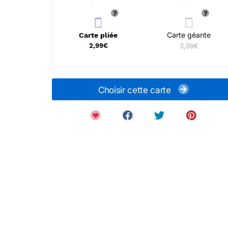
Carte géante
Carte pliée
2,99€
3,99€
Choisir cette carte