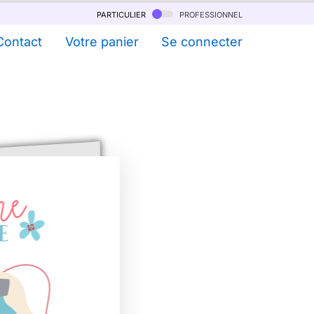
particulier
professionnel
Contact
Votre panier
Se connecter