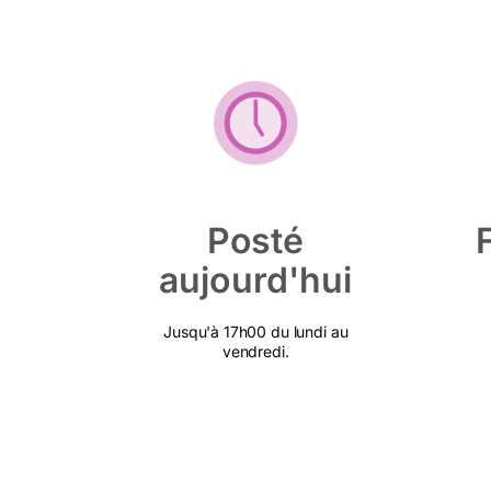
Posté
aujourd'hui
Jusqu'à 17h00 du lundi au
vendredi.