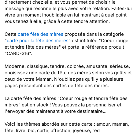
directement chez elle, et vous permet de choisir le
message qui résonne le plus avec votre relation. Faites-lui
vivre un moment inoubliable en lui montrant à quel point
vous tenez à elle, grâce à cette tendre attention.
Cette
carte fête des mères
proposée dans la catégorie
"
carte pour la fête des mères
" est intitulée "Coeur rouge
et tendre fête des mères" et porte la référence produit
"CARD-316".
Moderne, classique, tendre, colorée, amusante, sérieuse,
choisissez une carte de fête des mères selon vos goûts et
ceux de votre Maman. N'oubliez pas qu'il y a plusieurs
pages présentant des cartes de fête des mères.
La carte fête des mères "Coeur rouge et tendre fête des
mères" est en stock ! Vous pouvez la personnaliser et
l'envoyer dès maintenant à votre destinataire...
Voici les thèmes abordés sur cette carte : amour, maman,
fête, livre, bio, carte, affection, joyeuse, red