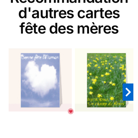
d'autres cartes
fête des mères