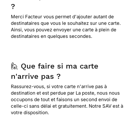
?
Merci Facteur vous permet d'ajouter autant de
destinataires que vous le souhaitez sur une carte.
Ainsi, vous pouvez envoyer une carte à plein de
destinataires en quelques secondes.
🙋 Que faire si ma carte
n'arrive pas ?
Rassurez-vous, si votre carte n'arrive pas à
destination et est perdue par La poste, nous nous
occupons de tout et faisons un second envoi de
celle-ci sans délai et gratuitement. Notre SAV est à
votre disposition.