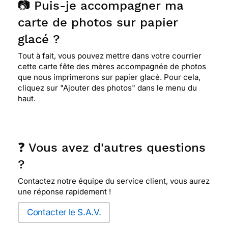
📷 Puis-je accompagner ma
carte de photos sur papier
glacé ?
Tout à fait, vous pouvez mettre dans votre courrier
cette carte fête des mères accompagnée de photos
que nous imprimerons sur papier glacé. Pour cela,
cliquez sur "Ajouter des photos" dans le menu du
haut.
❓ Vous avez d'autres questions
?
Contactez notre équipe du service client, vous aurez
une réponse rapidement !
Contacter le S.A.V.