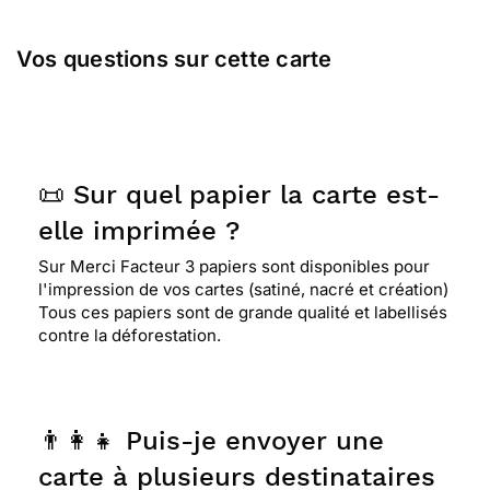
Vos questions sur cette carte
📜 Sur quel papier la carte est-
elle imprimée ?
Sur Merci Facteur 3 papiers sont disponibles pour
l'impression de vos cartes (satiné, nacré et création)
Tous ces papiers sont de grande qualité et labellisés
contre la déforestation.
👨‍👩‍👧 Puis-je envoyer une
carte à plusieurs destinataires