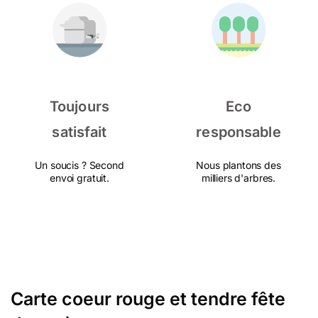
Toujours
Eco
satisfait
responsable
Un soucis ? Second
Nous plantons des
envoi gratuit.
milliers d'arbres.
Carte coeur rouge et tendre fête