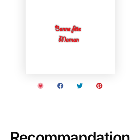
Recommandation