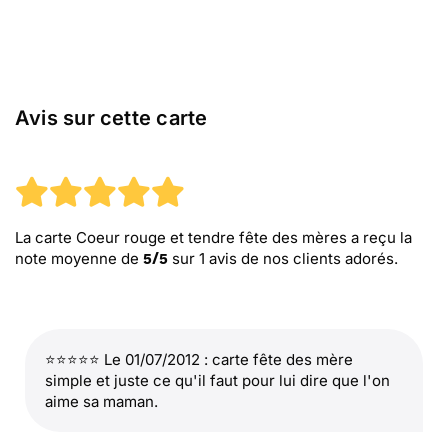
Avis sur cette carte
La carte Coeur rouge et tendre fête des mères
a reçu la
note moyenne de
sur
1
avis de nos clients adorés.
5
/
5
⭐⭐⭐⭐⭐ Le 01/07/2012 : carte fête des mère
simple et juste ce qu'il faut pour lui dire que l'on
aime sa maman.