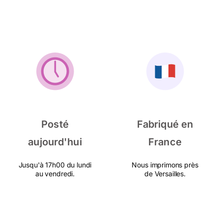
Posté
Fabriqué en
aujourd'hui
France
Jusqu'à 17h00 du lundi
Nous imprimons près
au vendredi.
de Versailles.