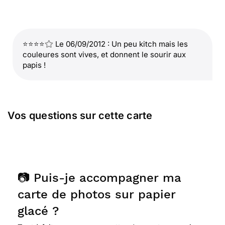
⭐⭐⭐⭐
Le 06/09/2012 : Un peu kitch mais les
couleures sont vives, et donnent le sourir aux
papis !
Vos questions sur cette carte
📷 Puis-je accompagner ma
carte de photos sur papier
glacé ?