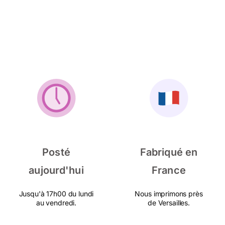
Posté
Fabriqué en
aujourd'hui
France
Jusqu'à 17h00 du lundi
Nous imprimons près
au vendredi.
de Versailles.