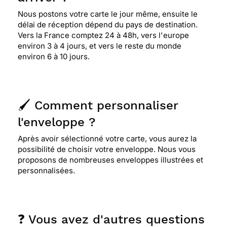
Nous postons votre carte le jour même, ensuite le
délai de réception dépend du pays de destination.
Vers la France comptez 24 à 48h, vers l'europe
environ 3 à 4 jours, et vers le reste du monde
environ 6 à 10 jours.
🖌️ Comment personnaliser
l'enveloppe ?
Après avoir sélectionné votre carte, vous aurez la
possibilité de choisir votre enveloppe. Nous vous
proposons de nombreuses enveloppes illustrées et
personnalisées.
❓ Vous avez d'autres questions