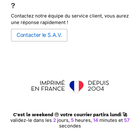
?
Contactez notre équipe du service client, vous aurez
une réponse rapidement !
Contacter le S.A.V.
C'est le weekend
votre courrier partira lundi 🚀
validez-le dans les
2
jours,
5
heures,
14
minutes et
56
secondes