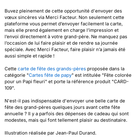
Buvez pleinement de cette opportunité d'envoyer des
vœux sincères via Merci Facteur. Non seulement cette
plateforme vous permet d’envoyer facilement la carte,
mais elle prend également en charge l’impression et
l’envoi directement à votre grand-père. Ne manquez pas
l’occasion de lui faire plaisir et de rendre sa journée
spéciale. Avec Merci Facteur, faire plaisir n’a jamais été
aussi simple et rapide !
Cette
carte de fête des grands-pères
proposée dans la
catégorie "
Cartes fête de papy
" est intitulée "Fête colorée
pour un Papi fleuri" et porte la référence produit "CARD-
109".
N'est-il pas indispensable d'envoyer une belle carte de
fête des grand-pères quelques jours avant cette fête
annuelle ? Il y a parfois des dépenses de cadeau qui sont
modestes, mais qui font tellement plaisir au destinataire.
Illustration réalisée par Jean-Paul Durand.