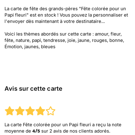
La carte de fête des grands-pères "Fête colorée pour un
Papi fleuri" est en stock ! Vous pouvez la personnaliser et
l'envoyer dès maintenant à votre destinataire...
Voici les thèmes abordés sur cette carte : amour, fleur,
fête, nature, papi, tendresse, joie, jaune, rouges, bonne,
Émotion, jaunes, bleues
Avis sur cette carte
La carte Fête colorée pour un Papi fleuri
a reçu la note
moyenne de
sur
2
avis de nos clients adorés.
4
/
5