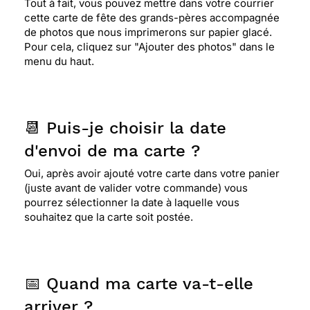
Tout à fait, vous pouvez mettre dans votre courrier
cette carte de fête des grands-pères accompagnée
de photos que nous imprimerons sur papier glacé.
Pour cela, cliquez sur "Ajouter des photos" dans le
menu du haut.
📆 Puis-je choisir la date
d'envoi de ma carte ?
Oui, après avoir ajouté votre carte dans votre panier
(juste avant de valider votre commande) vous
pourrez sélectionner la date à laquelle vous
souhaitez que la carte soit postée.
📅 Quand ma carte va-t-elle
arriver ?