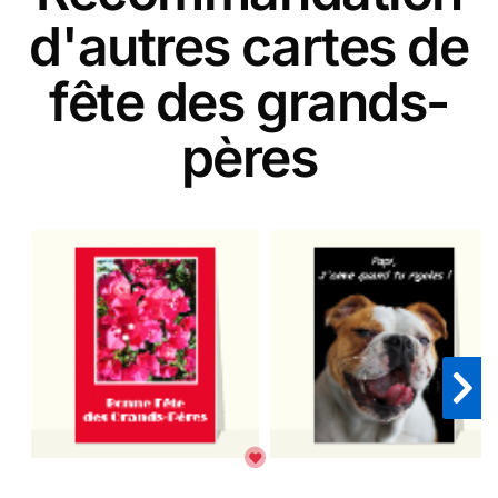
d'autres cartes de
fête des grands-
pères