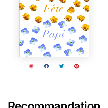
Recommandation