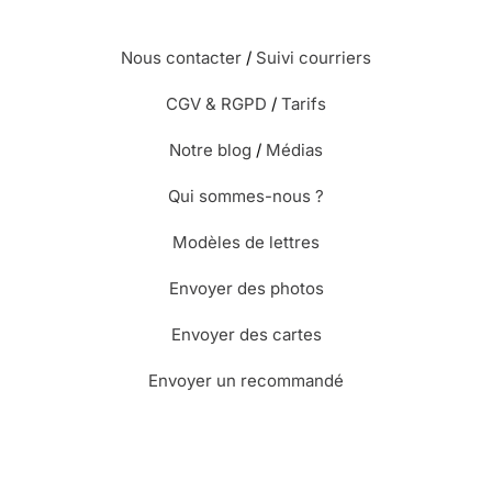
Nous contacter
/
Suivi courriers
CGV & RGPD
/
Tarifs
Notre blog
/
Médias
Qui sommes-nous ?
Modèles de lettres
Envoyer des photos
Envoyer des cartes
Envoyer un recommandé