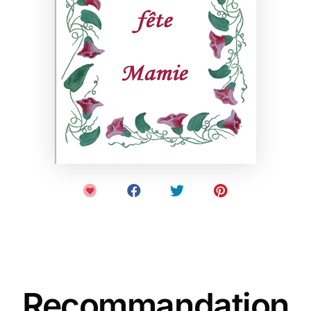
Recommandation