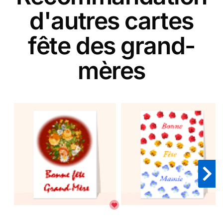
d'autres cartes
fête des grand-
mères