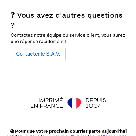
❓ Vous avez d'autres questions
?
Contactez notre équipe du service client, vous aurez
une réponse rapidement !
Contacter le S.A.V.
🚀 Pour que votre
prochain
courrier parte aujourd'hui