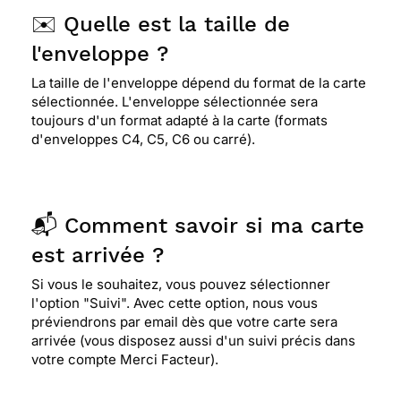
✉️ Quelle est la taille de
l'enveloppe ?
La taille de l'enveloppe dépend du format de la carte
sélectionnée. L'enveloppe sélectionnée sera
toujours d'un format adapté à la carte (formats
d'enveloppes C4, C5, C6 ou carré).
📬 Comment savoir si ma carte
est arrivée ?
Si vous le souhaitez, vous pouvez sélectionner
l'option "Suivi". Avec cette option, nous vous
préviendrons par email dès que votre carte sera
arrivée (vous disposez aussi d'un suivi précis dans
votre compte Merci Facteur).