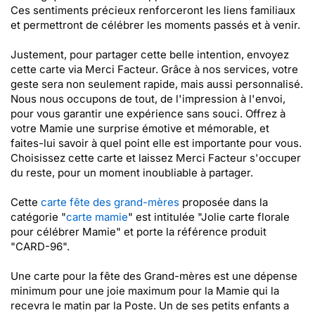
Ces sentiments précieux renforceront les liens familiaux
et permettront de célébrer les moments passés et à venir.
Justement, pour partager cette belle intention, envoyez
cette carte via Merci Facteur. Grâce à nos services, votre
geste sera non seulement rapide, mais aussi personnalisé.
Nous nous occupons de tout, de l'impression à l'envoi,
pour vous garantir une expérience sans souci. Offrez à
votre Mamie une surprise émotive et mémorable, et
faites-lui savoir à quel point elle est importante pour vous.
Choisissez cette carte et laissez Merci Facteur s'occuper
du reste, pour un moment inoubliable à partager.
Cette
carte fête des grand-mères
proposée dans la
catégorie "
carte mamie
" est intitulée "Jolie carte florale
pour célébrer Mamie" et porte la référence produit
"CARD-96".
Une carte pour la fête des Grand-mères est une dépense
minimum pour une joie maximum pour la Mamie qui la
recevra le matin par la Poste. Un de ses petits enfants a