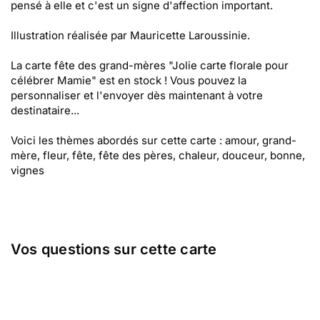
pensé à elle et c'est un signe d'affection important.
Illustration réalisée par Mauricette Laroussinie.
La carte fête des grand-mères "Jolie carte florale pour
célébrer Mamie" est en stock ! Vous pouvez la
personnaliser et l'envoyer dès maintenant à votre
destinataire...
Voici les thèmes abordés sur cette carte : amour, grand-
mère, fleur, fête, fête des pères, chaleur, douceur, bonne,
vignes
Vos questions sur cette carte