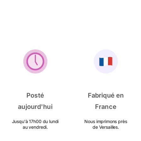
Posté
Fabriqué en
aujourd'hui
France
Jusqu'à 17h00 du lundi
Nous imprimons près
au vendredi.
de Versailles.