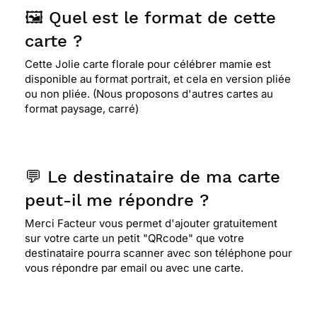
🖼️ Quel est le format de cette
carte ?
Cette Jolie carte florale pour célébrer mamie est
disponible au format portrait, et cela en version pliée
ou non pliée. (Nous proposons d'autres cartes au
format paysage, carré)
💬 Le destinataire de ma carte
peut-il me répondre ?
Merci Facteur vous permet d'ajouter gratuitement
sur votre carte un petit "QRcode" que votre
destinataire pourra scanner avec son téléphone pour
vous répondre par email ou avec une carte.