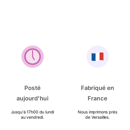
Posté
Fabriqué en
aujourd'hui
France
Jusqu'à 17h00 du lundi
Nous imprimons près
au vendredi.
de Versailles.