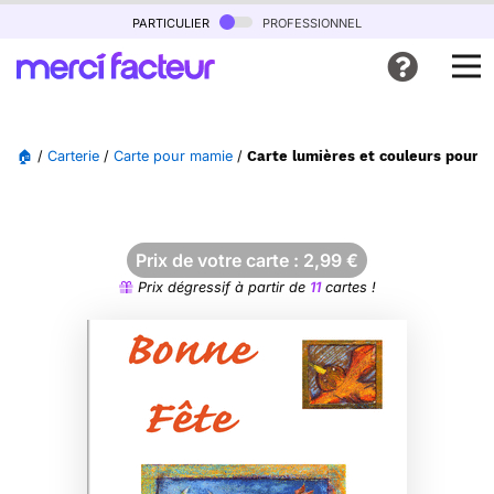
particulier
professionnel
🏠
/
Carterie
/
Carte pour mamie
/
Carte lumières et couleurs pour 
Prix de votre carte :
2,99
€
Prix dégressif à partir de
11
cartes !