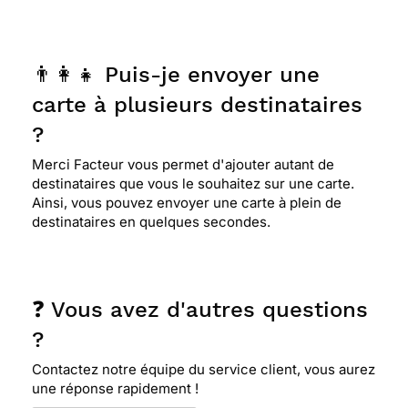
👨‍👩‍👧 Puis-je envoyer une
carte à plusieurs destinataires
?
Merci Facteur vous permet d'ajouter autant de
destinataires que vous le souhaitez sur une carte.
Ainsi, vous pouvez envoyer une carte à plein de
destinataires en quelques secondes.
❓ Vous avez d'autres questions
?
Contactez notre équipe du service client, vous aurez
une réponse rapidement !