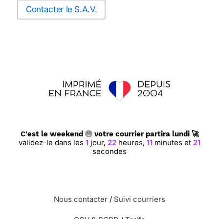
Contacter le S.A.V.
C'est le weekend
votre courrier partira lundi 🚀
validez-le dans les
1
jour,
22
heures,
11
minutes et
21
secondes
Nous contacter
/
Suivi courriers