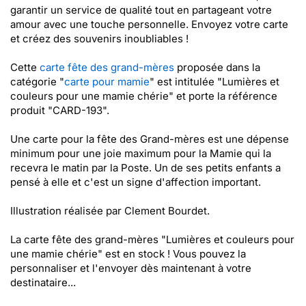
garantir un service de qualité tout en partageant votre
amour avec une touche personnelle. Envoyez votre carte
et créez des souvenirs inoubliables !
Cette
carte fête des grand-mères
proposée dans la
catégorie "
carte pour mamie
" est intitulée "Lumières et
couleurs pour une mamie chérie" et porte la référence
produit "CARD-193".
Une carte pour la fête des Grand-mères est une dépense
minimum pour une joie maximum pour la Mamie qui la
recevra le matin par la Poste. Un de ses petits enfants a
pensé à elle et c'est un signe d'affection important.
Illustration réalisée par Clement Bourdet.
La carte fête des grand-mères "Lumières et couleurs pour
une mamie chérie" est en stock ! Vous pouvez la
personnaliser et l'envoyer dès maintenant à votre
destinataire...