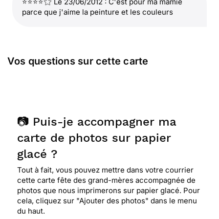
⭐⭐⭐⭐
Le 23/06/2012 : C'est pour ma mamie
parce que j'aime la peinture et les couleurs
Vos questions sur cette carte
📷 Puis-je accompagner ma
carte de photos sur papier
glacé ?
Tout à fait, vous pouvez mettre dans votre courrier
cette carte fête des grand-mères accompagnée de
photos que nous imprimerons sur papier glacé. Pour
cela, cliquez sur "Ajouter des photos" dans le menu
du haut.