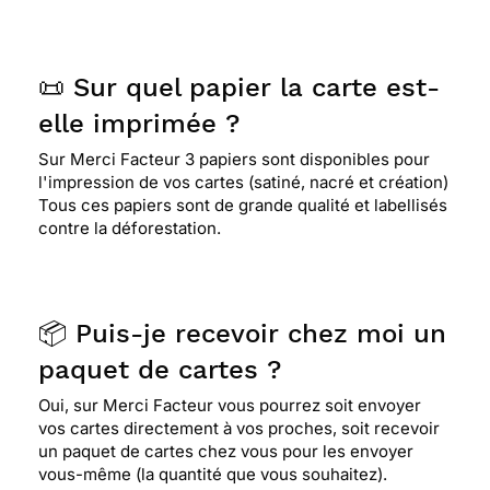
📜 Sur quel papier la carte est-
elle imprimée ?
Sur Merci Facteur 3 papiers sont disponibles pour
l'impression de vos cartes (satiné, nacré et création)
Tous ces papiers sont de grande qualité et labellisés
contre la déforestation.
📦 Puis-je recevoir chez moi un
paquet de cartes ?
Oui, sur Merci Facteur vous pourrez soit envoyer
vos cartes directement à vos proches, soit recevoir
un paquet de cartes chez vous pour les envoyer
vous-même (la quantité que vous souhaitez).