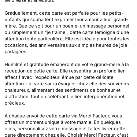
tendresse et affection.
Graduellement, cette carte est parfaite pour les petits-
enfants qui souhaitent exprimer leur amour à leur grand-
mère. Que ce soit pour un poème, un message personnel
ou simplement un “je t'aime”, cette carte témoigne d'une
attention toute particulière. Elle est idéale pour toutes les
occasions, des anniversaires aux simples heures de joie
partagées.
Humilité et gratitude émaneront de votre grand-mère à la
réception de cette carte. Elle ressentira un profond lien
affectif avec l'expéditeur, émue par cette délicate
attention. La carte saura évoquer chez elle des souvenirs
chaleureux, alimentant des sentiments de bonheur et
d'affection, tout en célébrant le lien intergénérationnel
précieux.
À chaque envoi de cette carte via Merci Facteur, vous
offrez un moment unique à votre mamie. En quelques
clics, personnalisez votre message et faites livrer cette
carte directement chez elle. Choisir Merci Facteur, c'est