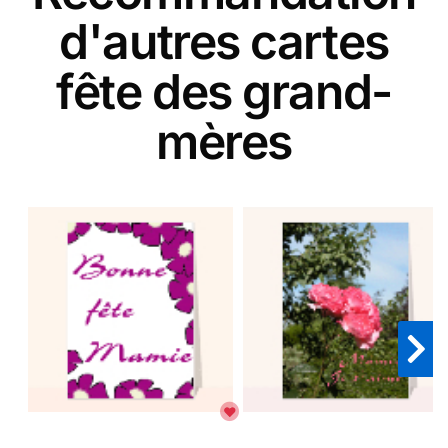
d'autres cartes
fête des grand-
mères