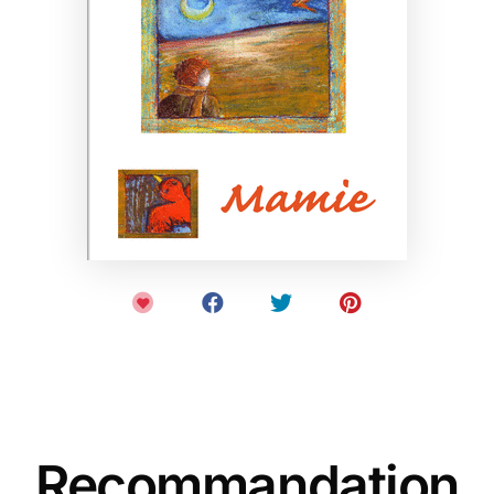
Recommandation