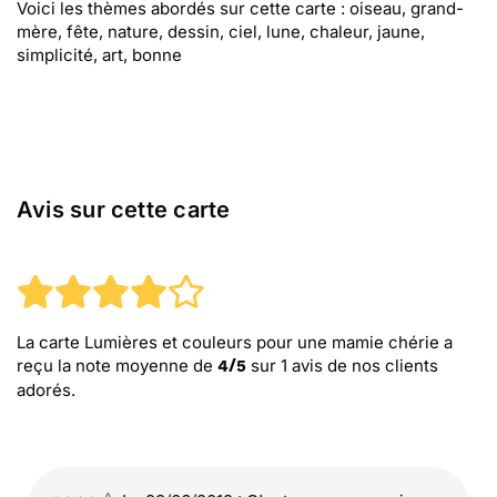
Voici les thèmes abordés sur cette carte : oiseau, grand-
mère, fête, nature, dessin, ciel, lune, chaleur, jaune,
simplicité, art, bonne
Avis sur cette carte
La carte Lumières et couleurs pour une mamie chérie
a
reçu la note moyenne de
sur
1
avis de nos clients
4
/
5
adorés.