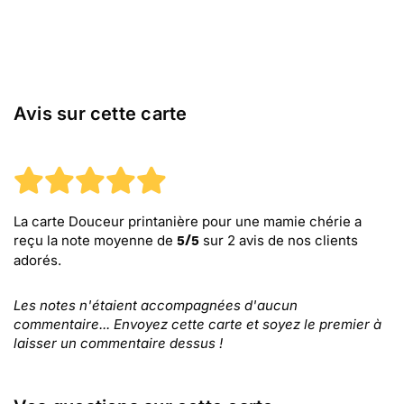
Avis sur cette carte
La carte Douceur printanière pour une mamie chérie
a
reçu la note moyenne de
sur
2
avis de nos clients
5
/
5
adorés.
Les notes n'étaient accompagnées d'aucun
commentaire... Envoyez cette carte et soyez le premier à
laisser un commentaire dessus !