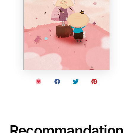
Recommandation