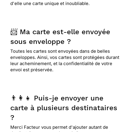
d'elle une carte unique et inoubliable.
📨 Ma carte est-elle envoyée
sous enveloppe ?
Toutes les cartes sont envoyées dans de belles
enveloppes. Ainsi, vos cartes sont protégées durant
leur acheminement, et la confidentialité de votre
envoi est préservée.
👨‍👩‍👧 Puis-je envoyer une
carte à plusieurs destinataires
?
Merci Facteur vous permet d'ajouter autant de