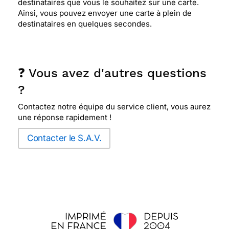
destinataires que vous le souhaitez sur une carte.
Ainsi, vous pouvez envoyer une carte à plein de
destinataires en quelques secondes.
❓ Vous avez d'autres questions
?
Contactez notre équipe du service client, vous aurez
une réponse rapidement !
Contacter le S.A.V.