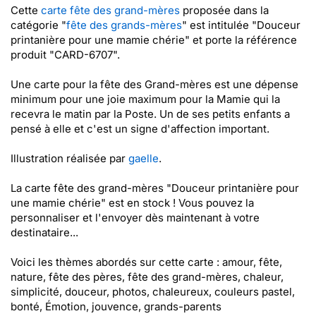
Cette
carte fête des grand-mères
proposée dans la
catégorie "
fête des grands-mères
" est intitulée "Douceur
printanière pour une mamie chérie" et porte la référence
produit "CARD-6707".
Une carte pour la fête des Grand-mères est une dépense
minimum pour une joie maximum pour la Mamie qui la
recevra le matin par la Poste. Un de ses petits enfants a
pensé à elle et c'est un signe d'affection important.
Illustration réalisée par
gaelle
.
La carte fête des grand-mères "Douceur printanière pour
une mamie chérie" est en stock ! Vous pouvez la
personnaliser et l'envoyer dès maintenant à votre
destinataire...
Voici les thèmes abordés sur cette carte : amour, fête,
nature, fête des pères, fête des grand-mères, chaleur,
simplicité, douceur, photos, chaleureux, couleurs pastel,
bonté, Émotion, jouvence, grands-parents