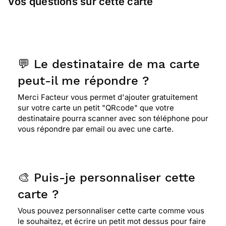
Vos questions sur cette carte
💬 Le destinataire de ma carte
peut-il me répondre ?
Merci Facteur vous permet d'ajouter gratuitement
sur votre carte un petit "QRcode" que votre
destinataire pourra scanner avec son téléphone pour
vous répondre par email ou avec une carte.
🎨 Puis-je personnaliser cette
carte ?
Vous pouvez personnaliser cette carte comme vous
le souhaitez, et écrire un petit mot dessus pour faire