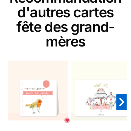
d'autres cartes
fête des grand-
mères