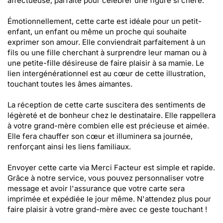
affectueuse, parfaite pour célébrer une figure si chère.
Émotionnellement, cette carte est idéale pour un petit-
enfant, un enfant ou même un proche qui souhaite
exprimer son amour. Elle conviendrait parfaitement à un
fils ou une fille cherchant à surprendre leur maman ou à
une petite-fille désireuse de faire plaisir à sa mamie. Le
lien intergénérationnel est au cœur de cette illustration,
touchant toutes les âmes aimantes.
La réception de cette carte suscitera des sentiments de
légèreté et de bonheur chez le destinataire. Elle rappellera
à votre grand-mère combien elle est précieuse et aimée.
Elle fera chauffer son cœur et illuminera sa journée,
renforçant ainsi les liens familiaux.
Envoyer cette carte via Merci Facteur est simple et rapide.
Grâce à notre service, vous pouvez personnaliser votre
message et avoir l'assurance que votre carte sera
imprimée et expédiée le jour même. N'attendez plus pour
faire plaisir à votre grand-mère avec ce geste touchant !