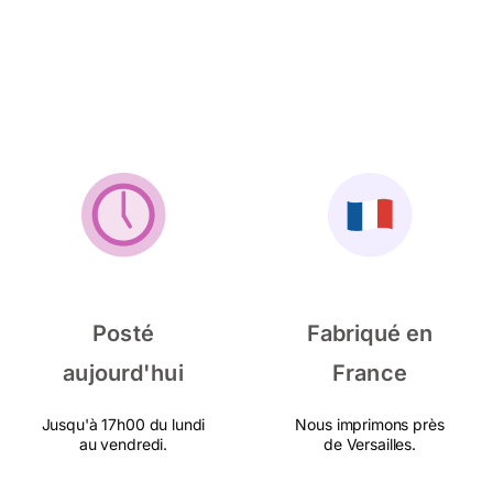
Posté
Fabriqué en
aujourd'hui
France
Jusqu'à 17h00 du lundi
Nous imprimons près
au vendredi.
de Versailles.