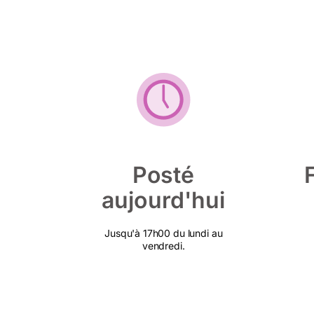
Posté
aujourd'hui
Jusqu'à 17h00 du lundi au
vendredi.