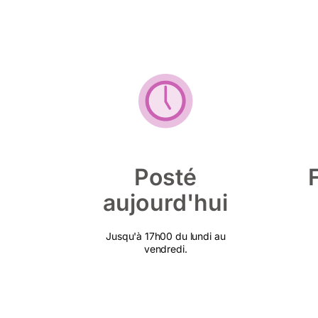
Posté
aujourd'hui
Jusqu'à 17h00 du lundi au
vendredi.