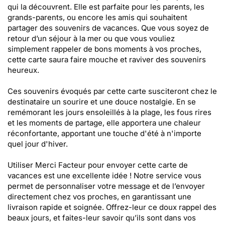
qui la découvrent. Elle est parfaite pour les parents, les
grands-parents, ou encore les amis qui souhaitent
partager des souvenirs de vacances. Que vous soyez de
retour d’un séjour à la mer ou que vous vouliez
simplement rappeler de bons moments à vos proches,
cette carte saura faire mouche et raviver des souvenirs
heureux.
Ces souvenirs évoqués par cette carte susciteront chez le
destinataire un sourire et une douce nostalgie. En se
remémorant les jours ensoleillés à la plage, les fous rires
et les moments de partage, elle apportera une chaleur
réconfortante, apportant une touche d'été à n'importe
quel jour d'hiver.
Utiliser Merci Facteur pour envoyer cette carte de
vacances est une excellente idée ! Notre service vous
permet de personnaliser votre message et de l’envoyer
directement chez vos proches, en garantissant une
livraison rapide et soignée. Offrez-leur ce doux rappel des
beaux jours, et faites-leur savoir qu’ils sont dans vos