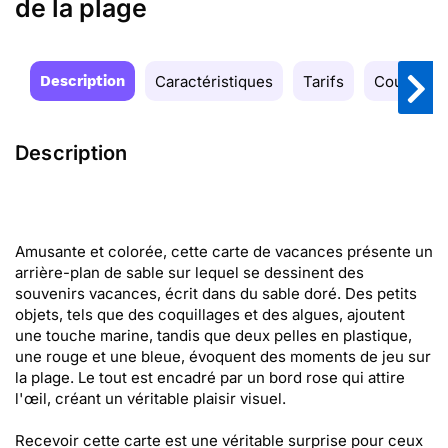
de la plage
Description
Caractéristiques
Tarifs
Couleurs
Description
Amusante et colorée, cette carte de vacances présente un
arrière-plan de sable sur lequel se dessinent des
souvenirs vacances, écrit dans du sable doré. Des petits
objets, tels que des coquillages et des algues, ajoutent
une touche marine, tandis que deux pelles en plastique,
une rouge et une bleue, évoquent des moments de jeu sur
la plage. Le tout est encadré par un bord rose qui attire
l'œil, créant un véritable plaisir visuel.
Recevoir cette carte est une véritable surprise pour ceux