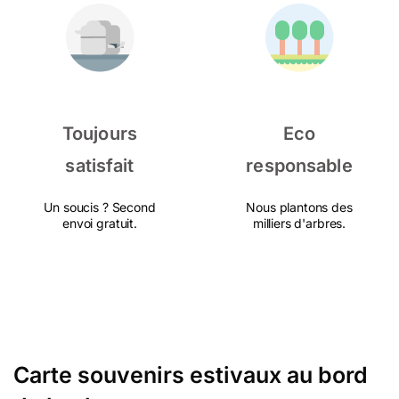
Toujours
Eco
satisfait
responsable
Un soucis ? Second
Nous plantons des
envoi gratuit.
milliers d'arbres.
Carte souvenirs estivaux au bord