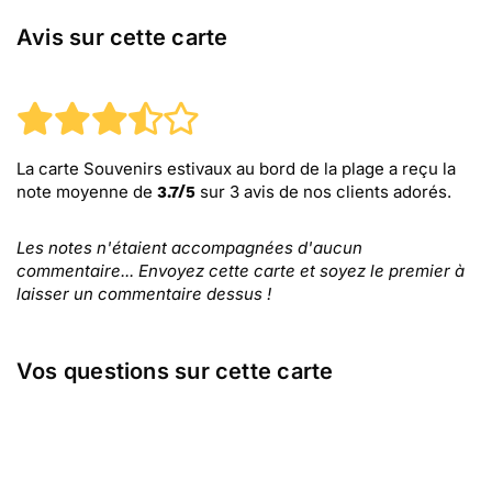
Avis sur cette carte
La carte Souvenirs estivaux au bord de la plage
a reçu la
note moyenne de
sur
3
avis de nos clients adorés.
3.7
/
5
Les notes n'étaient accompagnées d'aucun
commentaire... Envoyez cette carte et soyez le premier à
laisser un commentaire dessus !
Vos questions sur cette carte