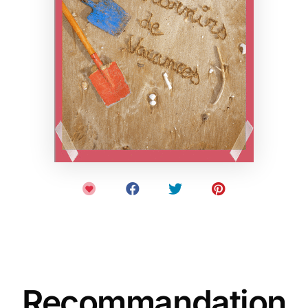
Recommandation