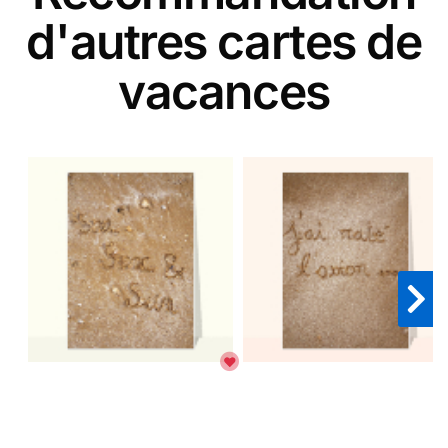
d'autres cartes de
vacances