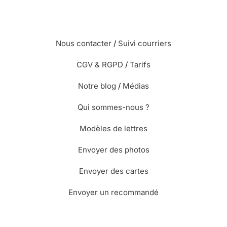
Nous contacter
/
Suivi courriers
CGV & RGPD
/
Tarifs
Notre blog
/
Médias
Qui sommes-nous ?
Modèles de lettres
Envoyer des photos
Envoyer des cartes
Envoyer un recommandé