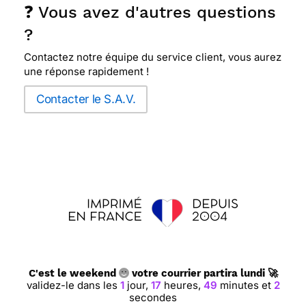
❓ Vous avez d'autres questions
?
Contactez notre équipe du service client, vous aurez
une réponse rapidement !
Contacter le S.A.V.
C'est le weekend
votre courrier partira lundi 🚀
validez-le dans les
1
jour,
17
heures,
49
minutes et
1
seconde