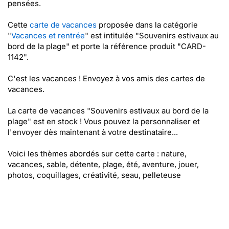
pensées.
Cette
carte de vacances
proposée dans la catégorie
"
Vacances et rentrée
" est intitulée "Souvenirs estivaux au
bord de la plage" et porte la référence produit "CARD-
1142".
C'est les vacances ! Envoyez à vos amis des cartes de
vacances.
La carte de vacances "Souvenirs estivaux au bord de la
plage" est en stock ! Vous pouvez la personnaliser et
l'envoyer dès maintenant à votre destinataire...
Voici les thèmes abordés sur cette carte : nature,
vacances, sable, détente, plage, été, aventure, jouer,
photos, coquillages, créativité, seau, pelleteuse