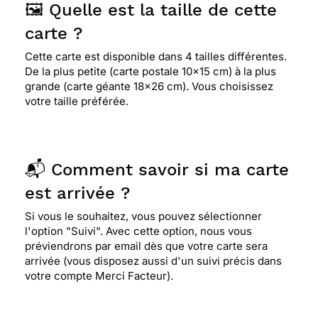
🖼️ Quelle est la taille de cette
carte ?
Cette carte est disponible dans 4 tailles différentes.
De la plus petite (carte postale 10x15 cm) à la plus
grande (carte géante 18x26 cm). Vous choisissez
votre taille préférée.
📬 Comment savoir si ma carte
est arrivée ?
Si vous le souhaitez, vous pouvez sélectionner
l'option "Suivi". Avec cette option, nous vous
préviendrons par email dès que votre carte sera
arrivée (vous disposez aussi d'un suivi précis dans
votre compte Merci Facteur).