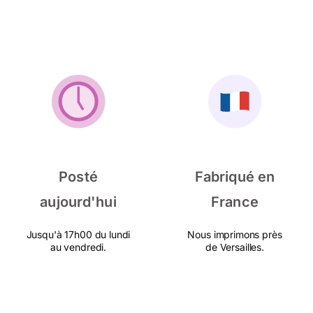
Posté
Fabriqué en
aujourd'hui
France
Jusqu'à 17h00 du lundi
Nous imprimons près
au vendredi.
de Versailles.