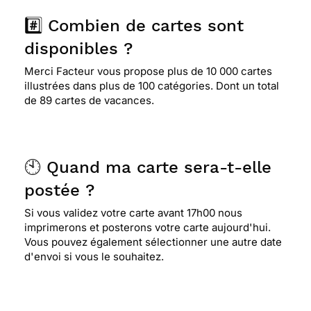
#️⃣ Combien de cartes sont
disponibles ?
Merci Facteur vous propose plus de 10 000 cartes
illustrées dans plus de 100 catégories. Dont un total
de 89 cartes de vacances.
🕙 Quand ma carte sera-t-elle
postée ?
Si vous validez votre carte avant 17h00 nous
imprimerons et posterons votre carte aujourd'hui.
Vous pouvez également sélectionner une autre date
d'envoi si vous le souhaitez.