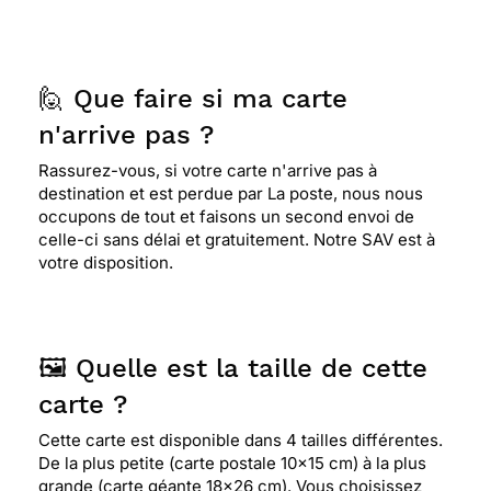
🙋 Que faire si ma carte
n'arrive pas ?
Rassurez-vous, si votre carte n'arrive pas à
destination et est perdue par La poste, nous nous
occupons de tout et faisons un second envoi de
celle-ci sans délai et gratuitement. Notre SAV est à
votre disposition.
🖼️ Quelle est la taille de cette
carte ?
Cette carte est disponible dans 4 tailles différentes.
De la plus petite (carte postale 10x15 cm) à la plus
grande (carte géante 18x26 cm). Vous choisissez