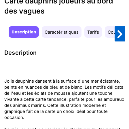
Carte dauphins joueurs au bord
des vagues
Description
Caractéristiques
Tarifs
Couleurs
Description
Jolis dauphins dansent à la surface d'une mer éclatante,
peints en nuances de bleu et de blanc. Les motifs délicats
de l'eau et les éclats de mousse ajoutent une touche
vivante à cette carte tendance, parfaite pour les amoureux
des animaux marins. Cette illustration moderne et
graphique fait de la carte un choix idéal pour toute
occasion.