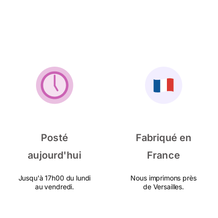
Posté
Fabriqué en
aujourd'hui
France
Jusqu'à 17h00 du lundi
Nous imprimons près
au vendredi.
de Versailles.