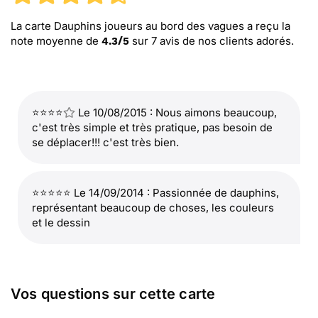
La carte Dauphins joueurs au bord des vagues
a reçu la
note moyenne de
sur
7
avis de nos clients adorés.
4.3
/
5
⭐⭐⭐⭐
Le 10/08/2015 : Nous aimons beaucoup,
c'est très simple et très pratique, pas besoin de
se déplacer!!! c'est très bien.
⭐⭐⭐⭐⭐ Le 14/09/2014 : Passionnée de dauphins,
représentant beaucoup de choses, les couleurs
et le dessin
Vos questions sur cette carte