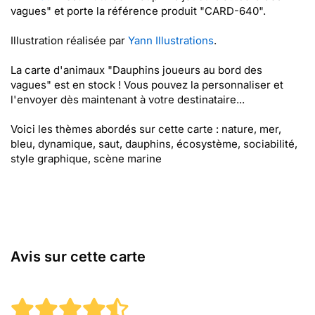
vagues" et porte la référence produit "CARD-640".
Illustration réalisée par
Yann Illustrations
.
La carte d'animaux "Dauphins joueurs au bord des
vagues" est en stock ! Vous pouvez la personnaliser et
l'envoyer dès maintenant à votre destinataire...
Voici les thèmes abordés sur cette carte : nature, mer,
bleu, dynamique, saut, dauphins, écosystème, sociabilité,
style graphique, scène marine
Avis sur cette carte