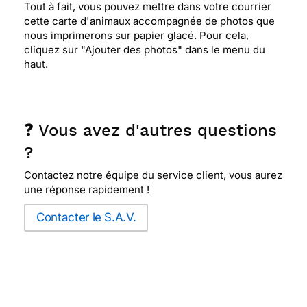
Tout à fait, vous pouvez mettre dans votre courrier
cette carte d'animaux accompagnée de photos que
nous imprimerons sur papier glacé. Pour cela,
cliquez sur "Ajouter des photos" dans le menu du
haut.
❓ Vous avez d'autres questions
?
Contactez notre équipe du service client, vous aurez
une réponse rapidement !
Contacter le S.A.V.