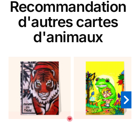
Recommandation
d'autres cartes
d'animaux