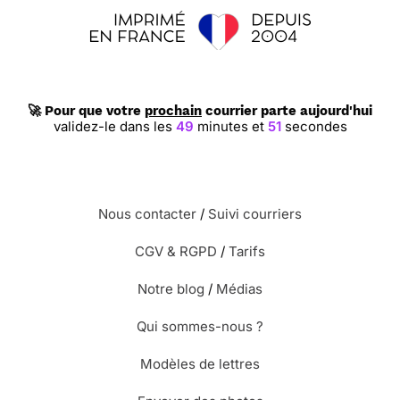
🚀 Pour que votre
prochain
courrier parte aujourd'hui
validez-le dans les
49
minutes et
50
secondes
Nous contacter
/
Suivi courriers
CGV & RGPD
/
Tarifs
Notre blog
/
Médias
Qui sommes-nous ?
Modèles de lettres