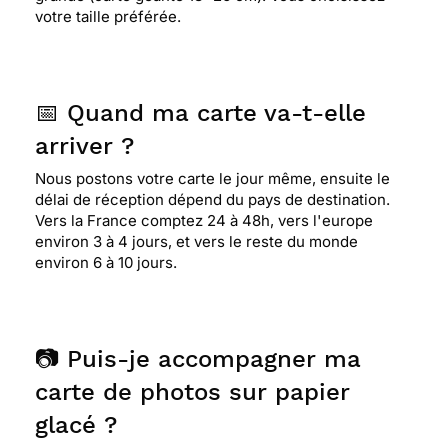
votre taille préférée.
📅 Quand ma carte va-t-elle
arriver ?
Nous postons votre carte le jour même, ensuite le
délai de réception dépend du pays de destination.
Vers la France comptez 24 à 48h, vers l'europe
environ 3 à 4 jours, et vers le reste du monde
environ 6 à 10 jours.
📷 Puis-je accompagner ma
carte de photos sur papier
glacé ?