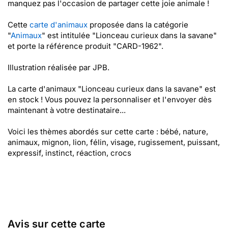
manquez pas l'occasion de partager cette joie animale !
Cette
carte d'animaux
proposée dans la catégorie
"
Animaux
" est intitulée "Lionceau curieux dans la savane"
et porte la référence produit "CARD-1962".
Illustration réalisée par JPB.
La carte d'animaux "Lionceau curieux dans la savane" est
en stock ! Vous pouvez la personnaliser et l'envoyer dès
maintenant à votre destinataire...
Voici les thèmes abordés sur cette carte : bébé, nature,
animaux, mignon, lion, félin, visage, rugissement, puissant,
expressif, instinct, réaction, crocs
Avis sur cette carte