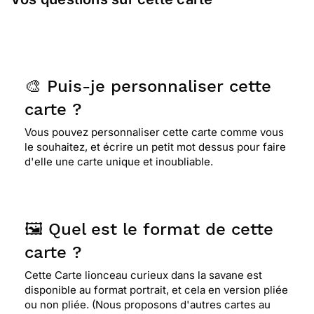
🎨 Puis-je personnaliser cette
carte ?
Vous pouvez personnaliser cette carte comme vous
le souhaitez, et écrire un petit mot dessus pour faire
d'elle une carte unique et inoubliable.
🖼️ Quel est le format de cette
carte ?
Cette Carte lionceau curieux dans la savane est
disponible au format portrait, et cela en version pliée
ou non pliée. (Nous proposons d'autres cartes au