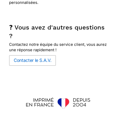
personnalisées.
❓ Vous avez d'autres questions
?
Contactez notre équipe du service client, vous aurez
une réponse rapidement !
Contacter le S.A.V.