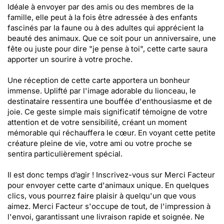
Idéale à envoyer par des amis ou des membres de la
famille, elle peut à la fois être adressée à des enfants
fascinés par la faune ou à des adultes qui apprécient la
beauté des animaux. Que ce soit pour un anniversaire, une
fête ou juste pour dire "je pense à toi", cette carte saura
apporter un sourire à votre proche.
Une réception de cette carte apportera un bonheur
immense. Uplifté par l'image adorable du lionceau, le
destinataire ressentira une bouffée d'enthousiasme et de
joie. Ce geste simple mais significatif témoigne de votre
attention et de votre sensibilité, créant un moment
mémorable qui réchauffera le cœur. En voyant cette petite
créature pleine de vie, votre ami ou votre proche se
sentira particulièrement spécial.
Il est donc temps d’agir ! Inscrivez-vous sur Merci Facteur
pour envoyer cette carte d'animaux unique. En quelques
clics, vous pourrez faire plaisir à quelqu'un que vous
aimez. Merci Facteur s'occupe de tout, de l'impression à
l'envoi, garantissant une livraison rapide et soignée. Ne