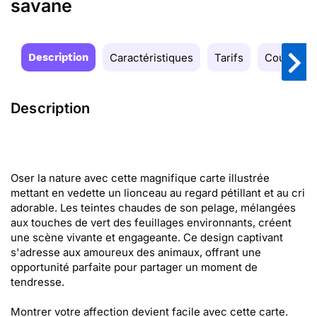
savane
Description
Caractéristiques
Tarifs
Couleurs
Description
Oser la nature avec cette magnifique carte illustrée
mettant en vedette un lionceau au regard pétillant et au cri
adorable. Les teintes chaudes de son pelage, mélangées
aux touches de vert des feuillages environnants, créent
une scène vivante et engageante. Ce design captivant
s'adresse aux amoureux des animaux, offrant une
opportunité parfaite pour partager un moment de
tendresse.
Montrer votre affection devient facile avec cette carte.