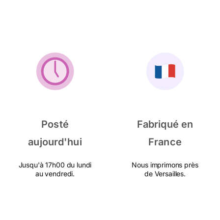
Posté
Fabriqué en
aujourd'hui
France
Jusqu'à 17h00 du lundi
Nous imprimons près
au vendredi.
de Versailles.