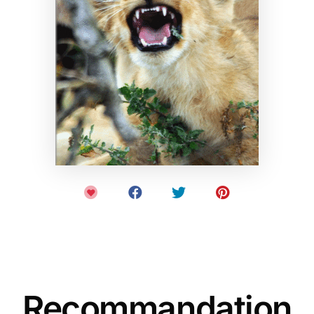
Recommandation