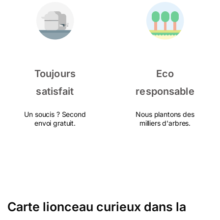
Toujours
Eco
satisfait
responsable
Un soucis ? Second
Nous plantons des
envoi gratuit.
milliers d'arbres.
Carte lionceau curieux dans la