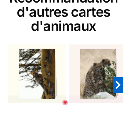
d'autres cartes
d'animaux