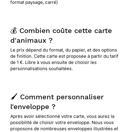
format paysage, carré)
💰 Combien coûte cette carte
d'animaux ?
Le prix dépend du format, du papier, et des options
de finition. Cette carte est proposée à partir du tarif
de 1 €. Libre à vous ensuite de choisir les
personnalisations souhaitées.
🖌️ Comment personnaliser
l'enveloppe ?
Après avoir sélectionné votre carte, vous aurez la
possibilité de choisir votre enveloppe. Nous vous
proposons de nombreuses enveloppes illustrées et