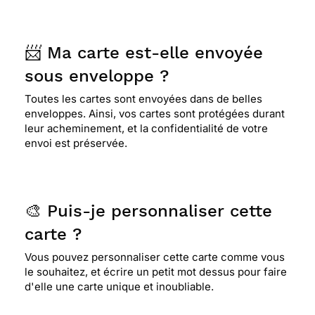
📨 Ma carte est-elle envoyée
sous enveloppe ?
Toutes les cartes sont envoyées dans de belles
enveloppes. Ainsi, vos cartes sont protégées durant
leur acheminement, et la confidentialité de votre
envoi est préservée.
🎨 Puis-je personnaliser cette
carte ?
Vous pouvez personnaliser cette carte comme vous
le souhaitez, et écrire un petit mot dessus pour faire
d'elle une carte unique et inoubliable.