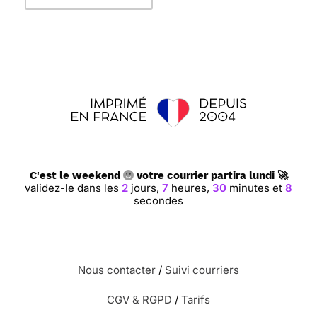
C'est le weekend
votre courrier partira lundi 🚀
validez-le dans les
2
jours,
7
heures,
30
minutes et
8
secondes
Nous contacter
/
Suivi courriers
CGV & RGPD
/
Tarifs