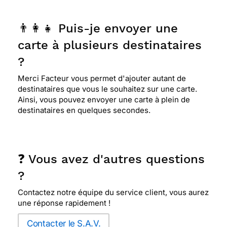
👨‍👩‍👧 Puis-je envoyer une
carte à plusieurs destinataires
?
Merci Facteur vous permet d'ajouter autant de
destinataires que vous le souhaitez sur une carte.
Ainsi, vous pouvez envoyer une carte à plein de
destinataires en quelques secondes.
❓ Vous avez d'autres questions
?
Contactez notre équipe du service client, vous aurez
une réponse rapidement !
Contacter le S.A.V.