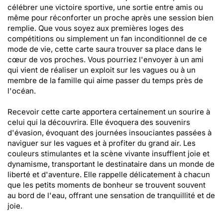
célébrer une victoire sportive, une sortie entre amis ou
même pour réconforter un proche après une session bien
remplie. Que vous soyez aux premières loges des
compétitions ou simplement un fan inconditionnel de ce
mode de vie, cette carte saura trouver sa place dans le
cœur de vos proches. Vous pourriez l'envoyer à un ami
qui vient de réaliser un exploit sur les vagues ou à un
membre de la famille qui aime passer du temps près de
l'océan.
Recevoir cette carte apportera certainement un sourire à
celui qui la découvrira. Elle évoquera des souvenirs
d'évasion, évoquant des journées insouciantes passées à
naviguer sur les vagues et à profiter du grand air. Les
couleurs stimulantes et la scène vivante insufflent joie et
dynamisme, transportant le destinataire dans un monde de
liberté et d'aventure. Elle rappelle délicatement à chacun
que les petits moments de bonheur se trouvent souvent
au bord de l'eau, offrant une sensation de tranquillité et de
joie.