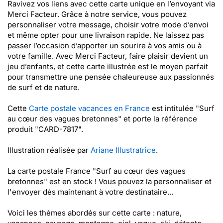
Ravivez vos liens avec cette carte unique en l’envoyant via
Merci Facteur. Grâce à notre service, vous pouvez
personnaliser votre message, choisir votre mode d’envoi
et même opter pour une livraison rapide. Ne laissez pas
passer l’occasion d’apporter un sourire à vos amis ou à
votre famille. Avec Merci Facteur, faire plaisir devient un
jeu d’enfants, et cette carte illustrée est le moyen parfait
pour transmettre une pensée chaleureuse aux passionnés
de surf et de nature.
Cette
Carte postale vacances en France
est intitulée "Surf
au cœur des vagues bretonnes" et porte la référence
produit "CARD-7817".
Illustration réalisée par
Ariane Illustratrice
.
La carte postale France "Surf au cœur des vagues
bretonnes" est en stock ! Vous pouvez la personnaliser et
l'envoyer dès maintenant à votre destinataire...
Voici les thèmes abordés sur cette carte : nature,