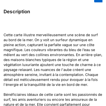
Description
Cette carte illustre merveilleusement une scène de surf
au bord de la mer. On y voit un surfeur dynamique en
pleine action, capturant la parfaite vague sur une côte
magnifique. Les couleurs vibrantes du bleu de l’eau se
mêlent au vert des collines environnantes. En arrière-plan,
des maisons blanches typiques de la région et une
végétation luxuriante ajoutent une touche de charme à ce
paysage relaxant. Les nuances de l'aube créent une
atmosphère sereine, invitant à la contemplation. Chaque
détail est méticuleusement rendu pour évoquer à la fois
l'énergie et la tranquillité de la vie en bord de mer.
Bénéficiaires idéaux de cette carte sont les passionnés de
surf, les amis aventuriers ou encore les amoureux de la
nature et de la mer. Elle convient parfaitement pour