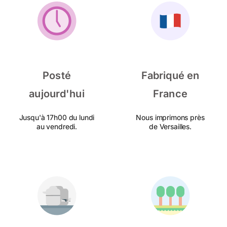
Posté
Fabriqué en
aujourd'hui
France
Jusqu'à 17h00 du lundi
Nous imprimons près
au vendredi.
de Versailles.