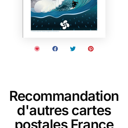
Recommandation
d'autres cartes
postales France