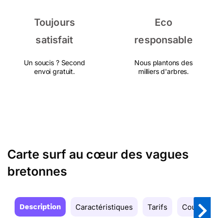
Toujours
Eco
satisfait
responsable
Un soucis ? Second
Nous plantons des
envoi gratuit.
milliers d'arbres.
Carte surf au cœur des vagues
bretonnes
Description
Caractéristiques
Tarifs
Couleurs