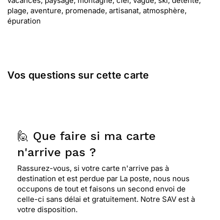
vacances, paysage, montagne, ciel, vague, ski, détente,
plage, aventure, promenade, artisanat, atmosphère,
épuration
Vos questions sur cette carte
🙋 Que faire si ma carte
n'arrive pas ?
Rassurez-vous, si votre carte n'arrive pas à
destination et est perdue par La poste, nous nous
occupons de tout et faisons un second envoi de
celle-ci sans délai et gratuitement. Notre SAV est à
votre disposition.