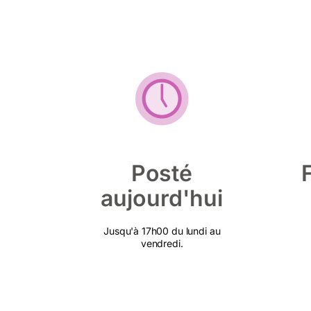
Posté
aujourd'hui
Jusqu'à 17h00 du lundi au
vendredi.