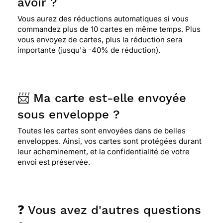
avoir ?
Vous aurez des réductions automatiques si vous
commandez plus de 10 cartes en même temps. Plus
vous envoyez de cartes, plus la réduction sera
importante (jusqu'à -40% de réduction).
📨 Ma carte est-elle envoyée
sous enveloppe ?
Toutes les cartes sont envoyées dans de belles
enveloppes. Ainsi, vos cartes sont protégées durant
leur acheminement, et la confidentialité de votre
envoi est préservée.
❓ Vous avez d'autres questions