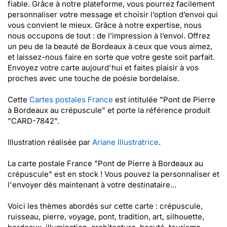
fiable. Grâce à notre plateforme, vous pourrez facilement
personnaliser votre message et choisir l’option d’envoi qui
vous convient le mieux. Grâce à notre expertise, nous
nous occupons de tout : de l’impression à l’envoi. Offrez
un peu de la beauté de Bordeaux à ceux que vous aimez,
et laissez-nous faire en sorte que votre geste soit parfait.
Envoyez votre carte aujourd'hui et faites plaisir à vos
proches avec une touche de poésie bordelaise.
Cette
Cartes postales France
est intitulée "Pont de Pierre
à Bordeaux au crépuscule" et porte la référence produit
"CARD-7842".
Illustration réalisée par
Ariane Illustratrice
.
La carte postale France "Pont de Pierre à Bordeaux au
crépuscule" est en stock ! Vous pouvez la personnaliser et
l'envoyer dès maintenant à votre destinataire...
Voici les thèmes abordés sur cette carte : crépuscule,
ruisseau, pierre, voyage, pont, tradition, art, silhouette,