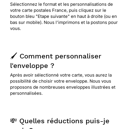
Sélectionnez le format et les personnalisations de
votre carte postales France, puis cliquez sur le
bouton bleu "Etape suivante" en haut à droite (ou en
bas sur mobile). Nous l'imprimons et la postons pour
vous.
🖌️ Comment personnaliser
l'enveloppe ?
Après avoir sélectionné votre carte, vous aurez la
possibilité de choisir votre enveloppe. Nous vous
proposons de nombreuses enveloppes illustrées et
personnalisées.
💸 Quelles réductions puis-je