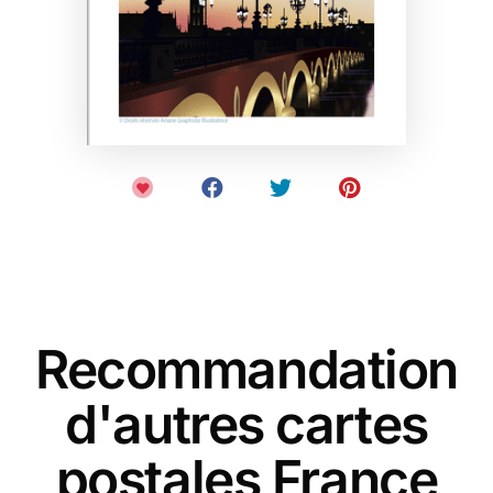
Recommandation
d'autres cartes
postales France