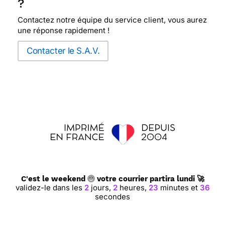
?
Contactez notre équipe du service client, vous aurez
une réponse rapidement !
Contacter le S.A.V.
C'est le weekend
votre courrier partira lundi 🚀
validez-le dans les
2
jours,
2
heures,
23
minutes et
35
secondes