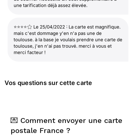
une tarification déjà assez élevée.
⭐⭐⭐⭐
Le 25/04/2022 : La carte est magnifique.
mais c'est dommage y'en n'a pas une de
toulouse. à la base je voulais prendre une carte de
toulouse, j'en n'ai pas trouvé. merci à vous et
merci facteur !
Vos questions sur cette carte
💌 Comment envoyer une carte
postale France ?