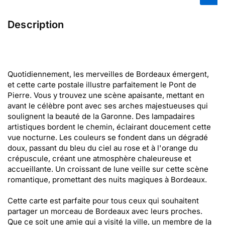
Description
Quotidiennement, les merveilles de Bordeaux émergent,
et cette carte postale illustre parfaitement le Pont de
Pierre. Vous y trouvez une scène apaisante, mettant en
avant le célèbre pont avec ses arches majestueuses qui
soulignent la beauté de la Garonne. Des lampadaires
artistiques bordent le chemin, éclairant doucement cette
vue nocturne. Les couleurs se fondent dans un dégradé
doux, passant du bleu du ciel au rose et à l'orange du
crépuscule, créant une atmosphère chaleureuse et
accueillante. Un croissant de lune veille sur cette scène
romantique, promettant des nuits magiques à Bordeaux.
Cette carte est parfaite pour tous ceux qui souhaitent
partager un morceau de Bordeaux avec leurs proches.
Que ce soit une amie qui a visité la ville, un membre de la