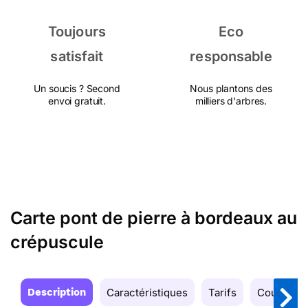
Toujours
Eco
satisfait
responsable
Un soucis ? Second
Nous plantons des
envoi gratuit.
milliers d'arbres.
Carte pont de pierre à bordeaux au
crépuscule
Description
Caractéristiques
Tarifs
Couleurs