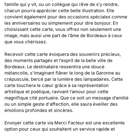
famille qui y vit, ou un collègue qui rêve de s’y rendre,
chacun pourra apprécier cette belle illustration. Elle
convient également pour des occasions spéciales comme
les anniversaires ou simplement pour dire bonjour. En
choisissant cette carte, vous offrez non seulement une
image, mais aussi une part de l’âme de Bordeaux à ceux
que vous chérissez.
Recevoir cette carte évoquera des souvenirs précieux,
des moments partagés et l’esprit de la belle ville de
Bordeaux. Le destinataire ressentira une douce
mélancolie, s'imaginant flâner le long de la Garonne au
crépuscule, bercé par la lumière des lampadaires. Cette
carte touchera le cœur grâce à sa représentation
artistique et poétique, ravivant l’amour pour cette
magnifique cité portuaire. Que ce soit un message d’amitié
ou un simple geste d'affection, elle saura éveiller des
émotions profondes et sincères.
Envoyer cette carte via Merci Facteur est une excellente
option pour ceux qui souhaitent un service rapide et