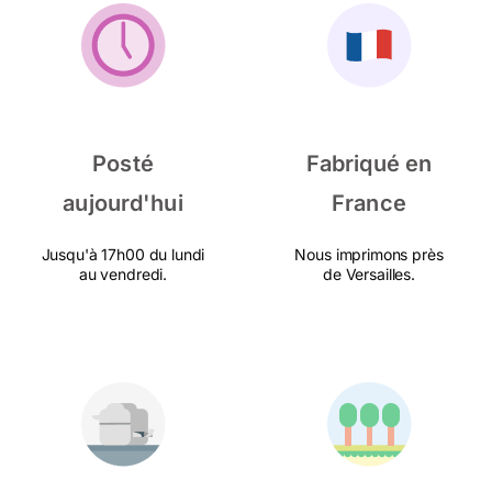
Posté
Fabriqué en
aujourd'hui
France
Jusqu'à 17h00 du lundi
Nous imprimons près
au vendredi.
de Versailles.