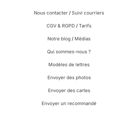
Nous contacter
/
Suivi courriers
CGV & RGPD
/
Tarifs
Notre blog
/
Médias
Qui sommes-nous ?
Modèles de lettres
Envoyer des photos
Envoyer des cartes
Envoyer un recommandé