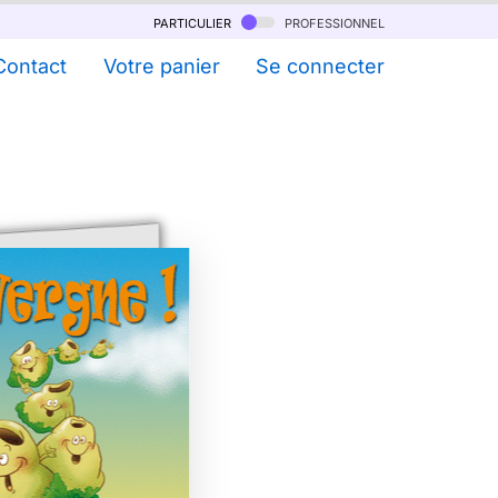
particulier
professionnel
Contact
Votre panier
Se connecter