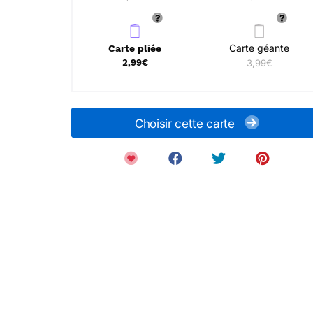
Carte géante
Carte pliée
2,99€
3,99€
Choisir cette carte