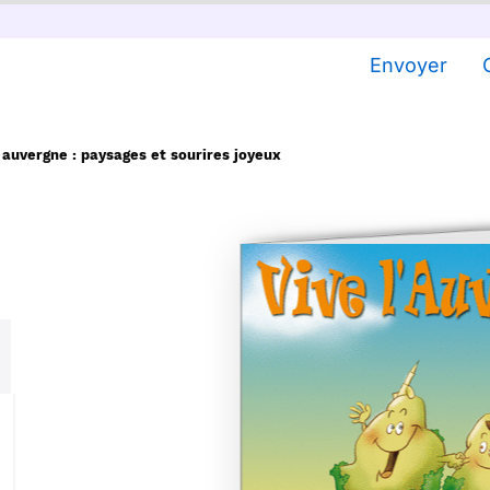
Envoyer
 auvergne : paysages et sourires joyeux