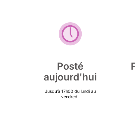
Posté
aujourd'hui
Jusqu'à 17h00 du lundi au
vendredi.