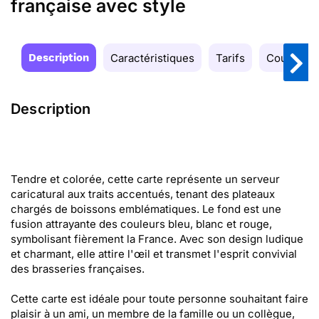
française avec style
Description
Caractéristiques
Tarifs
Couleurs
Description
Tendre et colorée, cette carte représente un serveur
caricatural aux traits accentués, tenant des plateaux
chargés de boissons emblématiques. Le fond est une
fusion attrayante des couleurs bleu, blanc et rouge,
symbolisant fièrement la France. Avec son design ludique
et charmant, elle attire l'œil et transmet l'esprit convivial
des brasseries françaises.
Cette carte est idéale pour toute personne souhaitant faire
plaisir à un ami, un membre de la famille ou un collègue,