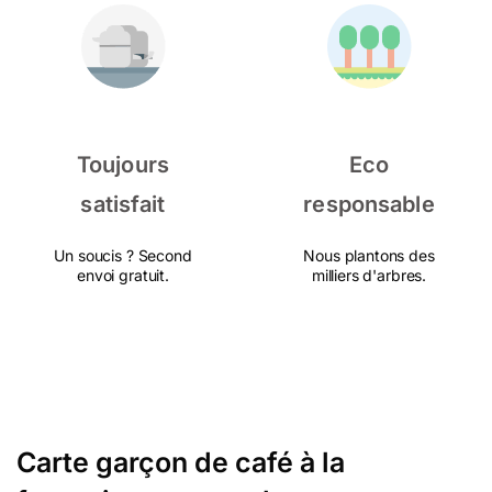
Toujours
Eco
satisfait
responsable
Un soucis ? Second
Nous plantons des
envoi gratuit.
milliers d'arbres.
Carte garçon de café à la