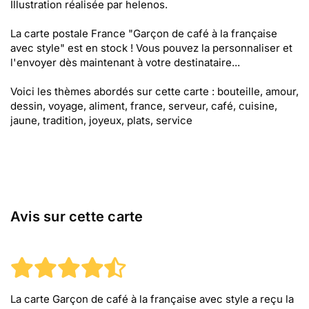
Illustration réalisée par helenos.
La carte postale France "Garçon de café à la française
avec style" est en stock ! Vous pouvez la personnaliser et
l'envoyer dès maintenant à votre destinataire...
Voici les thèmes abordés sur cette carte : bouteille, amour,
dessin, voyage, aliment, france, serveur, café, cuisine,
jaune, tradition, joyeux, plats, service
Avis sur cette carte
La carte Garçon de café à la française avec style
a reçu la