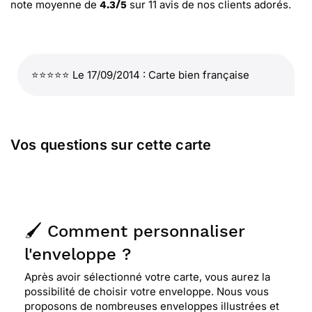
note moyenne de
sur
11
avis de nos clients adorés.
4.3
/
5
⭐⭐⭐⭐⭐ Le 17/09/2014 : Carte bien française
Vos questions sur cette carte
🖌️ Comment personnaliser
l'enveloppe ?
Après avoir sélectionné votre carte, vous aurez la
possibilité de choisir votre enveloppe. Nous vous
proposons de nombreuses enveloppes illustrées et