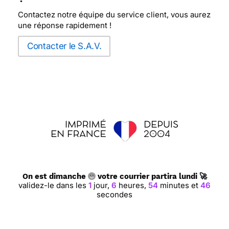
Contactez notre équipe du service client, vous aurez
une réponse rapidement !
Contacter le S.A.V.
On est dimanche
votre courrier partira lundi 🚀
validez-le dans les
1
jour,
6
heures,
54
minutes et
45
secondes