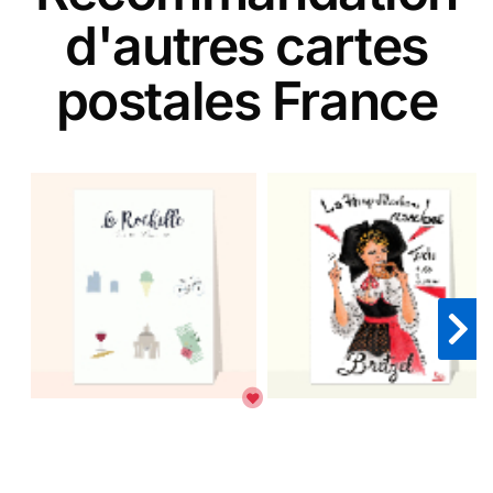
d'autres cartes
postales France