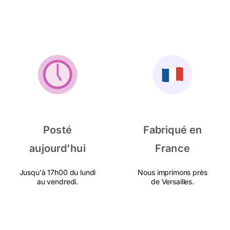
Posté
Fabriqué en
aujourd'hui
France
Jusqu'à 17h00 du lundi
Nous imprimons près
au vendredi.
de Versailles.