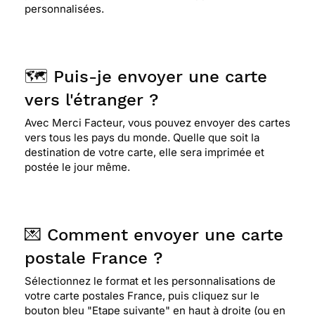
personnalisées.
🗺️ Puis-je envoyer une carte
vers l'étranger ?
Avec Merci Facteur, vous pouvez envoyer des cartes
vers tous les pays du monde. Quelle que soit la
destination de votre carte, elle sera imprimée et
postée le jour même.
💌 Comment envoyer une carte
postale France ?
Sélectionnez le format et les personnalisations de
votre carte postales France, puis cliquez sur le
bouton bleu "Etape suivante" en haut à droite (ou en