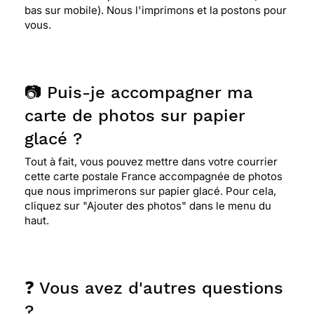
bas sur mobile). Nous l'imprimons et la postons pour
vous.
📷 Puis-je accompagner ma
carte de photos sur papier
glacé ?
Tout à fait, vous pouvez mettre dans votre courrier
cette carte postale France accompagnée de photos
que nous imprimerons sur papier glacé. Pour cela,
cliquez sur "Ajouter des photos" dans le menu du
haut.
❓ Vous avez d'autres questions
?