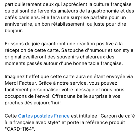
particulièrement ceux qui apprécient la culture française
ou qui sont de fervents amateurs de la gastronomie et des
cafés parisiens. Elle fera une surprise parfaite pour un
anniversaire, un bon rétablissement, ou juste pour dire
bonjour.
Frissons de joie garantiront une réaction positive à la
réception de cette carte. Sa touche d'humour et son style
original éveilleront des souvenirs chaleureux des
moments passés autour d'une bonne table française.
Imaginez l'effet que cette carte aura en étant envoyée via
Merci Facteur. Grâce à notre service, vous pouvez
facilement personnaliser votre message et nous nous
occupons de l’envoi. Offrez une belle surprise à vos
proches dès aujourd'hui !
Cette
Cartes postales France
est intitulée "Garçon de café
à la française avec style" et porte la référence produit
"CARD-1164".