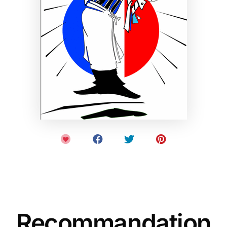
Recommandation