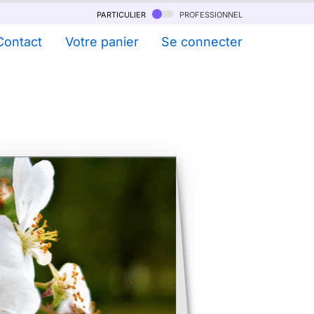
particulier
professionnel
Contact
Votre panier
Se connecter