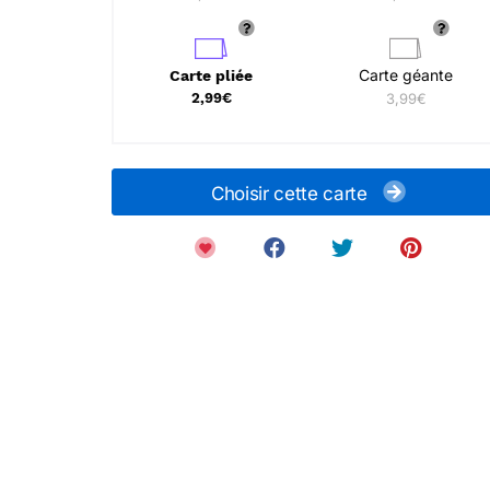
Carte géante
Carte pliée
2,99€
3,99€
Choisir cette carte