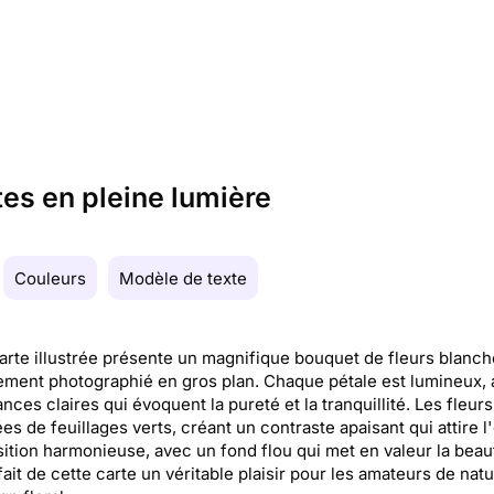
tes en pleine lumière
Couleurs
Modèle de texte
arte illustrée présente un magnifique bouquet de fleurs blanch
ement photographié en gros plan. Chaque pétale est lumineux,
nces claires qui évoquent la pureté et la tranquillité. Les fleurs
es de feuillages verts, créant un contraste apaisant qui attire l'
tion harmonieuse, avec un fond flou qui met en valeur la beau
 fait de cette carte un véritable plaisir pour les amateurs de natu