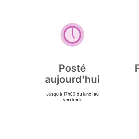
Posté
aujourd'hui
Jusqu'à 17h00 du lundi au
vendredi.