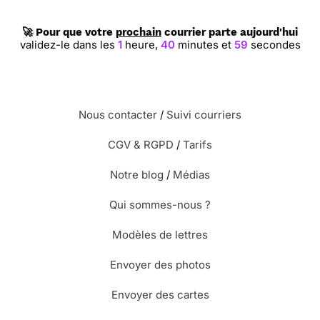
🚀 Pour que votre
prochain
courrier parte aujourd'hui
validez-le dans les
1
heure,
40
minutes et
59
secondes
Nous contacter
/
Suivi courriers
CGV & RGPD
/
Tarifs
Notre blog
/
Médias
Qui sommes-nous ?
Modèles de lettres
Envoyer des photos
Envoyer des cartes