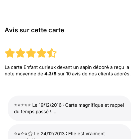
Avis sur cette carte
La carte Enfant curieux devant un sapin décoré
a reçu la
note moyenne de
sur
10
avis de nos clients adorés.
4.3
/
5
⭐⭐⭐⭐⭐ Le 19/12/2016 : Carte magnifique et rappel
du temps passé !....
⭐⭐⭐⭐
Le 24/12/2013 : Elle est vraiment