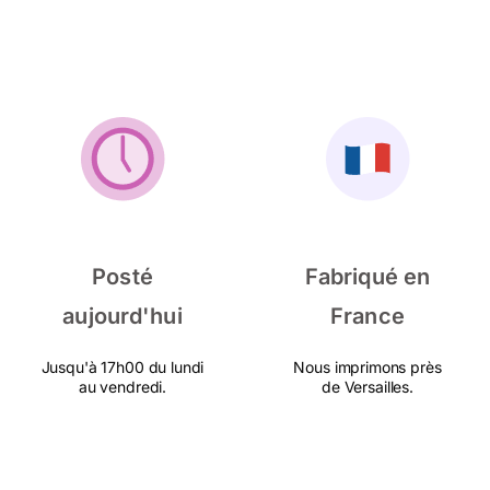
Posté
Fabriqué en
aujourd'hui
France
Jusqu'à 17h00 du lundi
Nous imprimons près
au vendredi.
de Versailles.