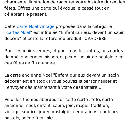
charmante illustration de raconter votre histoire durant les
fêtes. Offrez une carte qui évoque le passé tout en
célébrant le présent.
Cette
carte Noël vintage
proposée dans la catégorie
"
cartes Noël
" est intitulée "Enfant curieux devant un sapin
décoré" et porte la référence produit "CARD-686".
Pour les moins jeunes, et pour tous les autres, nos cartes
de noël anciennes laisseront planer un air de nostalgie en
ces fêtes de fin d'année...
La carte ancienne Noël "Enfant curieux devant un sapin
décoré" est en stock ! Vous pouvez la personnaliser et
l'envoyer dès maintenant à votre destinataire...
Voici les thèmes abordés sur cette carte : fête, carte
ancienne, noël, enfant, sapin, joie, magie, tradition,
vintage, sourire, jouer, nostalgie, décorations, couleurs
pastels, scène familiale