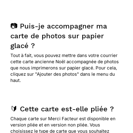
📷 Puis-je accompagner ma
carte de photos sur papier
glacé ?
Tout à fait, vous pouvez mettre dans votre courrier
cette carte ancienne Noël accompagnée de photos
que nous imprimerons sur papier glacé. Pour cela,
cliquez sur "Ajouter des photos" dans le menu du
haut.
🔰 Cette carte est-elle pliée ?
Chaque carte sur Merci Facteur est disponible en
version pliée et en version non pliée. Vous
choisissez le type de carte que vous souhaitez