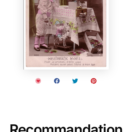
Recommandation