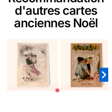
d'autres cartes
anciennes Noël