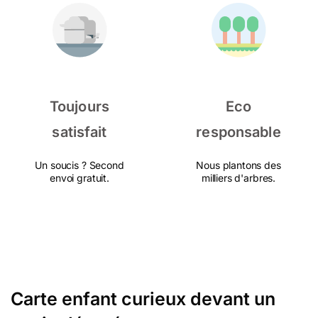
Toujours
Eco
satisfait
responsable
Un soucis ? Second
Nous plantons des
envoi gratuit.
milliers d'arbres.
Carte enfant curieux devant un