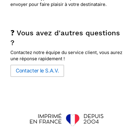
envoyer pour faire plaisir à votre destinataire.
❓ Vous avez d'autres questions
?
Contactez notre équipe du service client, vous aurez
une réponse rapidement !
Contacter le S.A.V.