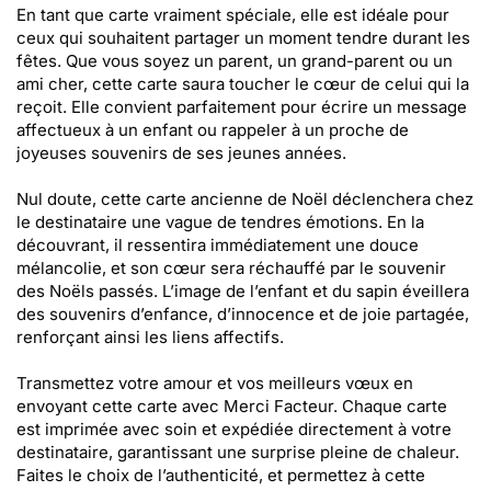
En tant que carte vraiment spéciale, elle est idéale pour
ceux qui souhaitent partager un moment tendre durant les
fêtes. Que vous soyez un parent, un grand-parent ou un
ami cher, cette carte saura toucher le cœur de celui qui la
reçoit. Elle convient parfaitement pour écrire un message
affectueux à un enfant ou rappeler à un proche de
joyeuses souvenirs de ses jeunes années.
Nul doute, cette carte ancienne de Noël déclenchera chez
le destinataire une vague de tendres émotions. En la
découvrant, il ressentira immédiatement une douce
mélancolie, et son cœur sera réchauffé par le souvenir
des Noëls passés. L’image de l’enfant et du sapin éveillera
des souvenirs d’enfance, d’innocence et de joie partagée,
renforçant ainsi les liens affectifs.
Transmettez votre amour et vos meilleurs vœux en
envoyant cette carte avec Merci Facteur. Chaque carte
est imprimée avec soin et expédiée directement à votre
destinataire, garantissant une surprise pleine de chaleur.
Faites le choix de l’authenticité, et permettez à cette