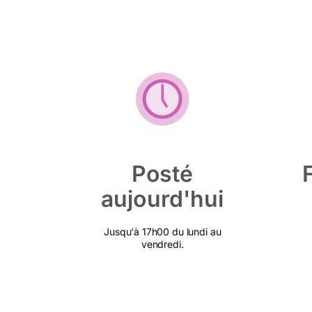
Posté
aujourd'hui
Jusqu'à 17h00 du lundi au
vendredi.