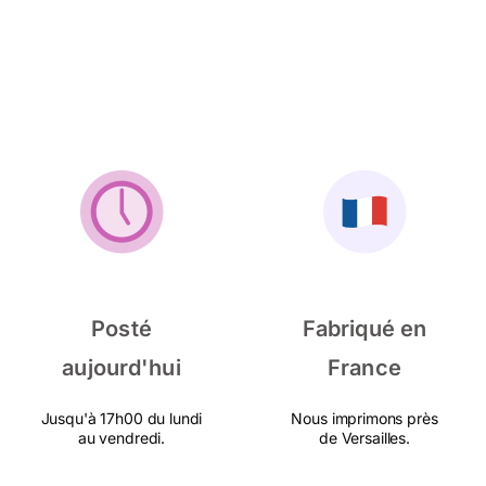
Posté
Fabriqué en
aujourd'hui
France
Jusqu'à 17h00 du lundi
Nous imprimons près
au vendredi.
de Versailles.