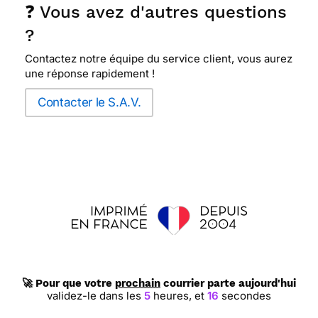
❓ Vous avez d'autres questions
?
Contactez notre équipe du service client, vous aurez
une réponse rapidement !
Contacter le S.A.V.
🚀 Pour que votre
prochain
courrier parte aujourd'hui
validez-le dans les
5
heures,
et
15
secondes