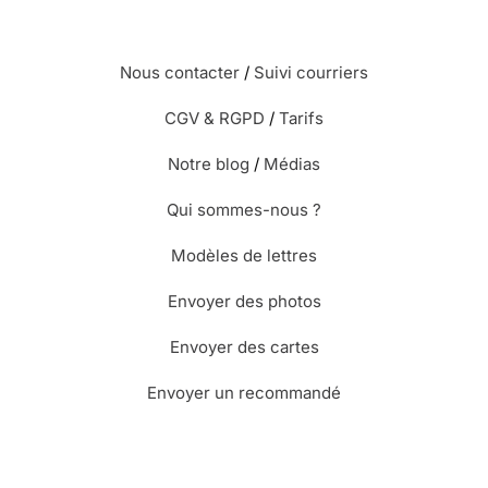
Nous contacter
/
Suivi courriers
CGV & RGPD
/
Tarifs
Notre blog
/
Médias
Qui sommes-nous ?
Modèles de lettres
Envoyer des photos
Envoyer des cartes
Envoyer un recommandé