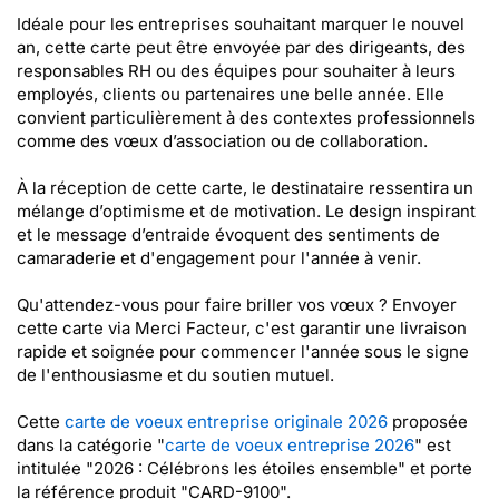
Idéale pour les entreprises souhaitant marquer le nouvel
an, cette carte peut être envoyée par des dirigeants, des
responsables RH ou des équipes pour souhaiter à leurs
employés, clients ou partenaires une belle année. Elle
convient particulièrement à des contextes professionnels
comme des vœux d’association ou de collaboration.
À la réception de cette carte, le destinataire ressentira un
mélange d’optimisme et de motivation. Le design inspirant
et le message d’entraide évoquent des sentiments de
camaraderie et d'engagement pour l'année à venir.
Qu'attendez-vous pour faire briller vos vœux ? Envoyer
cette carte via Merci Facteur, c'est garantir une livraison
rapide et soignée pour commencer l'année sous le signe
de l'enthousiasme et du soutien mutuel.
Cette
carte de voeux entreprise originale 2026
proposée
dans la catégorie "
carte de voeux entreprise 2026
" est
intitulée "2026 : Célébrons les étoiles ensemble" et porte
la référence produit "CARD-9100".