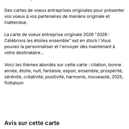
Des cartes de voeux entreprises originales pour présenter
vos voeux à vos partenaires de manière originale et
inattendue.
La carte de voeux entreprise originale 2026 "2026 :
Célébrons les étoiles ensemble" est en stock ! Vous
pouvez la personnaliser et l'envoyer dès maintenant à
votre destinataire...
Voici les thèmes abordés sur cette carte : citation, bonne
année, étoile, nuit, fantaisie, espoir, ensemble, prospérité,
sérénité, créativité, positivité, harmonie, nouveauté, 2025,
flottaison
Avis sur cette carte