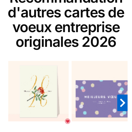
d'autres cartes de
voeux entreprise
originales 2026