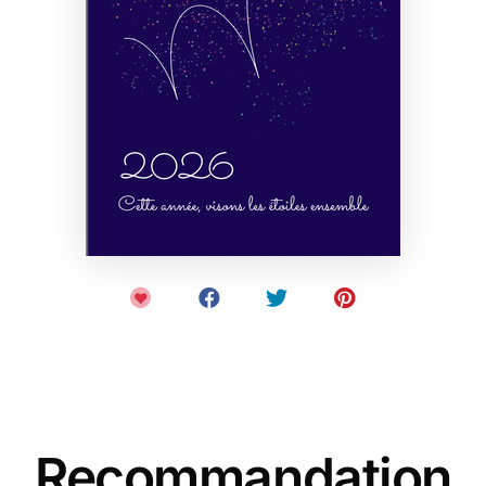
Recommandation