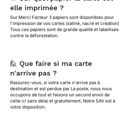
elle imprimée ?
Sur Merci Facteur 3 papiers sont disponibles pour
l'impression de vos cartes (satiné, nacré et création)
Tous ces papiers sont de grande qualité et labellisés
contre la déforestation.
🙋 Que faire si ma carte
n'arrive pas ?
Rassurez-vous, si votre carte n'arrive pas à
destination et est perdue par La poste, nous nous
occupons de tout et faisons un second envoi de
celle-ci sans délai et gratuitement. Notre SAV est à
votre disposition.