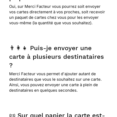
Oui, sur Merci Facteur vous pourrez soit envoyer
vos cartes directement à vos proches, soit recevoir
un paquet de cartes chez vous pour les envoyer
vous-même (la quantité que vous souhaitez).
👨‍👩‍👧 Puis-je envoyer une
carte à plusieurs destinataires
?
Merci Facteur vous permet d'ajouter autant de
destinataires que vous le souhaitez sur une carte.
Ainsi, vous pouvez envoyer une carte à plein de
destinataires en quelques secondes.
📜 Sur quel papier la carte est-