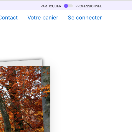
particulier
professionnel
Contact
Votre panier
Se connecter