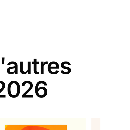
'autres
 2026