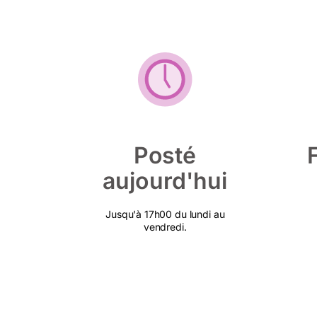
Posté
aujourd'hui
Jusqu'à 17h00 du lundi au
vendredi.