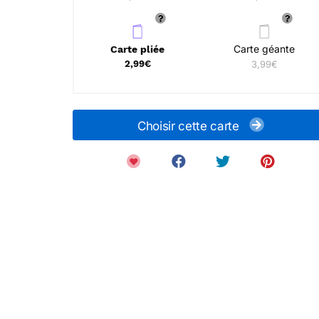
Carte géante
Carte pliée
2,99€
3,99€
Choisir cette carte