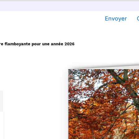
Envoyer
re flamboyante pour une année 2026