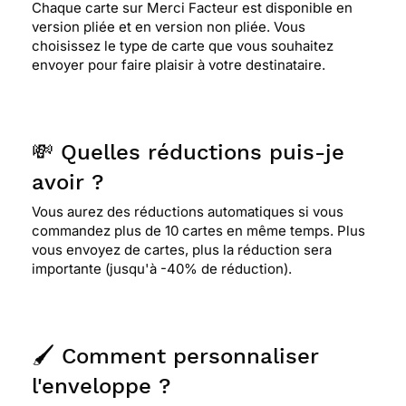
Chaque carte sur Merci Facteur est disponible en
version pliée et en version non pliée. Vous
choisissez le type de carte que vous souhaitez
envoyer pour faire plaisir à votre destinataire.
💸 Quelles réductions puis-je
avoir ?
Vous aurez des réductions automatiques si vous
commandez plus de 10 cartes en même temps. Plus
vous envoyez de cartes, plus la réduction sera
importante (jusqu'à -40% de réduction).
🖌️ Comment personnaliser
l'enveloppe ?