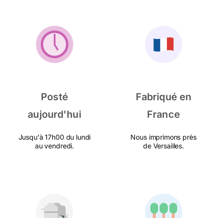
Posté
Fabriqué en
aujourd'hui
France
Jusqu'à 17h00 du lundi
Nous imprimons près
au vendredi.
de Versailles.