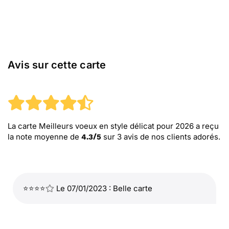
Avis sur cette carte
La carte Meilleurs voeux en style délicat pour 2026
a reçu
la note moyenne de
sur
3
avis de nos clients adorés.
4.3
/
5
⭐⭐⭐⭐
Le 07/01/2023 : Belle carte