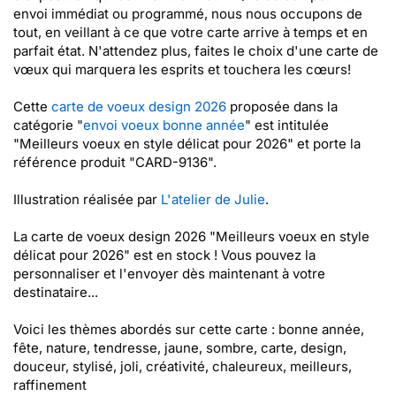
envoi immédiat ou programmé, nous nous occupons de
tout, en veillant à ce que votre carte arrive à temps et en
parfait état. N'attendez plus, faites le choix d'une carte de
vœux qui marquera les esprits et touchera les cœurs!
Cette
carte de voeux design 2026
proposée dans la
catégorie "
envoi voeux bonne année
" est intitulée
"Meilleurs voeux en style délicat pour 2026" et porte la
référence produit "CARD-9136".
Illustration réalisée par
L'atelier de Julie
.
La carte de voeux design 2026 "Meilleurs voeux en style
délicat pour 2026" est en stock ! Vous pouvez la
personnaliser et l'envoyer dès maintenant à votre
destinataire...
Voici les thèmes abordés sur cette carte : bonne année,
fête, nature, tendresse, jaune, sombre, carte, design,
douceur, stylisé, joli, créativité, chaleureux, meilleurs,
raffinement