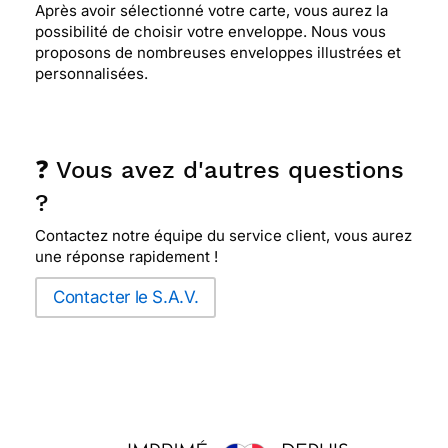
Après avoir sélectionné votre carte, vous aurez la
possibilité de choisir votre enveloppe. Nous vous
proposons de nombreuses enveloppes illustrées et
personnalisées.
❓ Vous avez d'autres questions
?
Contactez notre équipe du service client, vous aurez
une réponse rapidement !
Contacter le S.A.V.