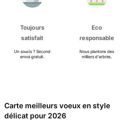
Toujours
Eco
satisfait
responsable
Un soucis ? Second
Nous plantons des
envoi gratuit.
milliers d'arbres.
Carte meilleurs voeux en style
délicat pour 2026