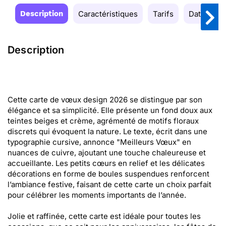
Description
Caractéristiques
Tarifs
Date de la
Description
Cette carte de vœux design 2026 se distingue par son
élégance et sa simplicité. Elle présente un fond doux aux
teintes beiges et crème, agrémenté de motifs floraux
discrets qui évoquent la nature. Le texte, écrit dans une
typographie cursive, annonce "Meilleurs Vœux" en
nuances de cuivre, ajoutant une touche chaleureuse et
accueillante. Les petits cœurs en relief et les délicates
décorations en forme de boules suspendues renforcent
l’ambiance festive, faisant de cette carte un choix parfait
pour célébrer les moments importants de l’année.
Jolie et raffinée, cette carte est idéale pour toutes les