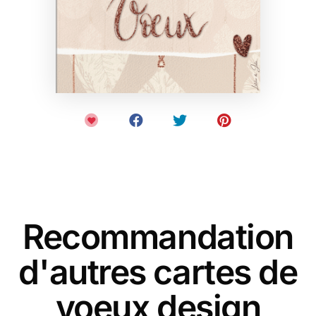
Recommandation
d'autres cartes de
voeux design