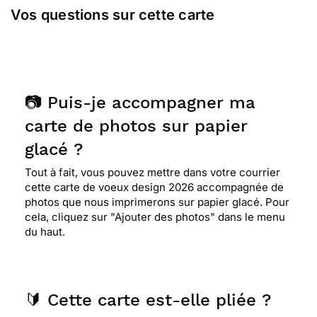
Vos questions sur cette carte
📷 Puis-je accompagner ma
carte de photos sur papier
glacé ?
Tout à fait, vous pouvez mettre dans votre courrier
cette carte de voeux design 2026 accompagnée de
photos que nous imprimerons sur papier glacé. Pour
cela, cliquez sur "Ajouter des photos" dans le menu
du haut.
🔰 Cette carte est-elle pliée ?