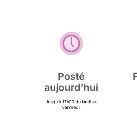
Posté
aujourd'hui
Jusqu'à 17h00 du lundi au
vendredi.