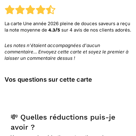
La carte Une année 2026 pleine de douces saveurs
a reçu
la note moyenne de
sur
4
avis de nos clients adorés.
4.3
/
5
Les notes n'étaient accompagnées d'aucun
commentaire... Envoyez cette carte et soyez le premier à
laisser un commentaire dessus !
Vos questions sur cette carte
💸 Quelles réductions puis-je
avoir ?