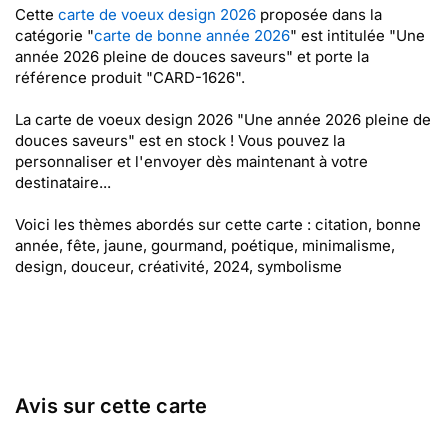
Cette
carte de voeux design 2026
proposée dans la
catégorie "
carte de bonne année 2026
" est intitulée "Une
année 2026 pleine de douces saveurs" et porte la
référence produit "CARD-1626".
La carte de voeux design 2026 "Une année 2026 pleine de
douces saveurs" est en stock ! Vous pouvez la
personnaliser et l'envoyer dès maintenant à votre
destinataire...
Voici les thèmes abordés sur cette carte : citation, bonne
année, fête, jaune, gourmand, poétique, minimalisme,
design, douceur, créativité, 2024, symbolisme
Avis sur cette carte