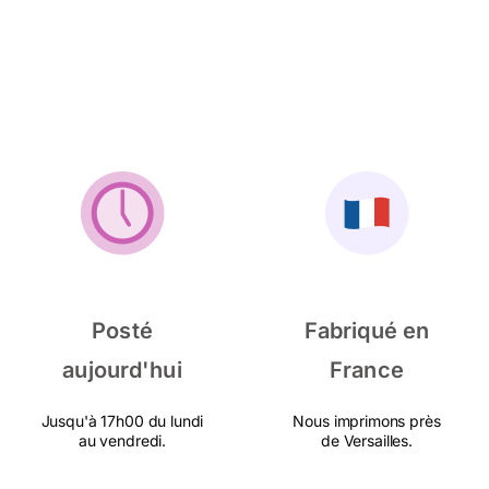
Posté
Fabriqué en
aujourd'hui
France
Jusqu'à 17h00 du lundi
Nous imprimons près
au vendredi.
de Versailles.