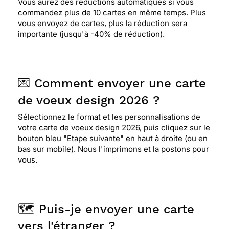
Vous aurez des réductions automatiques si vous
commandez plus de 10 cartes en même temps. Plus
vous envoyez de cartes, plus la réduction sera
importante (jusqu'à -40% de réduction).
💌 Comment envoyer une carte
de voeux design 2026 ?
Sélectionnez le format et les personnalisations de
votre carte de voeux design 2026, puis cliquez sur le
bouton bleu "Etape suivante" en haut à droite (ou en
bas sur mobile). Nous l'imprimons et la postons pour
vous.
🗺️ Puis-je envoyer une carte
vers l'étranger ?