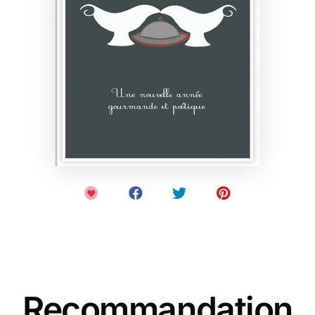
Recommandation