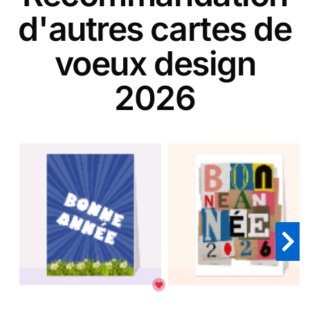
d'autres cartes de
voeux design
2026