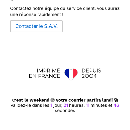
Contactez notre équipe du service client, vous aurez
une réponse rapidement !
Contacter le S.A.V.
C'est le weekend
votre courrier partira lundi 🚀
validez-le dans les
1
jour,
21
heures,
11
minutes et
45
secondes