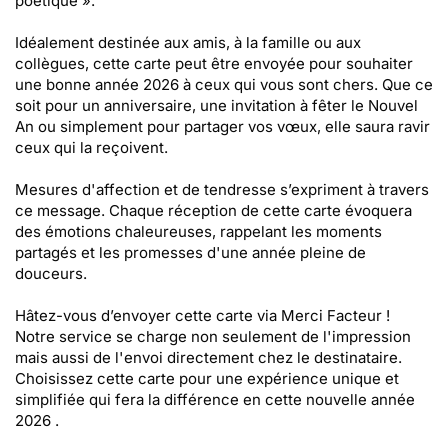
poétique ».
Idéalement destinée aux amis, à la famille ou aux
collègues, cette carte peut être envoyée pour souhaiter
une bonne année 2026 à ceux qui vous sont chers. Que ce
soit pour un anniversaire, une invitation à fêter le Nouvel
An ou simplement pour partager vos vœux, elle saura ravir
ceux qui la reçoivent.
Mesures d'affection et de tendresse s’expriment à travers
ce message. Chaque réception de cette carte évoquera
des émotions chaleureuses, rappelant les moments
partagés et les promesses d'une année pleine de
douceurs.
Hâtez-vous d’envoyer cette carte via Merci Facteur !
Notre service se charge non seulement de l'impression
mais aussi de l'envoi directement chez le destinataire.
Choisissez cette carte pour une expérience unique et
simplifiée qui fera la différence en cette nouvelle année
2026 .