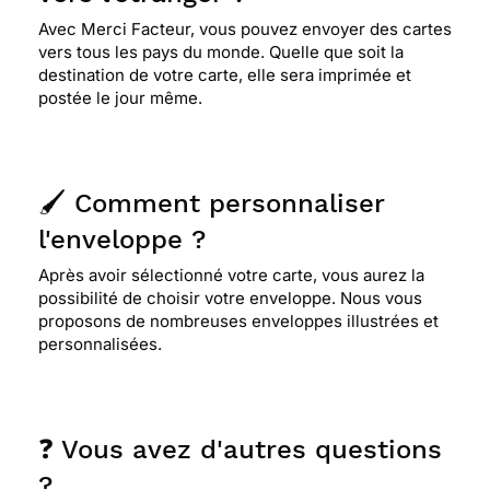
Avec Merci Facteur, vous pouvez envoyer des cartes
vers tous les pays du monde. Quelle que soit la
destination de votre carte, elle sera imprimée et
postée le jour même.
🖌️ Comment personnaliser
l'enveloppe ?
Après avoir sélectionné votre carte, vous aurez la
possibilité de choisir votre enveloppe. Nous vous
proposons de nombreuses enveloppes illustrées et
personnalisées.
❓ Vous avez d'autres questions
?