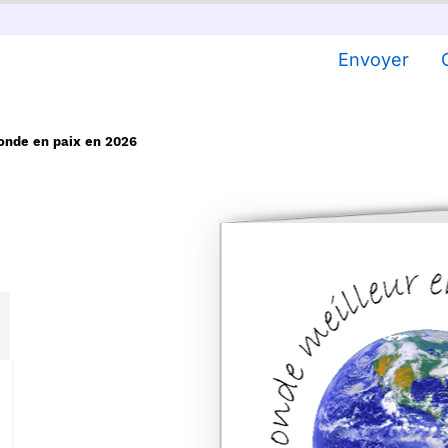
Envoyer
onde en paix en 2026