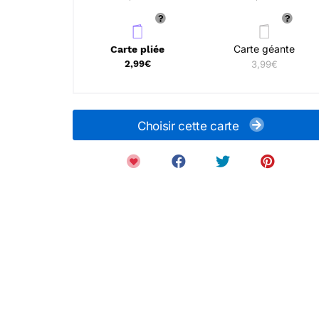
Carte géante
Carte pliée
2,99€
3,99€
Choisir cette carte