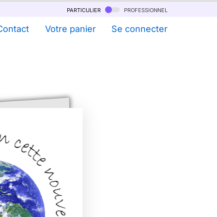
particulier
professionnel
Contact
Votre panier
Se connecter