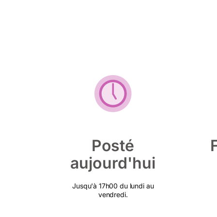
Posté
aujourd'hui
Jusqu'à 17h00 du lundi au
vendredi.